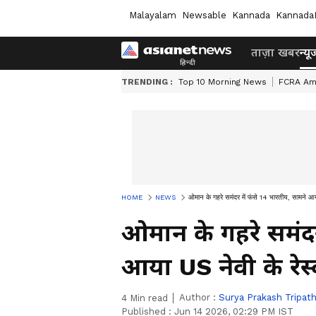
Malayalam
Newsable
Kannada
Kannada
ताज़ा खबर
न्यू
TRENDING :
Top 10 Morning News
FCRA Am
HOME
NEWS
ओमान के गहरे समंदर में फंसे 14 भारतीय, सामने आया
ओमान के गहरे समंदर
आया US नेवी के रेस्
Author :
Surya Prakash Tripath
4
Min read
Published :
Jun 14 2026, 02:29 PM IST