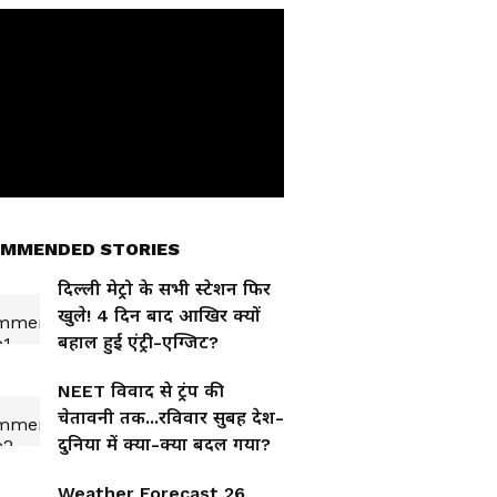
MMENDED STORIES
दिल्ली मेट्रो के सभी स्टेशन फिर
खुले! 4 दिन बाद आखिर क्यों
बहाल हुई एंट्री-एग्जिट?
NEET विवाद से ट्रंप की
चेतावनी तक...रविवार सुबह देश-
दुनिया में क्या-क्या बदल गया?
Weather Forecast 26