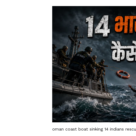
oman coast boat sinking 14 indians rescu