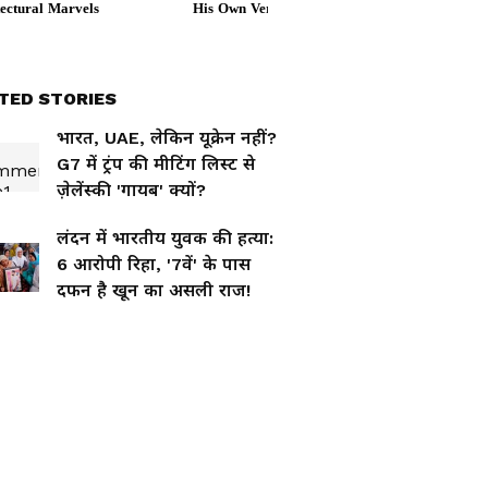
TED STORIES
भारत, UAE, लेकिन यूक्रेन नहीं?
G7 में ट्रंप की मीटिंग लिस्ट से
ज़ेलेंस्की 'गायब' क्यों?
लंदन में भारतीय युवक की हत्या:
6 आरोपी रिहा, '7वें' के पास
(Israel)
दफन है खून का असली राज!