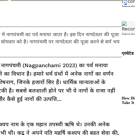
 नागपंचमी का पर्व मनाया जाता है। इस दिन नागदेवता की पूजा
, सोमवार को है। नागपंचमी पर नागदेवता की पूजा करने से सर्प भय
 नागपंचमी (Nagpanchami 2023) का पर्व मनाया
 विधान है। हमारे धर्म ग्रंथों में अनेक नागों का वर्णन
शेषनाग, जिनके हजारों सिर हैं। धार्मिक मान्यताओं के
 टिकी है। सबसे बलशाली होने पर भी ये नागों के राजा नहीं
र कैसे हुई नागों की उत्पत्ति…
 कश्यप नाम के एक महान तपस्वी ऋषि थे। उनकी अनेक
्रू भी थी। कद्रू ने अपने पति महर्षि कश्यप की बहुत सेवा की,