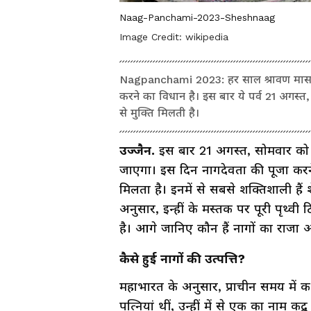
Naag-Panchami-2023-Sheshnaag
Image Credit:
wikipedia
Nagpanchami 2023: हर साल श्रावण मास में
करने का विधान है। इस बार ये पर्व 21 अगस्त
से मुक्ति मिलती है।
उज्जैन.
इस बार 21 अगस्त, सोमवार को
जाएगा। इस दिन नागदेवता की पूजा करने का
मिलता है। इनमें से सबसे शक्तिशाली हैं 
अनुसार, इन्हीं के मस्तक पर पूरी पृथ्वी
है। आगे जानिए कौन हैं नागों का राजा औ
कैसे हुई नागों की उत्पत्ति?
महाभारत के अनुसार, प्राचीन समय में
पत्नियां थीं, उन्हीं में से एक का नाम कद