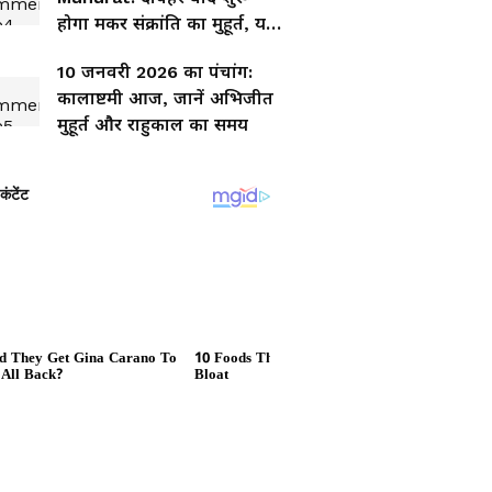
होगा मकर संक्रांति का मुहूर्त, यहां
नोट करें टाइम
10 जनवरी 2026 का पंचांग:
कालाष्टमी आज, जानें अभिजीत
मुहूर्त और राहुकाल का समय