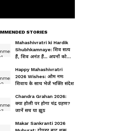
MMENDED STORIES
Mahashivratri ki Hardik
Shubhkamnaye: शिव सत्य
हैं, शिव अनंत हैं... अपनों को
भेजें बेस्ट हैप्पी महाशिवरात्रि
Happy Mahashivratri
विशेज
2026 Wishes: ओम नमः
शिवाय के साथ भेजें भक्ति संदेश
Chandra Grahan 2026:
क्या होली पर होगा चंद्र ग्रहण?
जानें सच या झूठ
Makar Sankranti 2026
Muhurat: दोपहर बाद शुरू