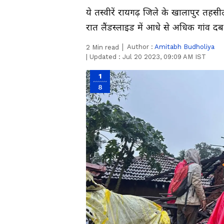
ये तस्वीरें रायगढ़ जिले के खालापुर तहसी
रात लैंडस्लाइड में आधे से अधिक गांव द
Author :
Amitabh Budholiya
2
Min read
|
Updated :
Jul 20 2023, 09:09 AM IST
1
8