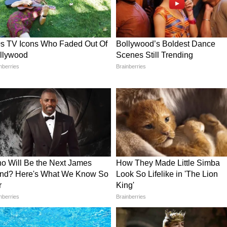
िल पाटिल लगातार रेस्क्यू पर नजर बनाए हुए हैं।