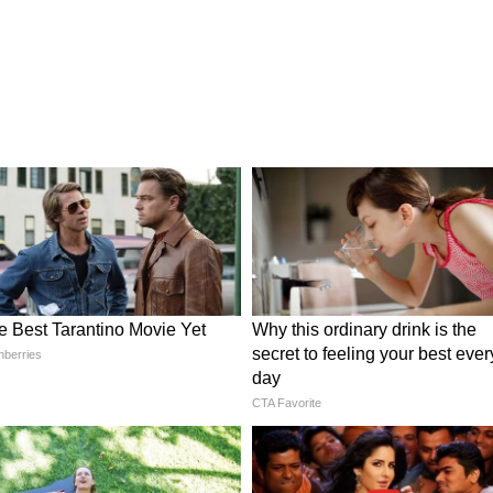
तैनात हैं। यहां अभी भी बारिश हो रही है।