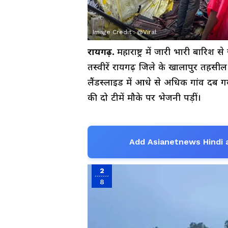
Image Credit :
@Viral
रायगढ़.
महाराष्ट्र में जारी भारी बारिश
तस्वीरें रायगढ़ जिले के खालापुर तहसील 
लैंडस्लाइड में आधे से अधिक गांव दब 
की दो टीमें मौके पर भेजनी पड़ीं।
Add Asianetnews Hindi 
2
8