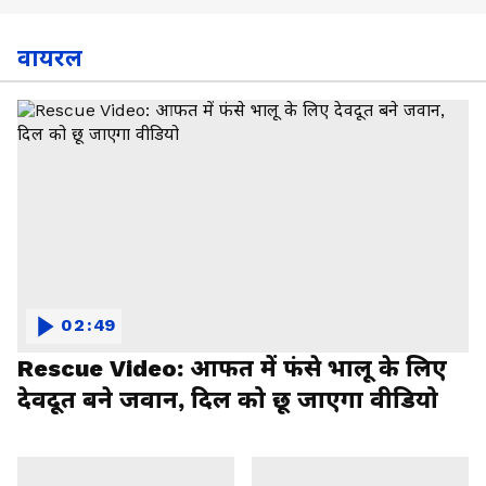
वायरल
02:49
Rescue Video: आफत में फंसे भालू के लिए
देवदूत बने जवान, दिल को छू जाएगा वीडियो