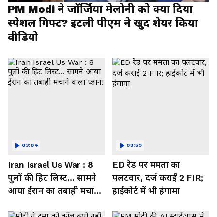
PM Modi ने जॉर्जिया मेलोनी को क्या दिया
स्पेशल गिफ्ट? इटली पीएम ने खुद शेयर किया
वीडियो
03:04
03:59
Iran Israel Us War : 8
ED रेड पर ममता का
पुलों की हिट लिस्ट... सामने
पलटवार, दर्ज कराईं 2 FIR;
आया ईरान का तबाही मचाने
हाईकोर्ट में भी हंगामा
वाला प्लान!