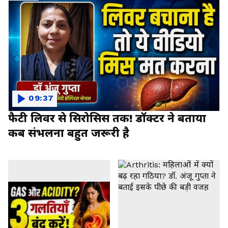
09:37
फैटी लिवर से सिरोसिस तक! डॉक्टर ने बताया
कब संभलना बहुत जरूरी है