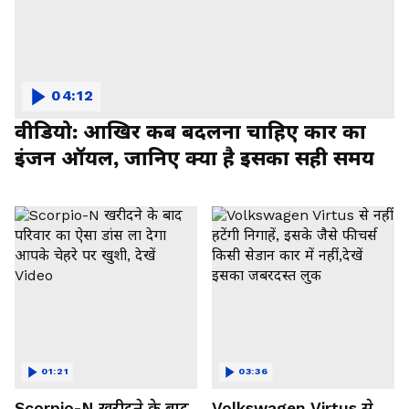
04:12
वीडियो: आखिर कब बदलना चाहिए कार का
इंजन ऑयल, जानिए क्या है इसका सही समय
01:21
03:36
Scorpio-N खरीदने के बाद
Volkswagen Virtus से