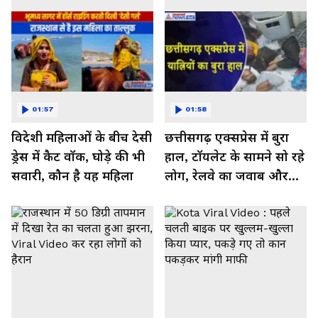
01:57
01:58
विदेशी महिलाओं के बीच देसी
छत्तीसगढ़ एक्सप्रेस में बुरा
ड्रेस में कैट वॉक, घोड़े की भी
हाल, टॉयलेट के सामने सो रहे
सवारी, कौन है यह महिला
लोग, रेलवे का जवाब और
कर रहा नाराज- Watch
Video