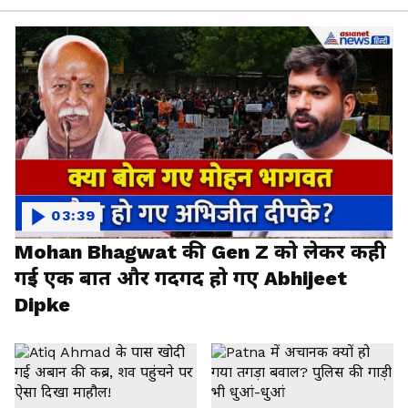
03:39
Mohan Bhagwat की Gen Z को लेकर कही
गई एक बात और गदगद हो गए Abhijeet
Dipke