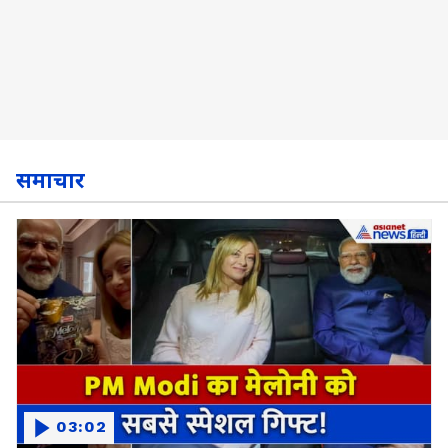
समाचार
03:02