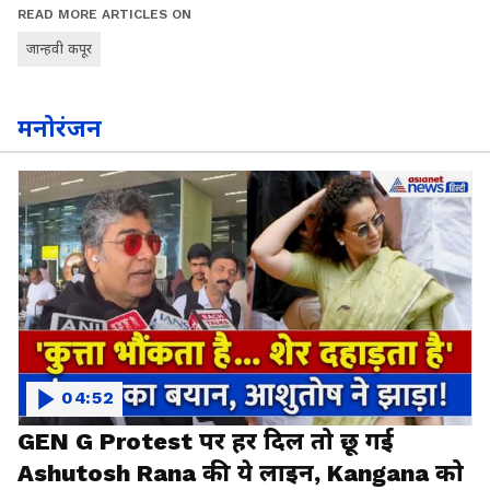
READ MORE ARTICLES ON
जान्हवी कपूर
मनोरंजन
04:52
GEN G Protest पर हर दिल तो छू गई
Ashutosh Rana की ये लाइन, Kangana को