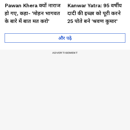
Pawan Khera क्यों नाराज
Kanwar Yatra: 95 वर्षीय
हो गए, कहा- 'मोहन भागवत
दादी की इच्छा को पूरी करने
के बारे में बात मत करो'
25 पोते बने 'श्रवण कुमार'
और पढ़े