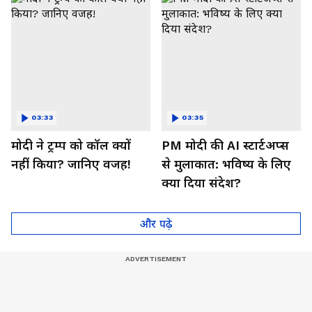
03:33
03:35
मोदी ने ट्रम्प को कॉल क्यों
PM मोदी की AI स्टार्टअप्स
नहीं किया? जानिए वजह!
से मुलाकात: भविष्य के लिए
क्या दिया संदेश?
और पढ़े