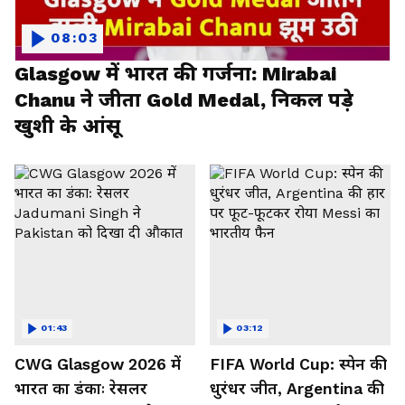
08:03
Glasgow में भारत की गर्जना: Mirabai
Chanu ने जीता Gold Medal, निकल पड़े
खुशी के आंसू
01:43
03:12
CWG Glasgow 2026 में
FIFA World Cup: स्पेन की
भारत का डंकाः रेसलर
धुरंधर जीत, Argentina की