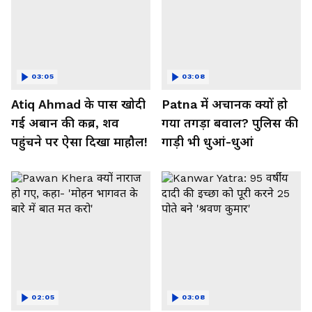
03:05
03:08
Atiq Ahmad के पास खोदी
Patna में अचानक क्यों हो
गई अबान की कब्र, शव
गया तगड़ा बवाल? पुलिस की
पहुंचने पर ऐसा दिखा माहौल!
गाड़ी भी धुआं-धुआं
02:05
03:08