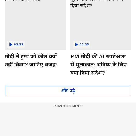
03:33
03:35
मोदी ने ट्रम्प को कॉल क्यों
PM मोदी की AI स्टार्टअप्स
नहीं किया? जानिए वजह!
से मुलाकात: भविष्य के लिए
क्या दिया संदेश?
और पढ़े