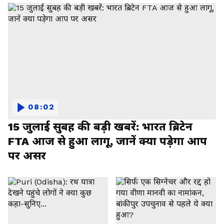
08:02
15 जुलाई सुबह की बड़ी खबरें: भारत ब्रिटेन
FTA आज से हुआ लागू, जानें क्या पड़ेगा आप
पर असर