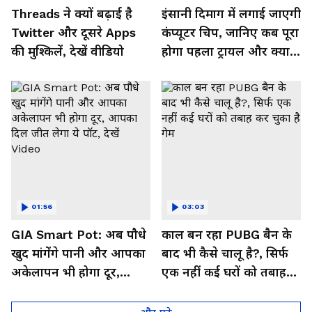
Threads ने क्यों बढ़ाई है
इंसानी दिमाग में लगाई जाएगी
Twitter और दूसरे Apps
कंप्यूटर चिप, जानिए कब पूरा
की मुश्किलें, देखें वीडियो
होगा पहला ट्रायल और क्या
मिलेगा फायदा, देखें Video
01:56
03:03
GIA Smart Pot: अब पौधे
काल बन रहा PUBG बैन के
खुद मांगेंगे पानी और आपका
बाद भी कैसे चालू है?, सिर्फ
अकेलापन भी होगा दूर,
एक नहीं कई घरों को तबाह
आपका दिल जीत लेगा ये
कर चुका है गेम
पॉट, देखें Video