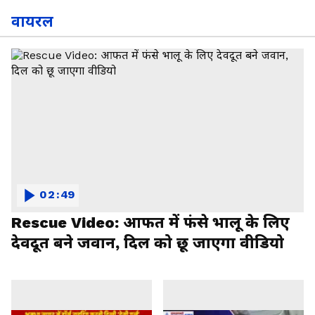
वायरल
02:49
Rescue Video: आफत में फंसे भालू के लिए
देवदूत बने जवान, दिल को छू जाएगा वीडियो