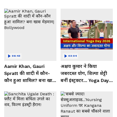
06:43
03:04
Aamir Khan, Gauri
अक्षय कुमार ने किया
Spratt की शादी में कौन-
जबरदस्त योग, शिल्पा शेट्टी
कौन हुआ शामिल? बना खास
बनीं इंस्ट्रक्टर... Yoga Day
मेहमान| Bollywood
2026 का बेहतरीन वीडियो