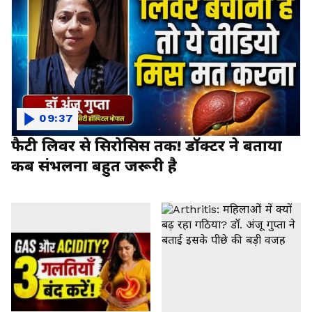
09:37
फैटी लिवर से सिरोसिस तक! डॉक्टर ने बताया
कब संभलना बहुत जरूरी है