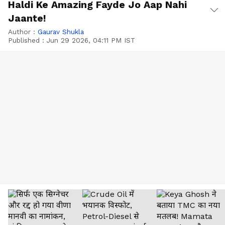
Haldi Ke Amazing Fayde Jo Aap Nahi
Jaante!
Author :
Gaurav Shukla
Published :
Jun 29 2026, 04:11 PM IST