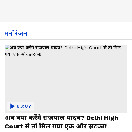
मनोरंजन
03:07
अब क्या करेंगे राजपाल यादव? Delhi High
Court से तो मिल गया एक और झटका!