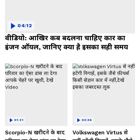
04:12
वीडियो: आखिर कब बदलना चाहिए कार का
इंजन ऑयल, जानिए क्या है इसका सही समय
01:21
03:36
Scorpio-N खरीदने के बाद
Volkswagen Virtus से