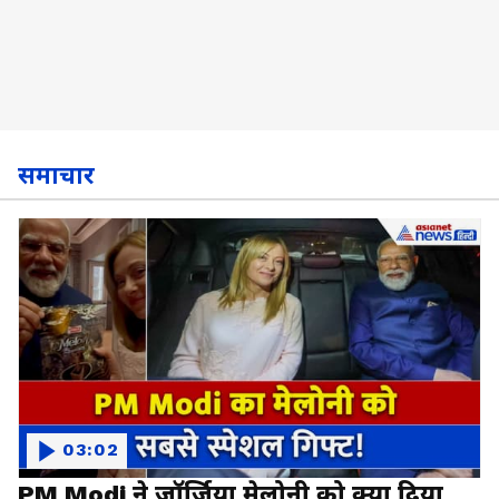
समाचार
03:02
PM Modi ने जॉर्जिया मेलोनी को क्या दिया