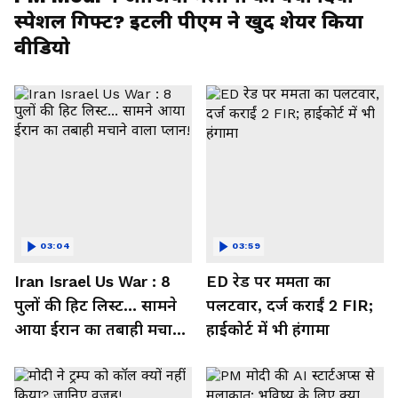
स्पेशल गिफ्ट? इटली पीएम ने खुद शेयर किया
वीडियो
03:04
03:59
Iran Israel Us War : 8
ED रेड पर ममता का
पुलों की हिट लिस्ट... सामने
पलटवार, दर्ज कराईं 2 FIR;
आया ईरान का तबाही मचाने
हाईकोर्ट में भी हंगामा
वाला प्लान!