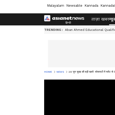
Malayalam
Newsable
Kannada
Kannada
ताज़ा खबर
न्यू
TRENDING :
Aban Ahmed Educational Qualifi
HOME
NEWS
29 जून सुबह की बड़ी खबरें: सोसायटी में फ्लैट से