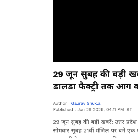
29 जून सुबह की बड़ी खबर
Author :
Gaurav Shukla
Published :
Jun 29 2026, 04:11 PM IST
29 जून सुबह की बड़ी खबरें: उत्तर प्रदे
सोमवार सुबह 21वीं मंजिल पर बने एक