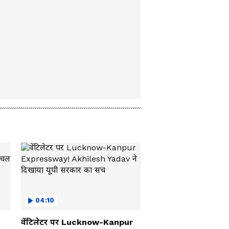
04:10
वेंटिलेटर पर Lucknow-Kanpur