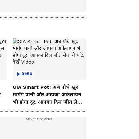
01:56
GIA Smart Pot: अब पौधे खुद
ा
मांगेंगे पानी और आपका अकेलापन
भी होगा दूर, आपका दिल जीत लेगा
ये पॉट, देखें Video