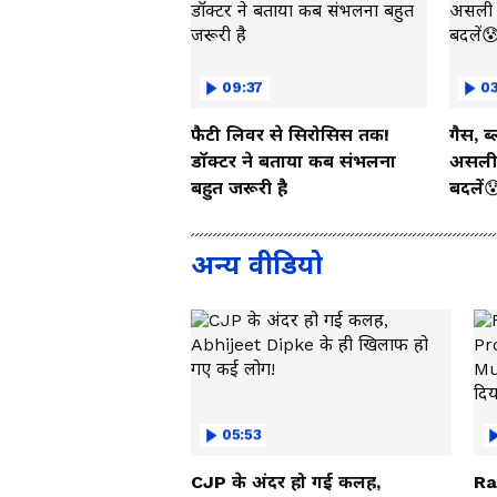
09:37
03
फैटी लिवर से सिरोसिस तक!
गैस, ब
डॉक्टर ने बताया कब संभलना
असली 
बहुत जरूरी है
बदलें
अन्य वीडियो
05:53
CJP के अंदर हो गई कलह,
Ra