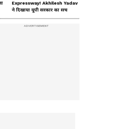
ता
Expressway! Akhilesh Yadav
ने दिखाया यूपी सरकार का सच