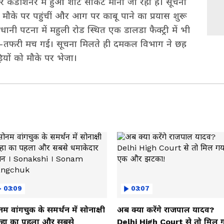
डीशनर में हुआ शॉर्ट सर्किट माना जा रहा है। सूचना
मौके पर पहुंचीं और आग पर काबू पाने का प्रयास शुरू
नी पटना में महुली रोड स्थित एक डालडा फैक्ट्री में भी
तफरी मच गई। सूचना मिलते ही दमकल विभाग ने छह
ियों को मौके पर भेजा।
03:09
03:07
म वांगचुक के समर्थन में सोनाक्षी
अब क्या करेंगे राजपाल यादव?
न्हा का पहला और सबसे
Delhi High Court से तो मिल 