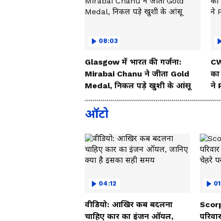
08:03
Glasgow में भारत की गर्जना:
CW
Mirabai Chanu ने जीता Gold
का
Medal, निकल पड़े खुशी के आंसू
ने
ऑटो
04:12
01
वीडियो: आखिर कब बदलना
Scorp
चाहिए कार का इंजन ऑयल,
परिवार