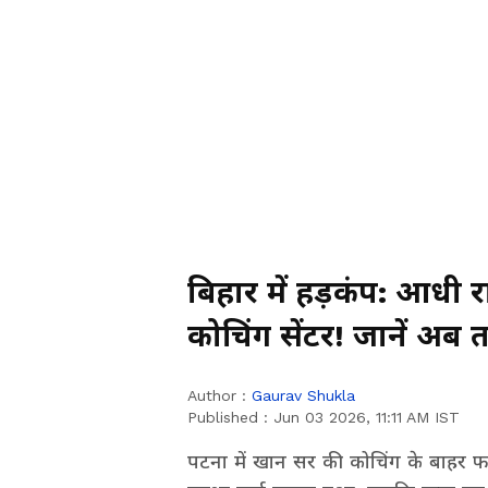
बिहार में हड़कंप: आधी
कोचिंग सेंटर! जानें अब 
Author :
Gaurav Shukla
Published :
Jun 03 2026, 11:11 AM IST
पटना में खान सर की कोचिंग के बाहर फ