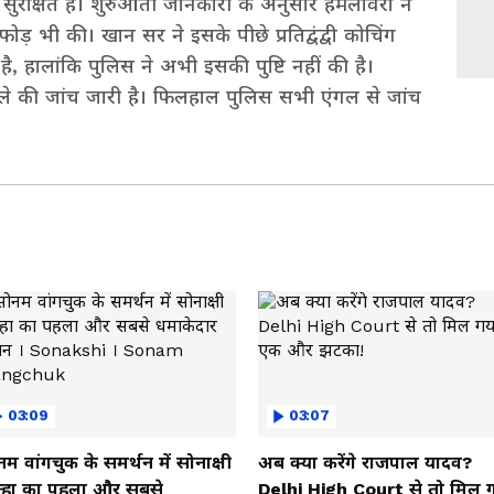
सुरक्षित हैं। शुरुआती जानकारी के अनुसार हमलावरों ने
ड़ भी की। खान सर ने इसके पीछे प्रतिद्वंद्वी कोचिंग
ै, हालांकि पुलिस ने अभी इसकी पुष्टि नहीं की है।
ले की जांच जारी है। फिलहाल पुलिस सभी एंगल से जांच
03:09
03:07
म वांगचुक के समर्थन में सोनाक्षी
अब क्या करेंगे राजपाल यादव?
न्हा का पहला और सबसे
Delhi High Court से तो मिल 