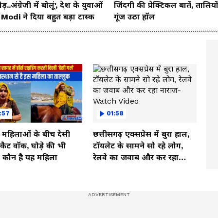
ड़..अंग्रेजी में बोलूं', देश के युवाओं
जिंदगी की प्रेक्टिकल बातें, तालियों
Modi ने दिया बहुत बड़ा टास्क
गूंज उठा हॉल
:57
01:58
ी महिलाओं के बीच देसी
छत्तीसगढ़ एक्सप्रेस में बुरा हाल,
ें कैट वॉक, घोड़े की भी
टॉयलेट के सामने सो रहे लोग,
, कौन है यह महिला
रेलवे का जवाब और कर रहा
नाराज- Watch Video