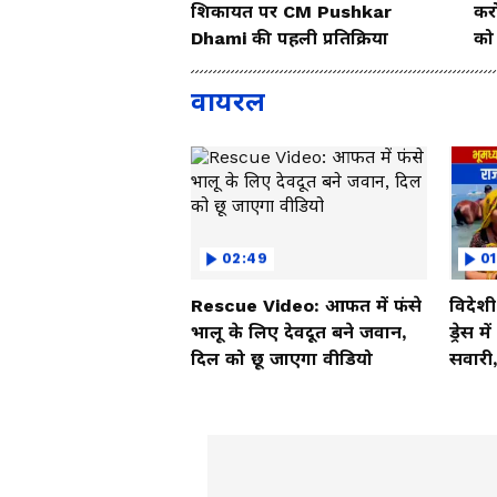
शिकायत पर CM Pushkar
करो
Dhami की पहली प्रतिक्रिया
को 
वायरल
02:49
01
Rescue Video: आफत में फंसे
विदेश
भालू के लिए देवदूत बने जवान,
ड्रेस म
दिल को छू जाएगा वीडियो
सवारी