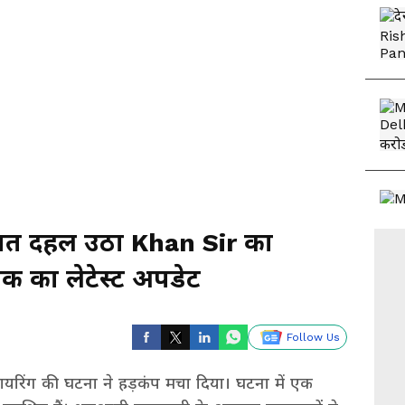
 रात दहल उठा Khan Sir का
तक का लेटेस्ट अपडेट
Follow Us
ायरिंग की घटना ने हड़कंप मचा दिया। घटना में एक