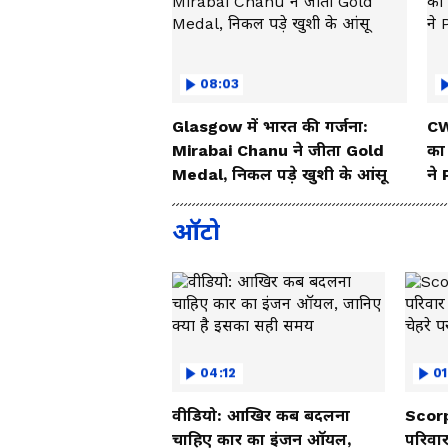
08:03
Glasgow में भारत की गर्जना:
CW
Mirabai Chanu ने जीता Gold
का
Medal, निकल पड़े खुशी के आंसू
ने
ऑटो
04:12
01
वीडियो: आखिर कब बदलना
Scorp
चाहिए कार का इंजन ऑयल,
परिवार