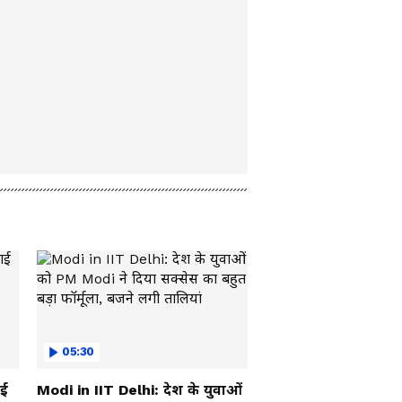
05:30
ाई
Modi in IIT Delhi: देश के युवाओं