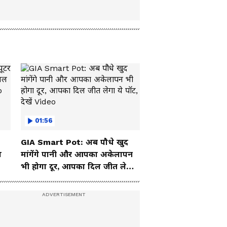
01:56
GIA Smart Pot: अब पौधे खुद
ा
मांगेंगे पानी और आपका अकेलापन
भी होगा दूर, आपका दिल जीत लेगा
ये पॉट, देखें Video