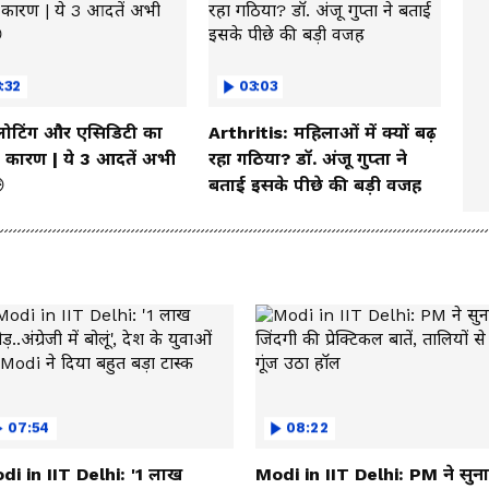
:32
03:03
्लोटिंग और एसिडिटी का
Arthritis: महिलाओं में क्यों बढ़
कारण | ये 3 आदतें अभी
रहा गठिया? डॉ. अंजू गुप्ता ने

बताई इसके पीछे की बड़ी वजह
07:54
08:22
di in IIT Delhi: '1 लाख
Modi in IIT Delhi: PM ने सुन