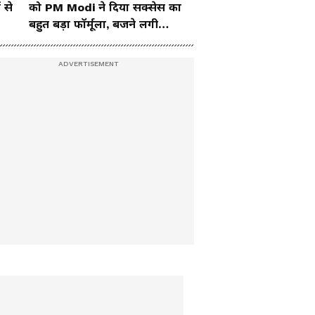
 से
को PM Modi ने दिया सक्सेस का
बहुत बड़ा फॉर्मूला, बजने लगी
तालियां