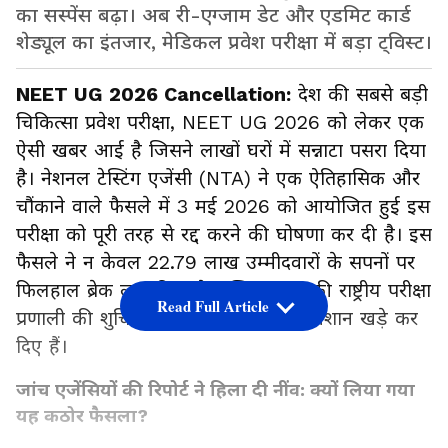
का सस्पेंस बढ़ा। अब री-एग्जाम डेट और एडमिट कार्ड
शेड्यूल का इंतजार, मेडिकल प्रवेश परीक्षा में बड़ा ट्विस्ट।
NEET UG 2026 Cancellation:
देश की सबसे बड़ी
चिकित्सा प्रवेश परीक्षा, NEET UG 2026 को लेकर एक
ऐसी खबर आई है जिसने लाखों घरों में सन्नाटा पसरा दिया
है। नेशनल टेस्टिंग एजेंसी (NTA) ने एक ऐतिहासिक और
चौंकाने वाले फैसले में 3 मई 2026 को आयोजित हुई इस
परीक्षा को पूरी तरह से रद्द करने की घोषणा कर दी है। इस
फैसले ने न केवल 22.79 लाख उम्मीदवारों के सपनों पर
फिलहाल ब्रेक लगा दिया है, बल्कि भारत की राष्ट्रीय परीक्षा
Read Full Article
प्रणाली की शुचिता पर भी बड़े सवालिया निशान खड़े कर
दिए हैं।
जांच एजेंसियों की रिपोर्ट ने हिला दी नींव: क्यों लिया गया
यह कठोर फैसला?