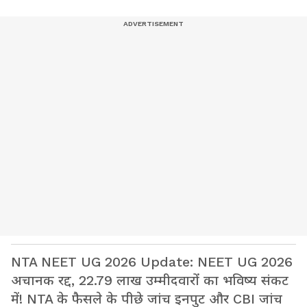
NTA NEET UG 2026 Update: NEET UG 2026
अचानक रद्द, 22.79 लाख उम्मीदवारों का भविष्य संकट
में! NTA के फैसले के पीछे जांच इनपुट और CBI जांच