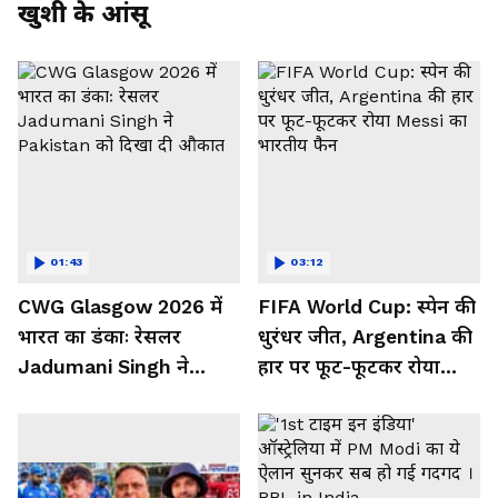
खुशी के आंसू
01:43
03:12
CWG Glasgow 2026 में
FIFA World Cup: स्पेन की
भारत का डंकाः रेसलर
धुरंधर जीत, Argentina की
Jadumani Singh ने
हार पर फूट-फूटकर रोया
Pakistan को दिखा दी
Messi का भारतीय फैन
औकात