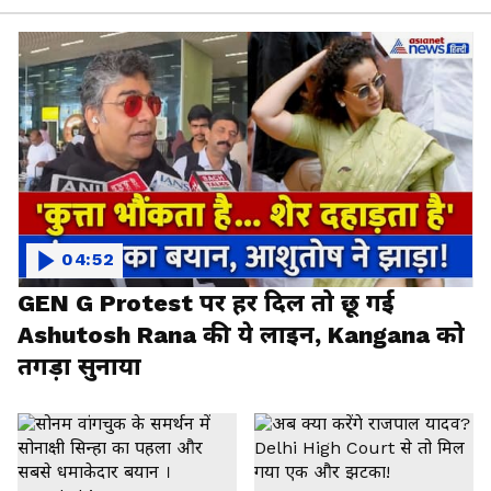
04:52
GEN G Protest पर हर दिल तो छू गई
Ashutosh Rana की ये लाइन, Kangana को
तगड़ा सुनाया