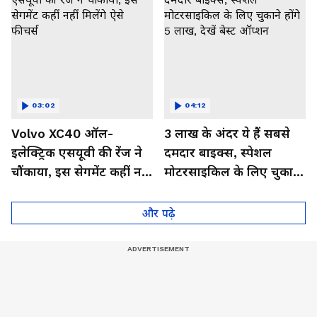
03:02
04:12
Volvo XC40 ऑल-
3 लाख के अंदर ये हैं सबसे
इलेक्ट्रिक एसयूवी की रेंज ने
दमदार बाइक्स, स्पेशल
चौंकाया, इस सेगमेंट कहीं नहीं
मोटरसाइकिल के लिए चुकाने
मिलेंगे ऐसे फीचर्स
होंगे 5 लाख, देखें बेस्ट
ऑप्शन
और पढ़े