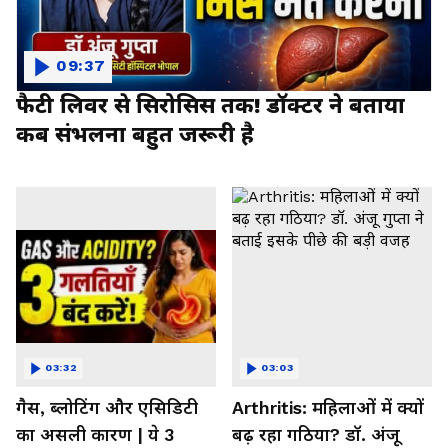
09:37
फैटी लिवर से सिरोसिस तक! डॉक्टर ने बताया
कब संभलना बहुत जरूरी है
03:32
03:03
गैस, ब्लोटिंग और एसिडिटी
Arthritis: महिलाओं में क्यों
का असली कारण | ये 3
बढ़ रहा गठिया? डॉ. अंजू