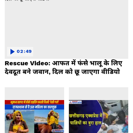
02:49
Rescue Video: आफत में फंसे भालू के लिए
देवदूत बने जवान, दिल को छू जाएगा वीडियो