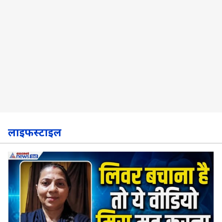
लाइफस्टाइल