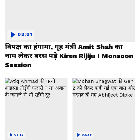
03:01
विपक्ष का हंगामा, गृह मंत्री Amit Shah का
नाम लेकर बरस पड़े Kiren Rijiju । Monsoon
Session
03:12
03:39