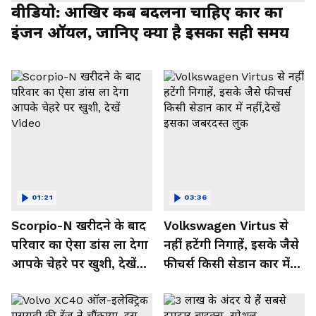
वीडियो: आखिर कब बदलना चाहिए कार का
इंजन ऑयल, जानिए क्या है इसका सही समय
01:21
03:36
Scorpio-N खरीदने के बाद
Volkswagen Virtus से
परिवार का ऐसा डांस ला देगा
नहीं हटेंगी निगाहें, इसके जैसे
आपके चेहरे पर खुशी, देखें
फीचर्स किसी सेडान कार में
Video
नहीं,देखें इसका जबरदस्त लुक