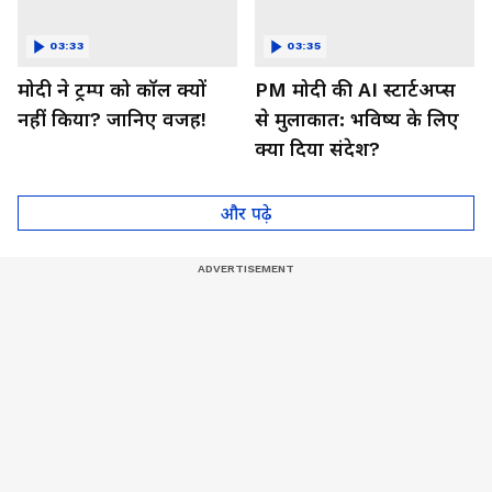
03:33
03:35
मोदी ने ट्रम्प को कॉल क्यों
PM मोदी की AI स्टार्टअप्स
नहीं किया? जानिए वजह!
से मुलाकात: भविष्य के लिए
क्या दिया संदेश?
और पढ़े