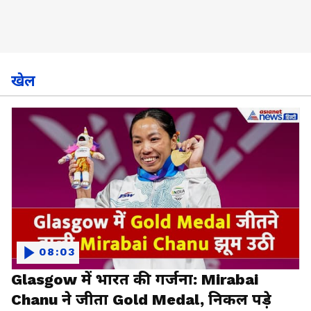
खेल
08:03
Glasgow में भारत की गर्जना: Mirabai
Chanu ने जीता Gold Medal, निकल पड़े