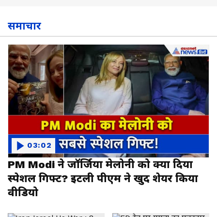
समाचार
03:02
PM Modi ने जॉर्जिया मेलोनी को क्या दिया
स्पेशल गिफ्ट? इटली पीएम ने खुद शेयर किया
वीडियो