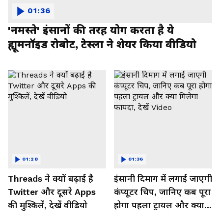
01:36
'नमस्ते' इंसानों की तरह योग करता है ये
ह्यूमनॉइड रोबोट, टेस्ला ने शेयर किया वीडियो
01:28
01:36
Threads ने क्यों बढ़ाई है
इंसानी दिमाग में लगाई जाएगी
Twitter और दूसरे Apps
कंप्यूटर चिप, जानिए कब पूरा
की मुश्किलें, देखें वीडियो
होगा पहला ट्रायल और क्या
मिलेगा फायदा, देखें Video