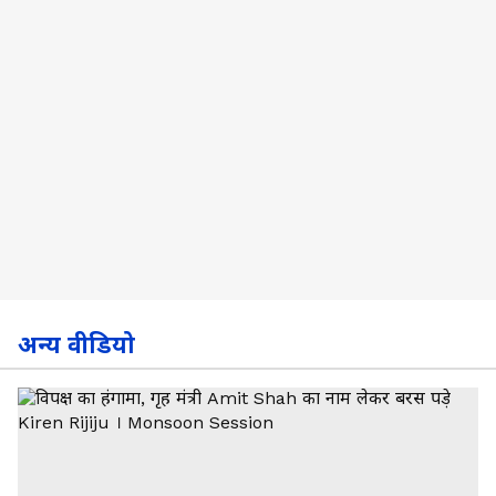
अन्य वीडियो