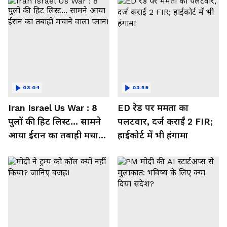
03:04
03:59
Iran Israel Us War : 8
ED रेड पर ममता का
पुलों की हिट लिस्ट... सामने
पलटवार, दर्ज कराईं 2 FIR;
आया ईरान का तबाही मचाने
हाईकोर्ट में भी हंगामा
वाला प्लान!