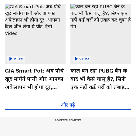
01:56
03:03
GIA Smart Pot: अब पौधे
काल बन रहा PUBG बैन के
खुद मांगेंगे पानी और आपका
बाद भी कैसे चालू है?, सिर्फ
अकेलापन भी होगा दूर,
एक नहीं कई घरों को तबाह
आपका दिल जीत लेगा ये
कर चुका है गेम
पॉट, देखें Video
और पढ़े