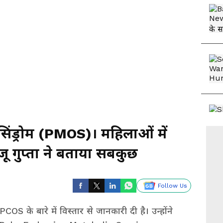
िंड्रोम (PMOS)। महिलाओं में
जू गुप्ता ने बताया सबकुछ
Follow Us
COS के बारे में विस्तार से जानकारी दी है। उन्होंने