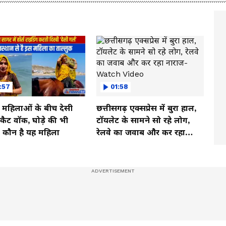
:57
01:58
ी महिलाओं के बीच देसी
छत्तीसगढ़ एक्सप्रेस में बुरा हाल,
ें कैट वॉक, घोड़े की भी
टॉयलेट के सामने सो रहे लोग,
, कौन है यह महिला
रेलवे का जवाब और कर रहा
नाराज- Watch Video