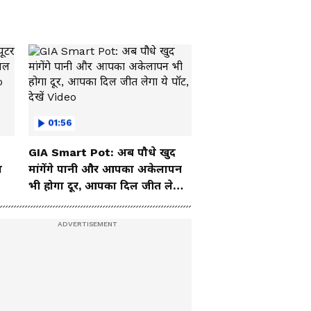
01:56
GIA Smart Pot: अब पौधे खुद
ा
मांगेंगे पानी और आपका अकेलापन
भी होगा दूर, आपका दिल जीत लेगा
ये पॉट, देखें Video