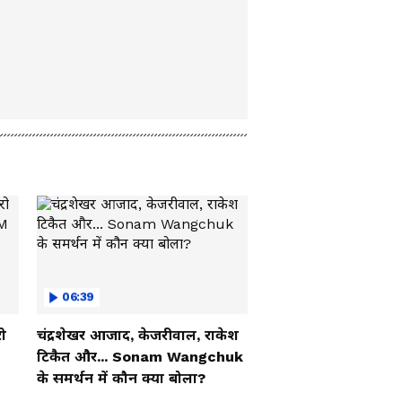
06:39
ो
चंद्रशेखर आजाद, केजरीवाल, राकेश
टिकैत और... Sonam Wangchuk
के समर्थन में कौन क्या बोला?