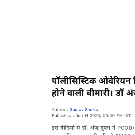
पॉलीसिस्टिक ओवेरियन स
होने वाली बीमारी। डॉ अं
Author :
Gaurav Shukla
Published :
Jun 14 2026, 09:00 PM IST
इस वीडियो में डॉ. अंजू गुप्ता ने PCOD/P