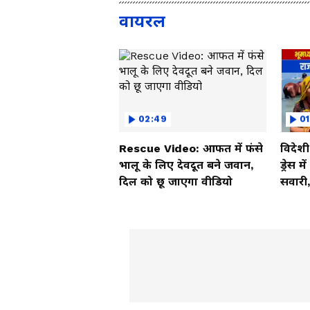
वायरल
02:49
01
Rescue Video: आफत में फंसे
विदेश
भालू के लिए देवदूत बने जवान,
ड्रेस म
दिल को छू जाएगा वीडियो
सवारी