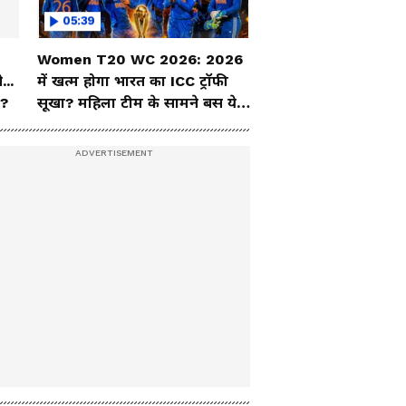
05:39
Women T20 WC 2026: 2026
...
में खत्म होगा भारत का ICC ट्रॉफी
ं?
सूखा? महिला टीम के सामने बस ये 3
दुश्मन!