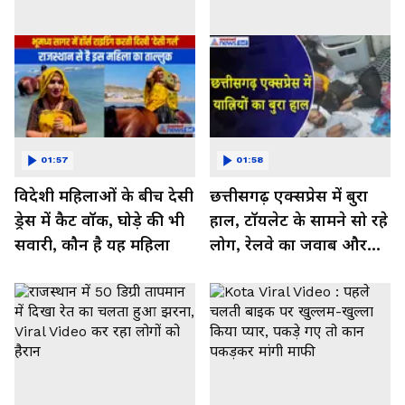
01:57
01:58
विदेशी महिलाओं के बीच देसी
छत्तीसगढ़ एक्सप्रेस में बुरा
ड्रेस में कैट वॉक, घोड़े की भी
हाल, टॉयलेट के सामने सो रहे
सवारी, कौन है यह महिला
लोग, रेलवे का जवाब और
कर रहा नाराज- Watch
Video