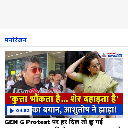
मनोरंजन
04:52
GEN G Protest पर हर दिल तो छू गई