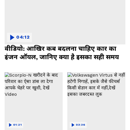
04:12
वीडियो: आखिर कब बदलना चाहिए कार का
इंजन ऑयल, जानिए क्या है इसका सही समय
01:21
03:36