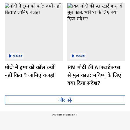
03:33
03:35
मोदी ने ट्रम्प को कॉल क्यों
PM मोदी की AI स्टार्टअप्स
नहीं किया? जानिए वजह!
से मुलाकात: भविष्य के लिए
क्या दिया संदेश?
और पढ़े