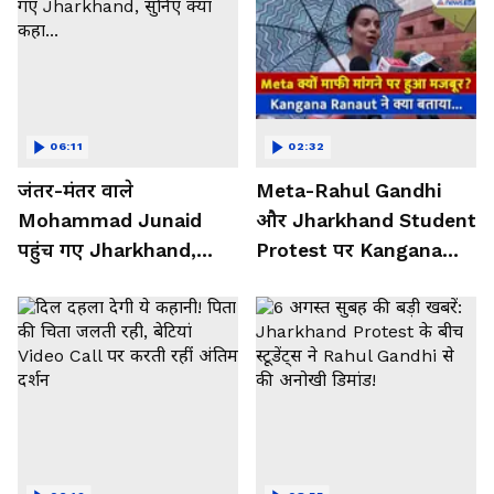
06:11
02:32
जंतर-मंतर वाले
Meta-Rahul Gandhi
Mohammad Junaid
और Jharkhand Student
पहुंच गए Jharkhand,
Protest पर Kangana
सुनिए क्या कहा...
Ranaut ने क्या कहा...