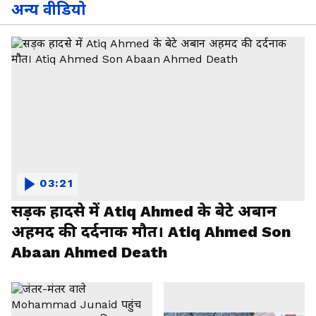
अन्य वीडियो
03:21
सड़क हादसे में Atiq Ahmed के बेटे अबान
अहमद की दर्दनाक मौत। Atiq Ahmed Son
Abaan Ahmed Death