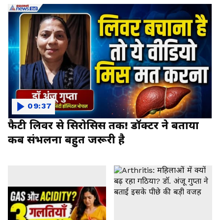
09:37
फैटी लिवर से सिरोसिस तक! डॉक्टर ने बताया
कब संभलना बहुत जरूरी है