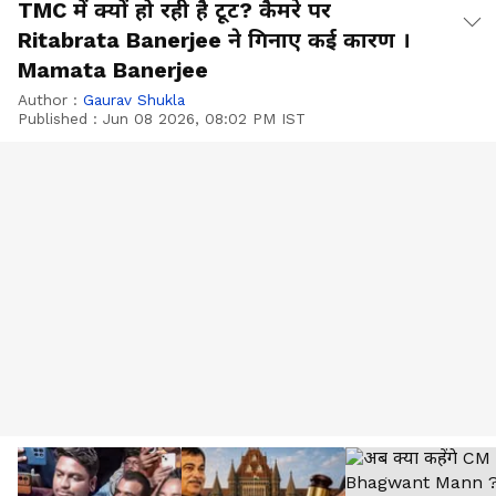
TMC में क्यों हो रही है टूट? कैमरे पर
Ritabrata Banerjee ने गिनाए कई कारण ।
Mamata Banerjee
Author :
Gaurav Shukla
Published :
Jun 08 2026, 08:02 PM IST