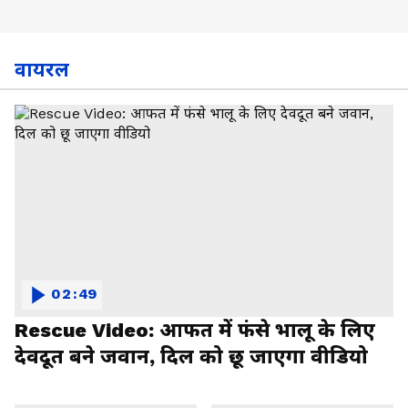
वायरल
02:49
Rescue Video: आफत में फंसे भालू के लिए
देवदूत बने जवान, दिल को छू जाएगा वीडियो