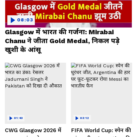
08:03
Glasgow में भारत की गर्जना: Mirabai
Chanu ने जीता Gold Medal, निकल पड़े
खुशी के आंसू
01:43
03:12
CWG Glasgow 2026 में
FIFA World Cup: स्पेन की