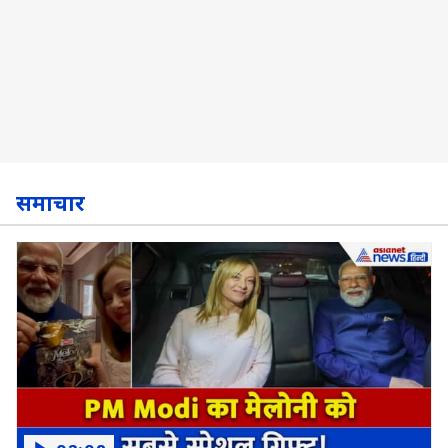
समाचार