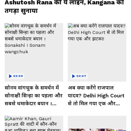
Ashutosh Rana की ये लाइन, Kangana को
तगड़ा सुनाया
03:09
03:07
सोनम वांगचुक के समर्थन में
अब क्या करेंगे राजपाल
सोनाक्षी सिन्हा का पहला और
यादव? Delhi High Court
सबसे धमाकेदार बयान ।
से तो मिल गया एक और
Sonakshi । Sonam
झटका!
wangchuk