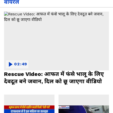
वायरल
02:49
Rescue Video: आफत में फंसे भालू के लिए
देवदूत बने जवान, दिल को छू जाएगा वीडियो