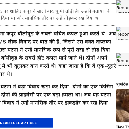
 शाहिद कपूर ने सालों बाद चुप्पी तोड़ी है। उन्होंने बताया कि
र दिया था और मानसिक तौर पर उन्हें तोड़कर रख दिया था।
 कपूर बॉलीवुड के सबसे चर्चित कपल हुआ करते थे। अब
 MMS लीक विवाद पर बात की है, जिसने उस वक्त तहलका
 उस घटना ने उन्हें मानसिक रूप से पूरी तरह से तोड़ दिया
ॉलीवुड के सबसे हॉट कपल माने जाते थे। दोनों अपने
यू में भी खुलकर बात करते थे। कहा जाता है कि वे एक-दूसरे
ार थे।
 घटना ने बड़ा विवाद खड़ा कर दिया। दोनों का एक किसिंग
ोनों की प्राइवेसी पर एक बड़ा हमला था। जब यह घटना
स विवाद ने उन्हें मानसिक तौर पर झकझोर कर रख दिया
 था?
READ FULL ARTICLE