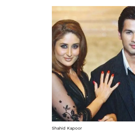
Shahid Kapoor