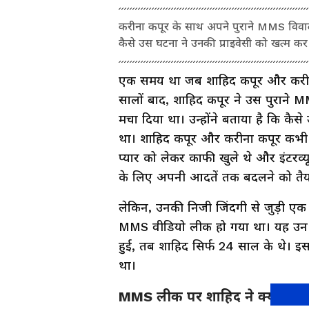
करीना कपूर के साथ अपने पुराने MMS विवाद पर
कैसे उस घटना ने उनकी प्राइवेसी को खत्म क
एक समय था जब शाहिद कपूर और करीना
सालों बाद, शाहिद कपूर ने उस पुराने
मचा दिया था। उन्होंने बताया है कि कैसे
था। शाहिद कपूर और करीना कपूर कभी ब
प्यार को लेकर काफी खुले थे और इंटरव्
के लिए अपनी आदतें तक बदलने को तैय
लेकिन, उनकी निजी जिंदगी से जुड़ी एक
MMS वीडियो लीक हो गया था। यह उन द
हुई, तब शाहिद सिर्फ 24 साल के थे। इ
था।
MMS लीक पर शाहिद ने क्या कहा