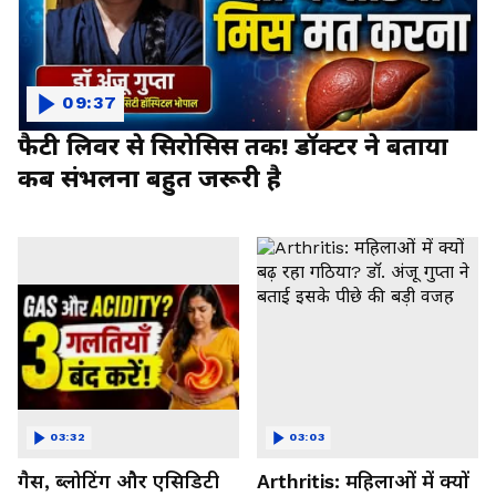
09:37
फैटी लिवर से सिरोसिस तक! डॉक्टर ने बताया
कब संभलना बहुत जरूरी है
03:32
03:03
गैस, ब्लोटिंग और एसिडिटी
Arthritis: महिलाओं में क्यों