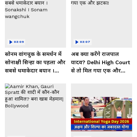
03:09
03:07
सोनम वांगचुक के समर्थन में
अब क्या करेंगे राजपाल
सोनाक्षी सिन्हा का पहला और
यादव? Delhi High Court
सबसे धमाकेदार बयान ।
से तो मिल गया एक और
Sonakshi । Sonam
झटका!
wangchuk