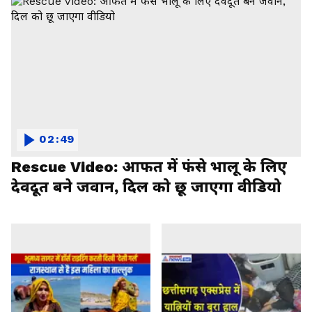
02:49
Rescue Video: आफत में फंसे भालू के लिए
देवदूत बने जवान, दिल को छू जाएगा वीडियो