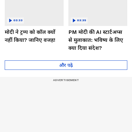
03:33
03:35
मोदी ने ट्रम्प को कॉल क्यों
PM मोदी की AI स्टार्टअप्स
नहीं किया? जानिए वजह!
से मुलाकात: भविष्य के लिए
क्या दिया संदेश?
और पढ़े