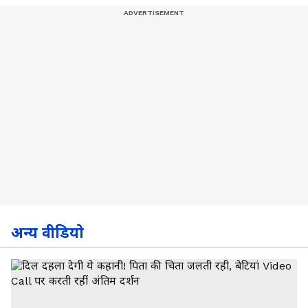
अन्य वीडियो