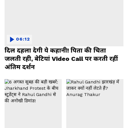
06:12
दिल दहला देगी ये कहानी! पिता की चिता
जलती रही, बेटियां Video Call पर करती रहीं
अंतिम दर्शन