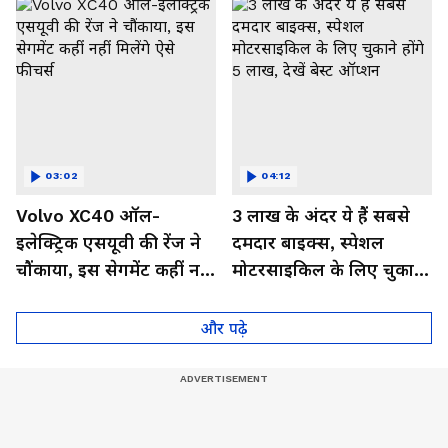
03:02
04:12
Volvo XC40 ऑल-
3 लाख के अंदर ये हैं सबसे
इलेक्ट्रिक एसयूवी की रेंज ने
दमदार बाइक्स, स्पेशल
चौंकाया, इस सेगमेंट कहीं नहीं
मोटरसाइकिल के लिए चुकाने
मिलेंगे ऐसे फीचर्स
होंगे 5 लाख, देखें बेस्ट
ऑप्शन
और पढ़े