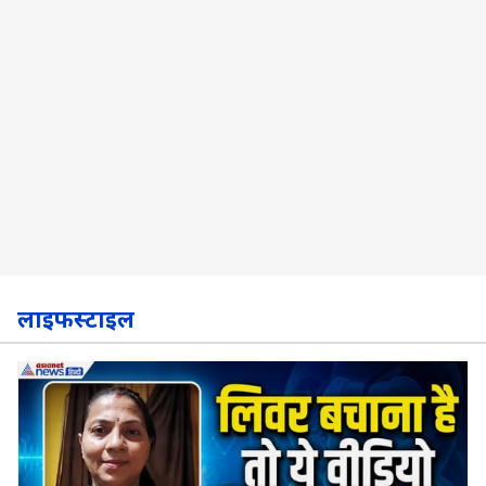
लाइफस्टाइल