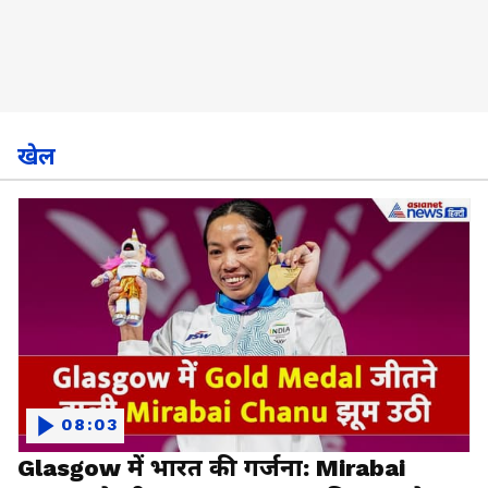
खेल
08:03
Glasgow में भारत की गर्जना: Mirabai