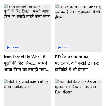
03:04
03:59
Iran Israel Us War : 8
ED रेड पर ममता का
पुलों की हिट लिस्ट... सामने
पलटवार, दर्ज कराईं 2 FIR;
आया ईरान का तबाही मचाने
हाईकोर्ट में भी हंगामा
वाला प्लान!