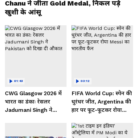
Chanu ने जीता Gold Medal, निकल पड़े
खुशी के आंसू
01:43
03:12
CWG Glasgow 2026 में
FIFA World Cup: स्पेन की
भारत का डंकाः रेसलर
धुरंधर जीत, Argentina की
Jadumani Singh ने
हार पर फूट-फूटकर रोया
Pakistan को दिखा दी
Messi का भारतीय फैन
औकात