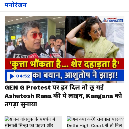
मनोरंजन
04:52
GEN G Protest पर हर दिल तो छू गई
Ashutosh Rana की ये लाइन, Kangana को
तगड़ा सुनाया