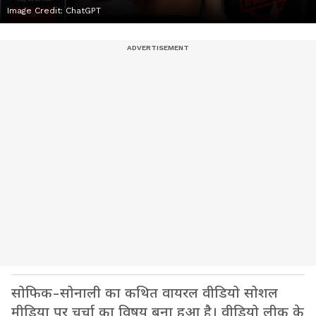
Image Credit:
ChatGPT
सोफिक-सोनाली का कथित वायरल वीडियो सोशल
मीडिया पर चर्चा का विषय बना हुआ है। वीडियो लीक के