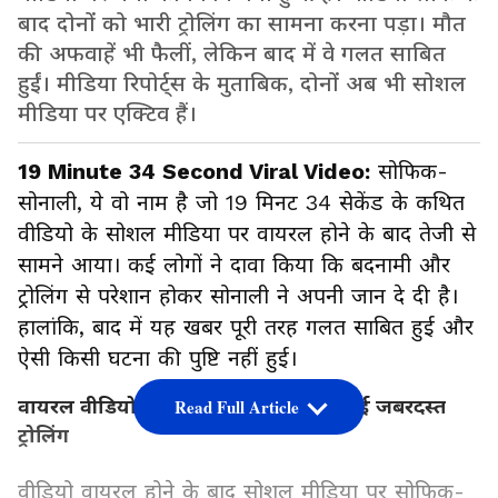
बाद दोनों को भारी ट्रोलिंग का सामना करना पड़ा। मौत
की अफवाहें भी फैलीं, लेकिन बाद में वे गलत साबित
हुईं। मीडिया रिपोर्ट्स के मुताबिक, दोनों अब भी सोशल
मीडिया पर एक्टिव हैं।
19 Minute 34 Second Viral Video:
सोफिक-
सोनाली, ये वो नाम है जो 19 मिनट 34 सेकेंड के कथित
वीडियो के सोशल मीडिया पर वायरल होने के बाद तेजी से
सामने आया। कई लोगों ने दावा किया कि बदनामी और
ट्रोलिंग से परेशान होकर सोनाली ने अपनी जान दे दी है।
हालांकि, बाद में यह खबर पूरी तरह गलत साबित हुई और
ऐसी किसी घटना की पुष्टि नहीं हुई।
वायरल वीडियो के बाद सोशल मीडिया पर हुई जबरदस्त
Read Full Article
ट्रोलिंग
वीडियो वायरल होने के बाद सोशल मीडिया पर सोफिक-