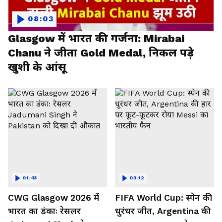
08:03
Glasgow में भारत की गर्जना: Mirabai
Chanu ने जीता Gold Medal, निकल पड़े
खुशी के आंसू
01:43
03:12
CWG Glasgow 2026 में
FIFA World Cup: स्पेन की
भारत का डंकाः रेसलर
धुरंधर जीत, Argentina की