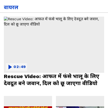
वायरल
02:49
Rescue Video: आफत में फंसे भालू के लिए
देवदूत बने जवान, दिल को छू जाएगा वीडियो