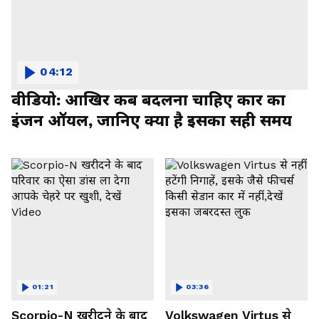
04:12
वीडियो: आखिर कब बदलना चाहिए कार का
इंजन ऑयल, जानिए क्या है इसका सही समय
01:21
03:36
Scorpio-N खरीदने के बाद
Volkswagen Virtus से