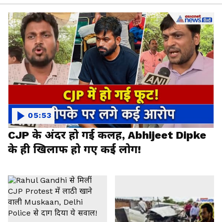
05:53
CJP के अंदर हो गई कलह, Abhijeet Dipke
के ही खिलाफ हो गए कई लोग!