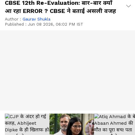
CBSE 12th Re-Evaluation: बार-बार क्यों
आ रहा ERROR ? CBSE ने बताई असली वजह
Author :
Gaurav Shukla
Published :
Jun 08 2026, 06:02 PM IST