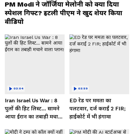
PM Modi ने जॉर्जिया मेलोनी को क्या दिया
स्पेशल गिफ्ट? इटली पीएम ने खुद शेयर किया
वीडियो
03:04
03:59
Iran Israel Us War : 8
ED रेड पर ममता का
पुलों की हिट लिस्ट... सामने
पलटवार, दर्ज कराईं 2 FIR;
आया ईरान का तबाही मचाने
हाईकोर्ट में भी हंगामा
वाला प्लान!