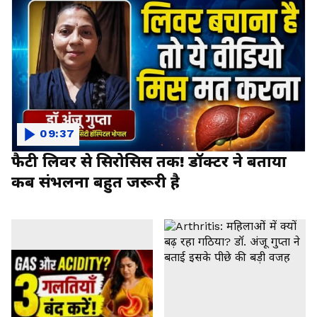
09:37
फैटी लिवर से सिरोसिस तक! डॉक्टर ने बताया
कब संभलना बहुत जरूरी है