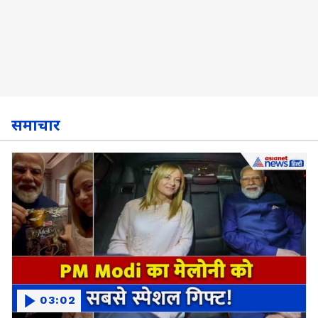
समाचार
03:02