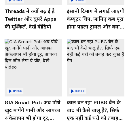
Threads ने क्यों बढ़ाई है
इंसानी दिमाग में लगाई जाएगी
Twitter और दूसरे Apps
कंप्यूटर चिप, जानिए कब पूरा
की मुश्किलें, देखें वीडियो
होगा पहला ट्रायल और क्या
मिलेगा फायदा, देखें Video
01:56
03:03
GIA Smart Pot: अब पौधे
काल बन रहा PUBG बैन के
खुद मांगेंगे पानी और आपका
बाद भी कैसे चालू है?, सिर्फ
अकेलापन भी होगा दूर,
एक नहीं कई घरों को तबाह
आपका दिल जीत लेगा ये
कर चुका है गेम