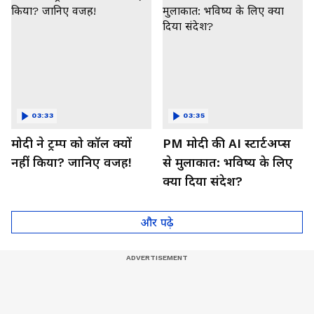
03:33
03:35
मोदी ने ट्रम्प को कॉल क्यों
PM मोदी की AI स्टार्टअप्स
नहीं किया? जानिए वजह!
से मुलाकात: भविष्य के लिए
क्या दिया संदेश?
और पढ़े