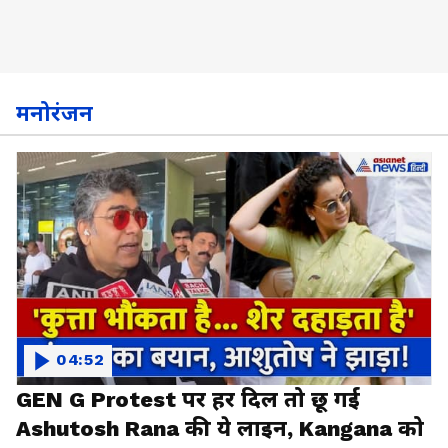
मनोरंजन
04:52
GEN G Protest पर हर दिल तो छू गई
Ashutosh Rana की ये लाइन, Kangana को