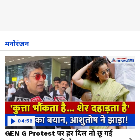
मनोरंजन
04:52
GEN G Protest पर हर दिल तो छू गई