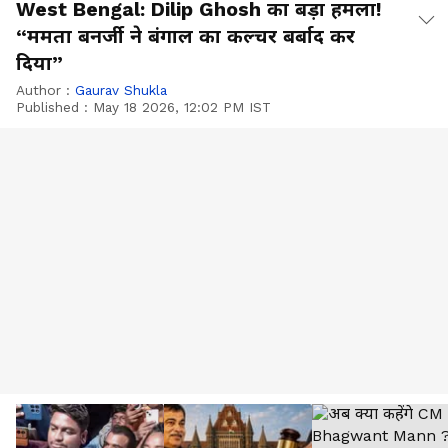
West Bengal: Dilip Ghosh का बड़ा हमला!
“ममता बनर्जी ने बंगाल का कल्चर बर्बाद कर
दिया”
Author :
Gaurav Shukla
Published :
May 18 2026, 12:02 PM IST