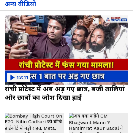
अन्य वीडियो
13:11
रांची प्रोटेस्ट में अब अड़ गए छात्र, बजी तालियां
और छात्रों का जोश दिखा हाई