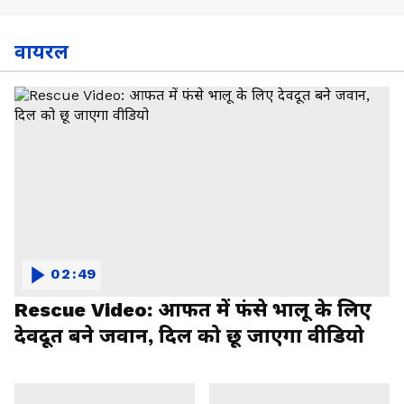
वायरल
02:49
Rescue Video: आफत में फंसे भालू के लिए
देवदूत बने जवान, दिल को छू जाएगा वीडियो