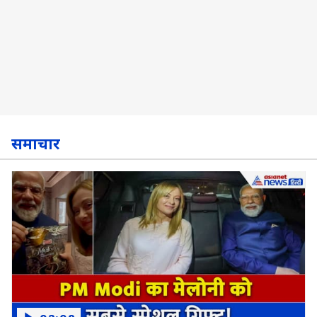
समाचार