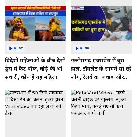
01:57
01:58
विदेशी महिलाओं के बीच देसी
छत्तीसगढ़ एक्सप्रेस में बुरा
ड्रेस में कैट वॉक, घोड़े की भी
हाल, टॉयलेट के सामने सो रहे
सवारी, कौन है यह महिला
लोग, रेलवे का जवाब और
कर रहा नाराज- Watch
Video