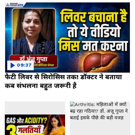
09:37
फैटी लिवर से सिरोसिस तक! डॉक्टर ने बताया
कब संभलना बहुत जरूरी है