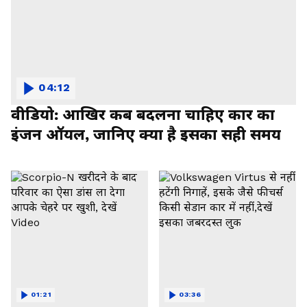
04:12
वीडियो: आखिर कब बदलना चाहिए कार का
इंजन ऑयल, जानिए क्या है इसका सही समय
01:21
03:36