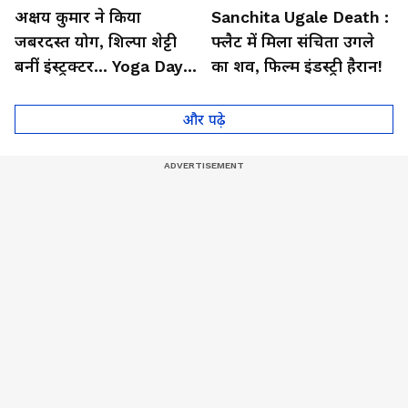
अक्षय कुमार ने किया
Sanchita Ugale Death :
जबरदस्त योग, शिल्पा शेट्टी
फ्लैट में मिला संचिता उगले
बनीं इंस्ट्रक्टर... Yoga Day
का शव, फिल्म इंडस्ट्री हैरान!
2026 का बेहतरीन वीडियो
और पढ़े