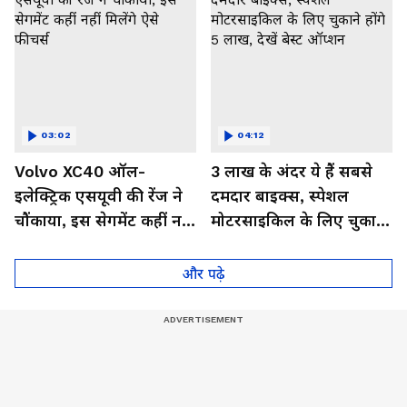
03:02
04:12
Volvo XC40 ऑल-
3 लाख के अंदर ये हैं सबसे
इलेक्ट्रिक एसयूवी की रेंज ने
दमदार बाइक्स, स्पेशल
चौंकाया, इस सेगमेंट कहीं नहीं
मोटरसाइकिल के लिए चुकाने
मिलेंगे ऐसे फीचर्स
होंगे 5 लाख, देखें बेस्ट
ऑप्शन
और पढ़े