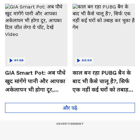
01:56
03:03
GIA Smart Pot: अब पौधे
काल बन रहा PUBG बैन के
खुद मांगेंगे पानी और आपका
बाद भी कैसे चालू है?, सिर्फ
अकेलापन भी होगा दूर,
एक नहीं कई घरों को तबाह
आपका दिल जीत लेगा ये
कर चुका है गेम
पॉट, देखें Video
और पढ़े