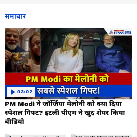
समाचार
03:02
PM Modi ने जॉर्जिया मेलोनी को क्या दिया
स्पेशल गिफ्ट? इटली पीएम ने खुद शेयर किया
वीडियो