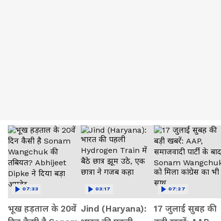
07:33
03:17
07:27
भूख हड़ताल के 20वें
Jind (Haryana):
17 जुलाई सुबह की