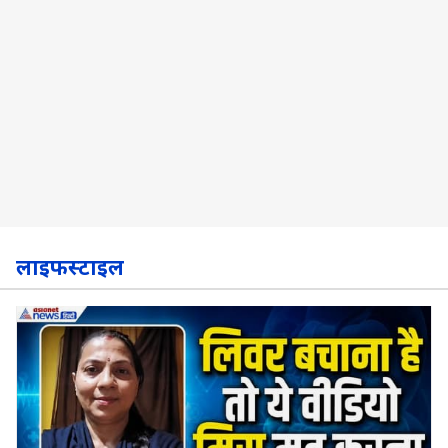
लाइफस्टाइल