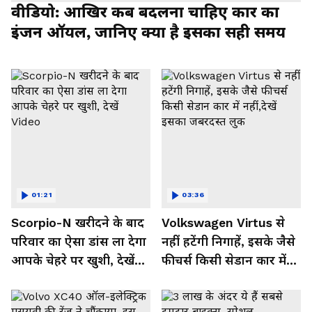
वीडियो: आखिर कब बदलना चाहिए कार का
इंजन ऑयल, जानिए क्या है इसका सही समय
01:21
03:36
Scorpio-N खरीदने के बाद
Volkswagen Virtus से
परिवार का ऐसा डांस ला देगा
नहीं हटेंगी निगाहें, इसके जैसे
आपके चेहरे पर खुशी, देखें
फीचर्स किसी सेडान कार में
Video
नहीं,देखें इसका जबरदस्त लुक