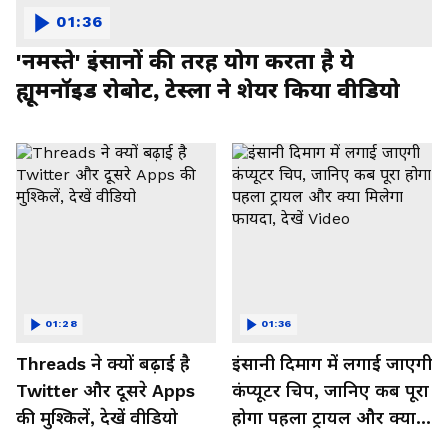
01:36
'नमस्ते' इंसानों की तरह योग करता है ये
ह्यूमनॉइड रोबोट, टेस्ला ने शेयर किया वीडियो
01:28
01:36
Threads ने क्यों बढ़ाई है
इंसानी दिमाग में लगाई जाएगी
Twitter और दूसरे Apps
कंप्यूटर चिप, जानिए कब पूरा
की मुश्किलें, देखें वीडियो
होगा पहला ट्रायल और क्या
मिलेगा फायदा, देखें Video