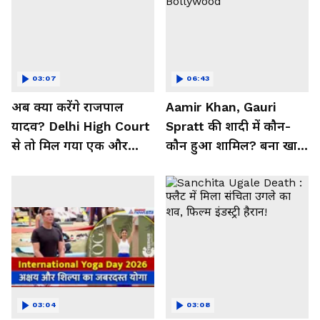
03:07
06:43
अब क्या करेंगे राजपाल
Aamir Khan, Gauri
यादव? Delhi High Court
Spratt की शादी में कौन-
से तो मिल गया एक और
कौन हुआ शामिल? बना खास
झटका!
मेहमान| Bollywood
03:04
03:08