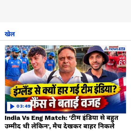
खेल
03:49
India Vs Eng Match: 'टीम इंडिया से बहुत
उम्मीद थी लेकिन', मैच देखकर बाहर निकले