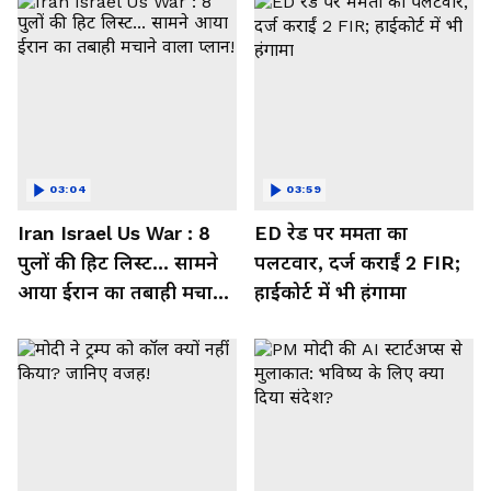
03:04
03:59
Iran Israel Us War : 8
ED रेड पर ममता का
पुलों की हिट लिस्ट... सामने
पलटवार, दर्ज कराईं 2 FIR;
आया ईरान का तबाही मचाने
हाईकोर्ट में भी हंगामा
वाला प्लान!