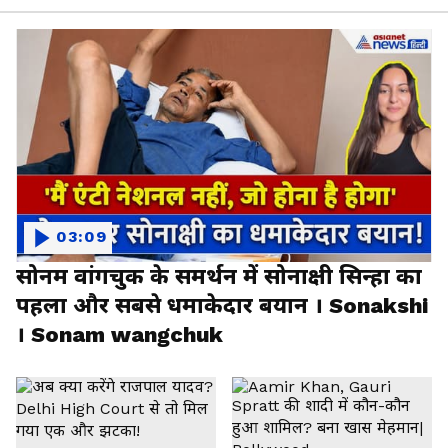
03:09
सोनम वांगचुक के समर्थन में सोनाक्षी सिन्हा का
पहला और सबसे धमाकेदार बयान । Sonakshi
। Sonam wangchuk