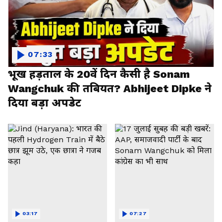
07:33
भूख हड़ताल के 20वें दिन कैसी है Sonam
Wangchuk की तबियत? Abhijeet Dipke ने
दिया बड़ा अपडेट
03:17
07:27