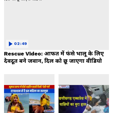
02:49
Rescue Video: आफत में फंसे भालू के लिए
देवदूत बने जवान, दिल को छू जाएगा वीडियो