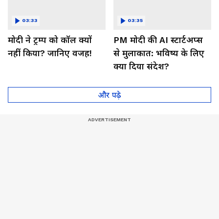
03:33
03:35
मोदी ने ट्रम्प को कॉल क्यों
PM मोदी की AI स्टार्टअप्स
नहीं किया? जानिए वजह!
से मुलाकात: भविष्य के लिए
क्या दिया संदेश?
और पढ़े