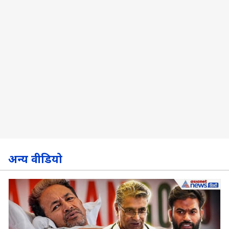
अन्य वीडियो