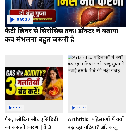
09:37
फैटी लिवर से सिरोसिस तक! डॉक्टर ने बताया
कब संभलना बहुत जरूरी है
03:32
03:03
गैस, ब्लोटिंग और एसिडिटी
Arthritis: महिलाओं में क्यों
का असली कारण | ये 3
बढ़ रहा गठिया? डॉ. अंजू