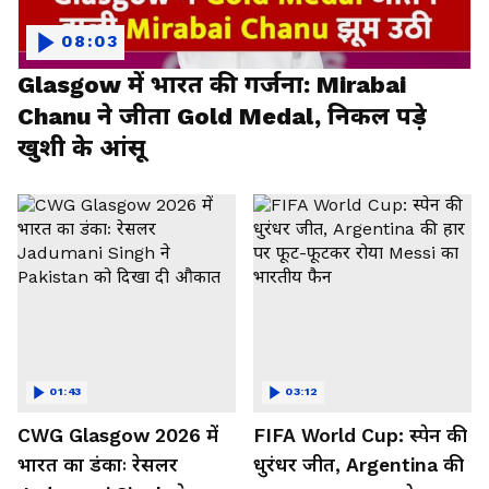
08:03
Glasgow में भारत की गर्जना: Mirabai
Chanu ने जीता Gold Medal, निकल पड़े
खुशी के आंसू
01:43
03:12
CWG Glasgow 2026 में
FIFA World Cup: स्पेन की
भारत का डंकाः रेसलर
धुरंधर जीत, Argentina की