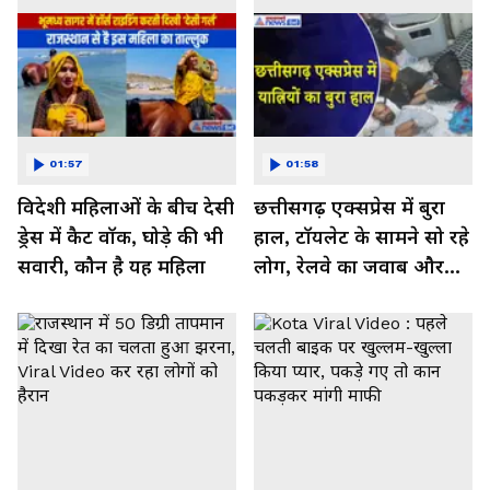
01:57
01:58
विदेशी महिलाओं के बीच देसी
छत्तीसगढ़ एक्सप्रेस में बुरा
ड्रेस में कैट वॉक, घोड़े की भी
हाल, टॉयलेट के सामने सो रहे
सवारी, कौन है यह महिला
लोग, रेलवे का जवाब और
कर रहा नाराज- Watch
Video