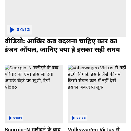
04:12
वीडियो: आखिर कब बदलना चाहिए कार का
इंजन ऑयल, जानिए क्या है इसका सही समय
01:21
03:36
Scorpio-N खरीदने के बाद
Volkswagen Virtus से