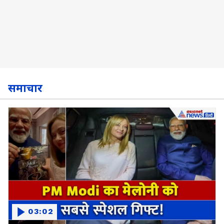
समाचार
03:02