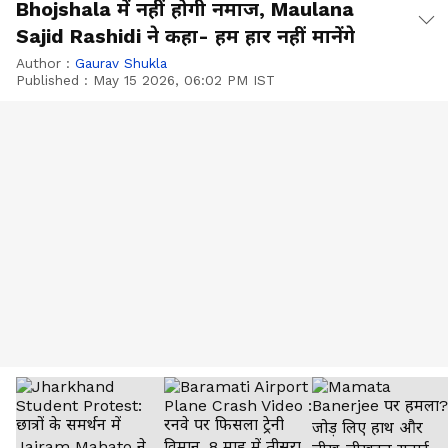
Bhojshala में नहीं होगी नमाज, Maulana
Sajid Rashidi ने कहा- हम हार नहीं मानेंगे
Author :
Gaurav Shukla
Published :
May 15 2026, 06:02 PM IST