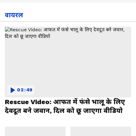
वायरल
02:49
Rescue Video: आफत में फंसे भालू के लिए
देवदूत बने जवान, दिल को छू जाएगा वीडियो