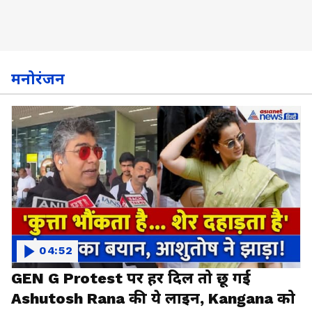
मनोरंजन
04:52
GEN G Protest पर हर दिल तो छू गई
Ashutosh Rana की ये लाइन, Kangana को