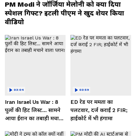
PM Modi ने जॉर्जिया मेलोनी को क्या दिया
स्पेशल गिफ्ट? इटली पीएम ने खुद शेयर किया
वीडियो
03:04
03:59
Iran Israel Us War : 8
ED रेड पर ममता का
पुलों की हिट लिस्ट... सामने
पलटवार, दर्ज कराईं 2 FIR;
आया ईरान का तबाही मचाने
हाईकोर्ट में भी हंगामा
वाला प्लान!