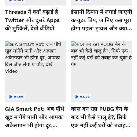
Threads ने क्यों बढ़ाई है
इंसानी दिमाग में लगाई जाएगी
Twitter और दूसरे Apps
कंप्यूटर चिप, जानिए कब पूरा
की मुश्किलें, देखें वीडियो
होगा पहला ट्रायल और क्या
मिलेगा फायदा, देखें Video
01:56
03:03
GIA Smart Pot: अब पौधे
काल बन रहा PUBG बैन के
खुद मांगेंगे पानी और आपका
बाद भी कैसे चालू है?, सिर्फ
अकेलापन भी होगा दूर,
एक नहीं कई घरों को तबाह
आपका दिल जीत लेगा ये
कर चुका है गेम