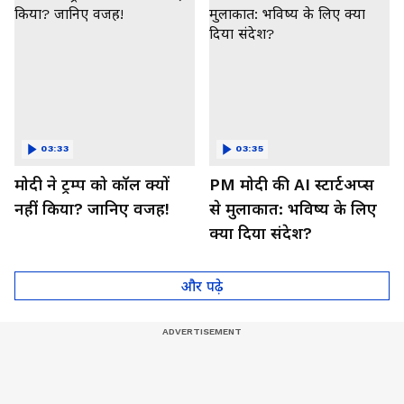
03:33
03:35
मोदी ने ट्रम्प को कॉल क्यों
PM मोदी की AI स्टार्टअप्स
नहीं किया? जानिए वजह!
से मुलाकात: भविष्य के लिए
क्या दिया संदेश?
और पढ़े