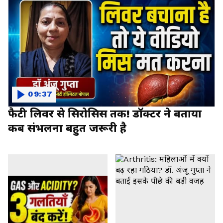
09:37
फैटी लिवर से सिरोसिस तक! डॉक्टर ने बताया
कब संभलना बहुत जरूरी है