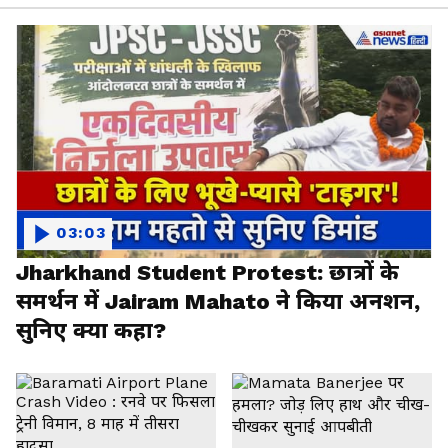
03:03
Jharkhand Student Protest: छात्रों के
समर्थन में Jairam Mahato ने किया अनशन,
सुनिए क्या कहा?