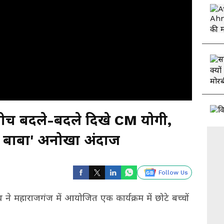
े बीच बदले-बदले दिखे CM योगी,
र बाबा' अनोखा अंदाज
Follow Us
ाथ ने महाराजगंज में आयोजित एक कार्यक्रम में छोटे बच्चों