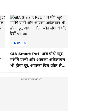
01:56
GIA Smart Pot: अब पौधे खुद
ा
मांगेंगे पानी और आपका अकेलापन
भी होगा दूर, आपका दिल जीत लेगा
ये पॉट, देखें Video