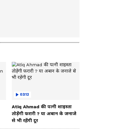
03:12
Atiq Ahmad की पत्नी शाइस्ता
तोड़ेंगी फरारी ? या अबान के जनाजे
से भी रहेंगी दूर