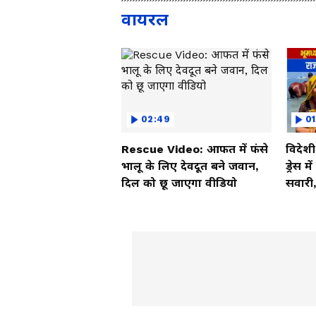
वायरल
02:49
01
Rescue Video: आफत में फंसे
विदेश
भालू के लिए देवदूत बने जवान,
ड्रेस म
दिल को छू जाएगा वीडियो
सवारी