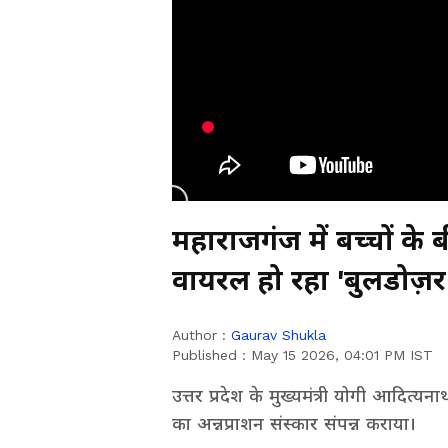
महाराजगंज में बच्चों क
वायरल हो रहा 'बुलडोज़
Author :
Gaurav Shukla
Published :
May 15 2026, 04:01 PM IST
उत्तर प्रदेश के मुख्यमंत्री योगी आदित्यन
का अन्नप्राशन संस्कार संपन्न कराया।