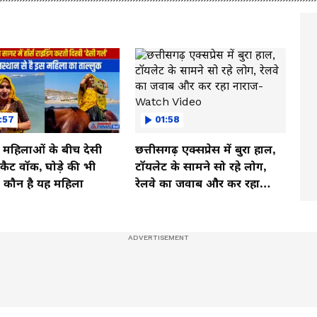
:57
01:58
ी महिलाओं के बीच देसी
छत्तीसगढ़ एक्सप्रेस में बुरा हाल,
ें कैट वॉक, घोड़े की भी
टॉयलेट के सामने सो रहे लोग,
, कौन है यह महिला
रेलवे का जवाब और कर रहा
नाराज- Watch Video