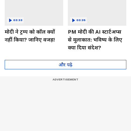
03:33
03:35
मोदी ने ट्रम्प को कॉल क्यों
PM मोदी की AI स्टार्टअप्स
नहीं किया? जानिए वजह!
से मुलाकात: भविष्य के लिए
क्या दिया संदेश?
और पढ़े