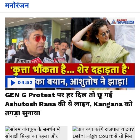
मनोरंजन
04:52
GEN G Protest पर हर दिल तो छू गई
Ashutosh Rana की ये लाइन, Kangana को
तगड़ा सुनाया