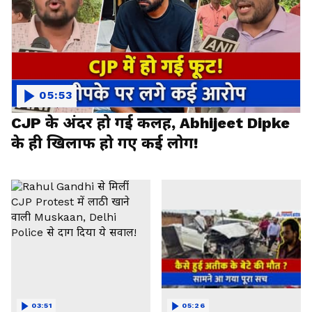
05:53
CJP के अंदर हो गई कलह, Abhijeet Dipke
के ही खिलाफ हो गए कई लोग!
03:51
05:26