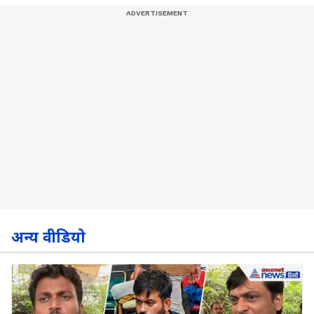
अन्य वीडियो