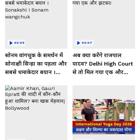
03:09
03:07
सोनम वांगचुक के समर्थन में
अब क्या करेंगे राजपाल
सोनाक्षी सिन्हा का पहला और
यादव? Delhi High Court
सबसे धमाकेदार बयान ।
से तो मिल गया एक और
Sonakshi । Sonam
झटका!
wangchuk