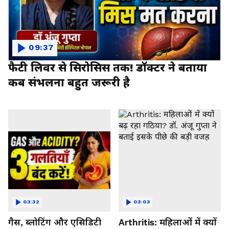
09:37
फैटी लिवर से सिरोसिस तक! डॉक्टर ने बताया
कब संभलना बहुत जरूरी है
03:32
03:03
गैस, ब्लोटिंग और एसिडिटी
Arthritis: महिलाओं में क्यों