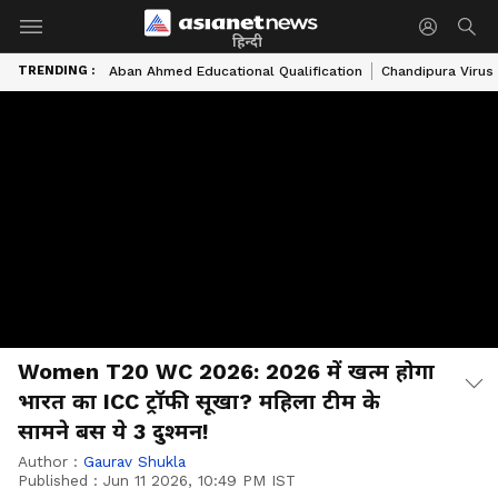
हिन्दी
TRENDING :
Aban Ahmed Educational Qualification
Chandipura Virus
Women T20 WC 2026: 2026 में खत्म होगा
भारत का ICC ट्रॉफी सूखा? महिला टीम के
सामने बस ये 3 दुश्मन!
Author :
Gaurav Shukla
Published :
Jun 11 2026, 10:49 PM IST