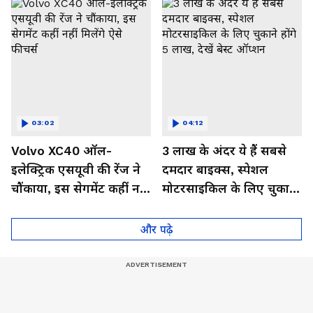
03:02
04:12
Volvo XC40 ऑल-
3 लाख के अंदर ये हैं सबसे
इलेक्ट्रिक एसयूवी की रेंज ने
दमदार बाइक्स, स्पेशल
चौंकाया, इस सेगमेंट कहीं नहीं
मोटरसाइकिल के लिए चुकाने
मिलेंगे ऐसे फीचर्स
होंगे 5 लाख, देखें बेस्ट
ऑप्शन
और पढ़े