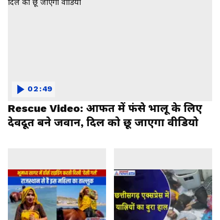
02:49
Rescue Video: आफत में फंसे भालू के लिए
देवदूत बने जवान, दिल को छू जाएगा वीडियो