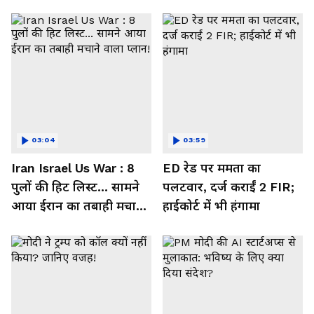
03:04
03:59
Iran Israel Us War : 8
ED रेड पर ममता का
पुलों की हिट लिस्ट... सामने
पलटवार, दर्ज कराईं 2 FIR;
आया ईरान का तबाही मचाने
हाईकोर्ट में भी हंगामा
वाला प्लान!