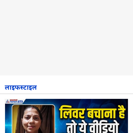
लाइफस्टाइल