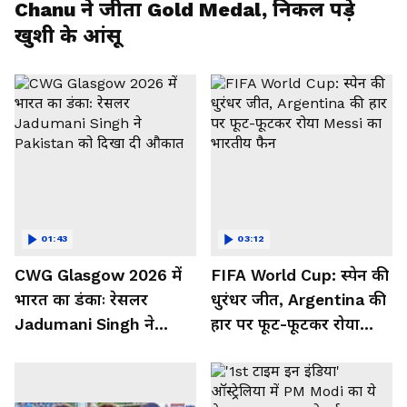
Chanu ने जीता Gold Medal, निकल पड़े
खुशी के आंसू
01:43
03:12
CWG Glasgow 2026 में
FIFA World Cup: स्पेन की
भारत का डंकाः रेसलर
धुरंधर जीत, Argentina की
Jadumani Singh ने
हार पर फूट-फूटकर रोया
Pakistan को दिखा दी
Messi का भारतीय फैन
औकात