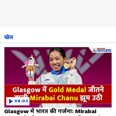
खेल
08:03
Glasgow में भारत की गर्जना: Mirabai