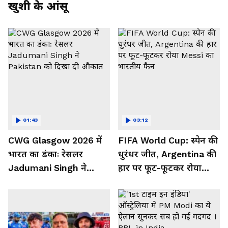
खुशी के आंसू
01:43
03:12
CWG Glasgow 2026 में
FIFA World Cup: स्पेन की
भारत का डंकाः रेसलर
धुरंधर जीत, Argentina की
Jadumani Singh ने
हार पर फूट-फूटकर रोया
Pakistan को दिखा दी
Messi का भारतीय फैन
औकात