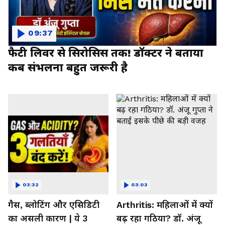
09:37
फैटी लिवर से सिरोसिस तक! डॉक्टर ने बताया
कब संभलना बहुत जरूरी है
03:32
03:03
गैस, ब्लोटिंग और एसिडिटी
Arthritis: महिलाओं में क्यों
का असली कारण | ये 3
बढ़ रहा गठिया? डॉ. अंजू