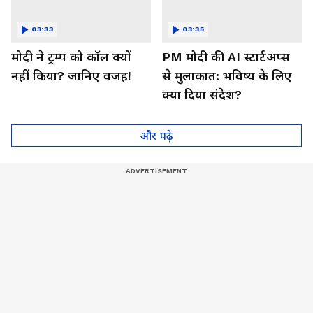
03:33
03:35
मोदी ने ट्रम्प को कॉल क्यों
PM मोदी की AI स्टार्टअप्स
नहीं किया? जानिए वजह!
से मुलाकात: भविष्य के लिए
क्या दिया संदेश?
और पढ़े