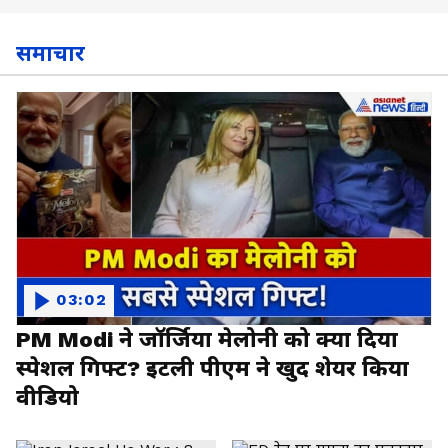
समाचार
03:02
PM Modi ने जॉर्जिया मेलोनी को क्या दिया
स्पेशल गिफ्ट? इटली पीएम ने खुद शेयर किया
वीडियो