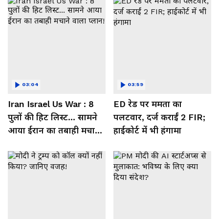
03:04
03:59
Iran Israel Us War : 8
ED रेड पर ममता का
पुलों की हिट लिस्ट... सामने
पलटवार, दर्ज कराईं 2 FIR;
आया ईरान का तबाही मचाने
हाईकोर्ट में भी हंगामा
वाला प्लान!