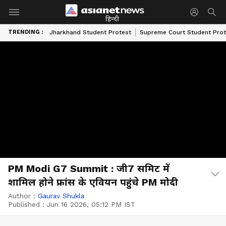
हिन्दी
TRENDING :
Jharkhand Student Protest
Supreme Court Student Prot
PM Modi G7 Summit : जी7 समिट में
शामिल होने फ्रांस के एवियन पहुंचे PM मोदी
Author :
Gaurav Shukla
Published :
Jun 16 2026, 05:12 PM IST