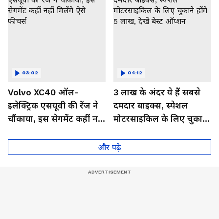
03:02
04:12
Volvo XC40 ऑल-
3 लाख के अंदर ये हैं सबसे
इलेक्ट्रिक एसयूवी की रेंज ने
दमदार बाइक्स, स्पेशल
चौंकाया, इस सेगमेंट कहीं नहीं
मोटरसाइकिल के लिए चुकाने
मिलेंगे ऐसे फीचर्स
होंगे 5 लाख, देखें बेस्ट
ऑप्शन
और पढ़े