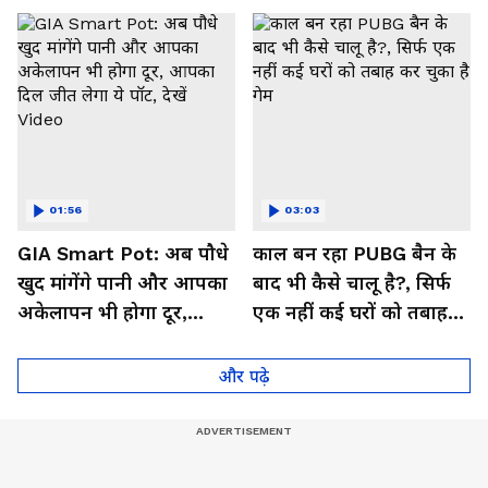
01:56
03:03
GIA Smart Pot: अब पौधे
काल बन रहा PUBG बैन के
खुद मांगेंगे पानी और आपका
बाद भी कैसे चालू है?, सिर्फ
अकेलापन भी होगा दूर,
एक नहीं कई घरों को तबाह
आपका दिल जीत लेगा ये
कर चुका है गेम
पॉट, देखें Video
और पढ़े