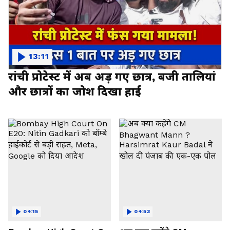
13:11
रांची प्रोटेस्ट में अब अड़ गए छात्र, बजी तालियां
और छात्रों का जोश दिखा हाई
04:15
04:53