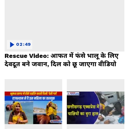
02:49
Rescue Video: आफत में फंसे भालू के लिए
देवदूत बने जवान, दिल को छू जाएगा वीडियो