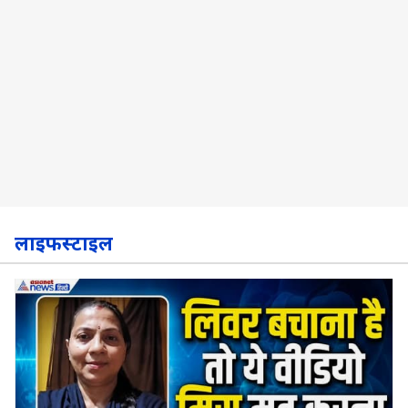
लाइफस्टाइल