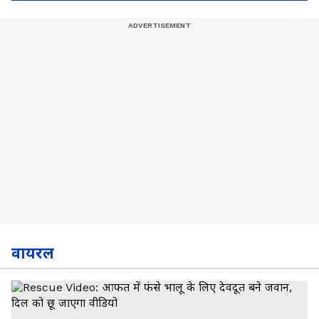
वायरल