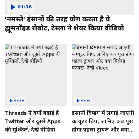
01:36
'नमस्ते' इंसानों की तरह योग करता है ये
ह्यूमनॉइड रोबोट, टेस्ला ने शेयर किया वीडियो
01:28
01:36
Threads ने क्यों बढ़ाई है
इंसानी दिमाग में लगाई जाएगी
Twitter और दूसरे Apps
कंप्यूटर चिप, जानिए कब पूरा
की मुश्किलें, देखें वीडियो
होगा पहला ट्रायल और क्या
मिलेगा फायदा, देखें Video