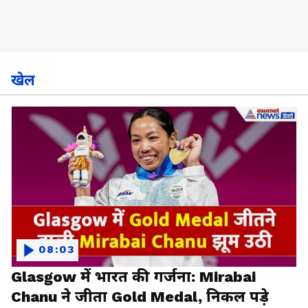
खेल
08:03
Glasgow में भारत की गर्जना: Mirabai
Chanu ने जीता Gold Medal, निकल पड़े