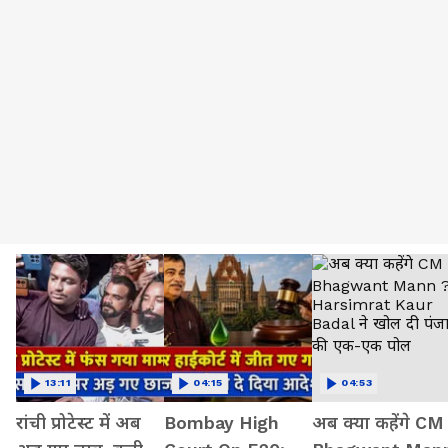
13:11
04:15
04:53
रांची प्रोटेस्ट में अब
Bombay High
अब क्या कहेंगे CM