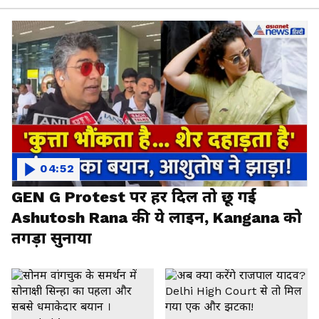
04:52
GEN G Protest पर हर दिल तो छू गई
Ashutosh Rana की ये लाइन, Kangana को
तगड़ा सुनाया