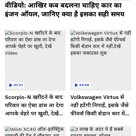
वीडियो: आखिर कब बदलना चाहिए कार का
इंजन ऑयल, जानिए क्या है इसका सही समय
01:21
03:36
Scorpio-N खरीदने के बाद
Volkswagen Virtus से
परिवार का ऐसा डांस ला देगा
नहीं हटेंगी निगाहें, इसके जैसे
आपके चेहरे पर खुशी, देखें
फीचर्स किसी सेडान कार में
Video
नहीं,देखें इसका जबरदस्त लुक