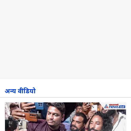
अन्य वीडियो