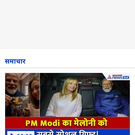
समाचार