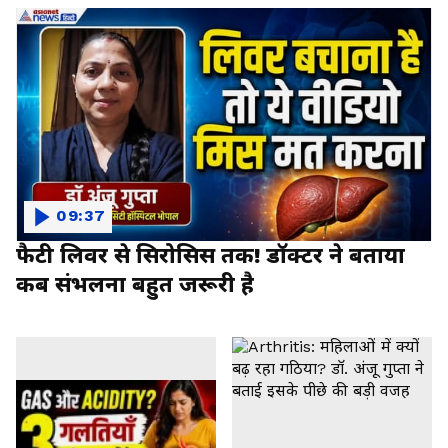
09:37
फैटी लिवर से सिरोसिस तक! डॉक्टर ने बताया
कब संभलना बहुत जरूरी है