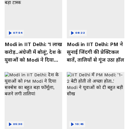
07:54
08:22
Modi in IIT Delhi: '1 लाख
Modi in IIT Delhi: PM ने
करोड़..अंग्रेजी में बोलूं', देश के
सुनाई जिंदगी की प्रेक्टिकल
युवाओं को Modi ने दिया
बातें, तालियों से गूंज उठा हॉल
बहुत बड़ा टास्क
05:30
10:45