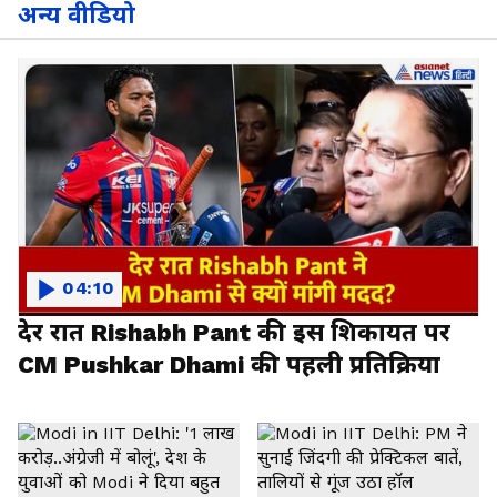
अन्य वीडियो
04:10
देर रात Rishabh Pant की इस शिकायत पर
CM Pushkar Dhami की पहली प्रतिक्रिया