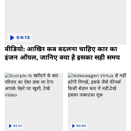
04:12
वीडियो: आखिर कब बदलना चाहिए कार का
इंजन ऑयल, जानिए क्या है इसका सही समय
01:21
03:36