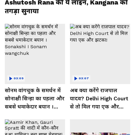
Ashutosh Rana की ये लाइन, Kangana को
तगड़ा सुनाया
03:09
03:07
सोनम वांगचुक के समर्थन में
अब क्या करेंगे राजपाल
सोनाक्षी सिन्हा का पहला और
यादव? Delhi High Court
सबसे धमाकेदार बयान ।
से तो मिल गया एक और
Sonakshi । Sonam
झटका!
wangchuk