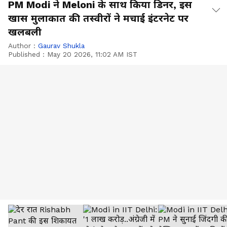
PM Modi ने Meloni के साथ किया डिनर, इस
खास मुलाकात की तस्वीरों ने मचाई इंटरनेट पर
खलबली
Author :
Gaurav Shukla
Published :
May 20 2026, 11:02 AM IST