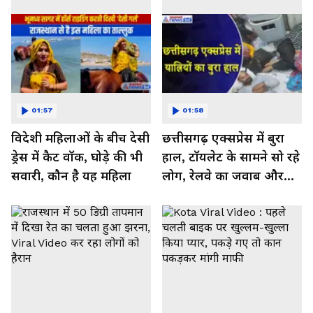
01:57
01:58
विदेशी महिलाओं के बीच देसी
छत्तीसगढ़ एक्सप्रेस में बुरा
ड्रेस में कैट वॉक, घोड़े की भी
हाल, टॉयलेट के सामने सो रहे
सवारी, कौन है यह महिला
लोग, रेलवे का जवाब और
कर रहा नाराज- Watch
Video