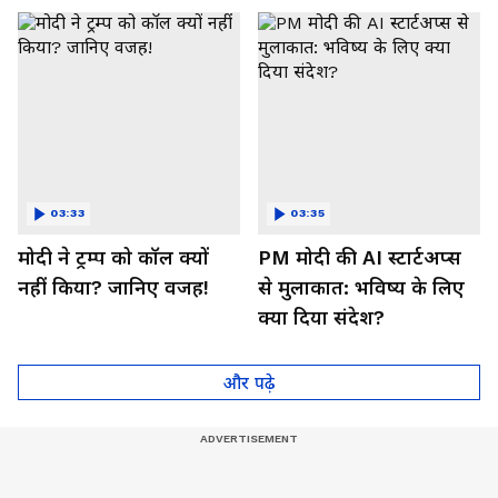
03:33
03:35
मोदी ने ट्रम्प को कॉल क्यों
PM मोदी की AI स्टार्टअप्स
नहीं किया? जानिए वजह!
से मुलाकात: भविष्य के लिए
क्या दिया संदेश?
और पढ़े