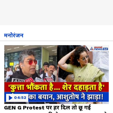
मनोरंजन
04:52
GEN G Protest पर हर दिल तो छू गई