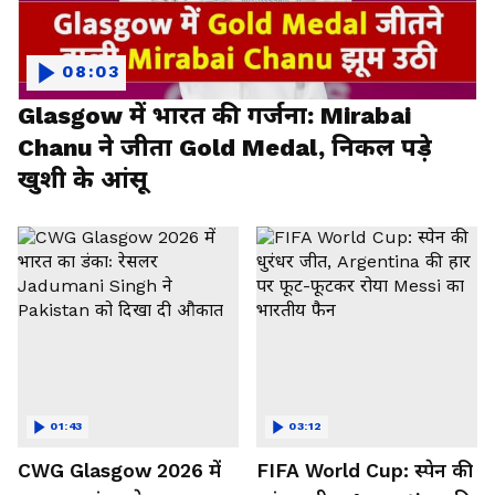
08:03
Glasgow में भारत की गर्जना: Mirabai
Chanu ने जीता Gold Medal, निकल पड़े
खुशी के आंसू
01:43
03:12
CWG Glasgow 2026 में
FIFA World Cup: स्पेन की