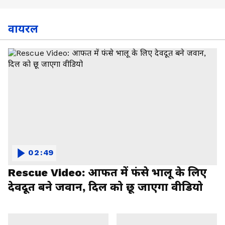
वायरल
02:49
Rescue Video: आफत में फंसे भालू के लिए
देवदूत बने जवान, दिल को छू जाएगा वीडियो