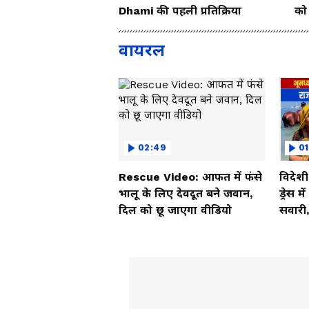
Dhami की पहली प्रतिक्रिया
को 
वायरल
02:49
01
Rescue Video: आफत में फंसे
विदेश
भालू के लिए देवदूत बने जवान,
ड्रेस म
दिल को छू जाएगा वीडियो
सवारी