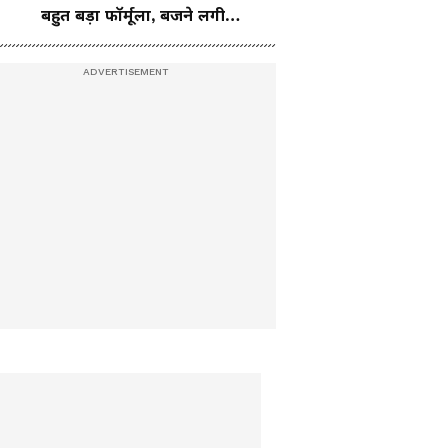
बहुत बड़ा फॉर्मूला, बजने लगी
तालियां