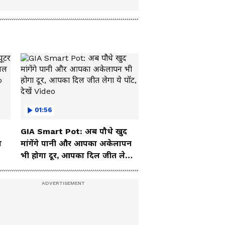
01:56
GIA Smart Pot: अब पौधे खुद
ा
मांगेंगे पानी और आपका अकेलापन
भी होगा दूर, आपका दिल जीत लेगा
ये पॉट, देखें Video