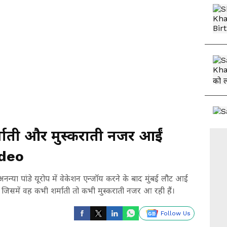
ाती और मुस्कराती नजर आईं
ideo
 पांडे यूरोप में वेकेशन एन्जॉय करने के बाद मुंबई लौट आई
, जिसमें वह कभी शर्माती तो कभी मुस्कराती नजर आ रही हैं।
Follow Us