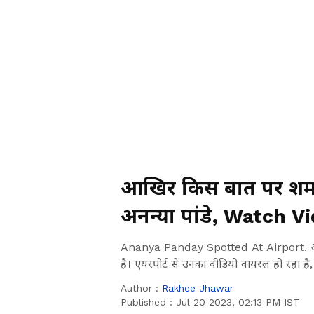
आखिर किस बात पर शर्म
अनन्या पांडे, Watch V
Ananya Panday Spotted At Airport. अनन्या
है। एयरपोर्ट से उनका वीडियो वायरल हो रहा है
Author :
Rakhee Jhawar
Published :
Jul 20 2023, 02:13 PM IST