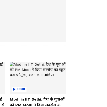
05:30
ाई
Modi in IIT Delhi: देश के युवाओं
 से
को PM Modi ने दिया सक्सेस का