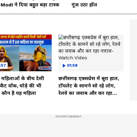
Modi ने दिया बहुत बड़ा टास्क
गूंज उठा हॉल
:57
01:58
ी महिलाओं के बीच देसी
छत्तीसगढ़ एक्सप्रेस में बुरा हाल,
ें कैट वॉक, घोड़े की भी
टॉयलेट के सामने सो रहे लोग,
, कौन है यह महिला
रेलवे का जवाब और कर रहा
नाराज- Watch Video