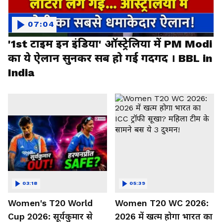
07:04
'1st टाइम इन इंडिया' ऑस्ट्रेलिया में PM Modi
का ये ऐलान सुनकर सब हो गई गदगद । BBL in
India
03:18
05:39
Women's T20 World
Women T20 WC 2026:
Cup 2026: सूर्यकुमार से
2026 में खत्म होगा भारत का