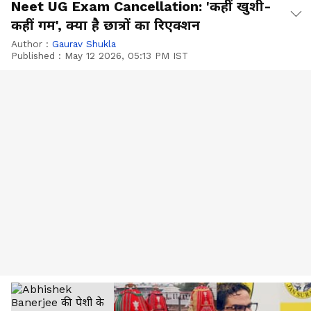
Neet UG Exam Cancellation: 'कहीं खुशी-
कहीं गम', क्या है छात्रों का रिएक्शन
Author :
Gaurav Shukla
Published :
May 12 2026, 05:13 PM IST