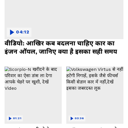
04:12
वीडियो: आखिर कब बदलना चाहिए कार का
इंजन ऑयल, जानिए क्या है इसका सही समय
01:21
03:36