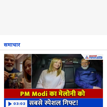
समाचार
03:02