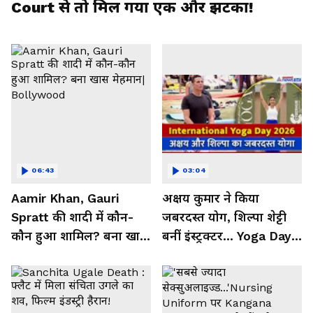
Court से तो मिल गया एक और झटका!
06:43
03:04
Aamir Khan, Gauri
अक्षय कुमार ने किया
Spratt की शादी में कौन-
जबरदस्त योग, शिल्पा शेट्टी
कौन हुआ शामिल? बना खास
बनीं इंस्ट्रक्टर... Yoga Day
मेहमान| Bollywood
2026 का बेहतरीन वीडियो