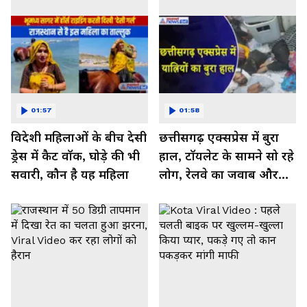
01:57
01:58
विदेशी महिलाओं के बीच देसी
छत्तीसगढ़ एक्सप्रेस में बुरा
ड्रेस में कैट वॉक, घोड़े की भी
हाल, टॉयलेट के सामने सो रहे
सवारी, कौन है यह महिला
लोग, रेलवे का जवाब और
कर रहा नाराज- Watch
Video