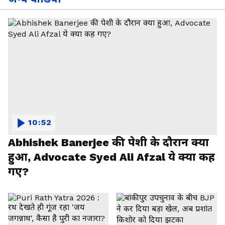
10:52
Abhishek Banerjee की पेशी के दौरान क्या
हुआ, Advocate Syed Ali Afzal ये क्या कह
गए?