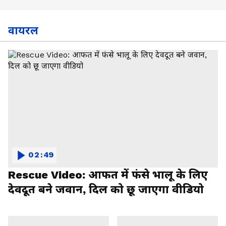
वायरल
02:49
Rescue Video: आफत में फंसे भालू के लिए
देवदूत बने जवान, दिल को छू जाएगा वीडियो