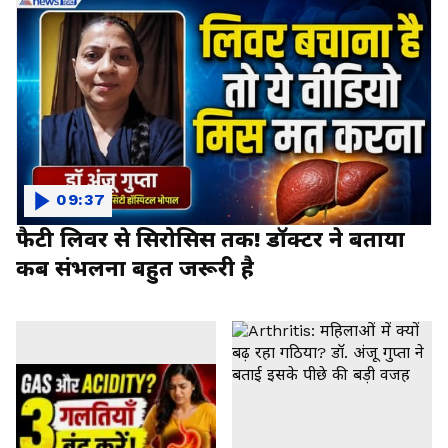
09:37
फैटी लिवर से सिरोसिस तक! डॉक्टर ने बताया
कब संभलना बहुत जरूरी है