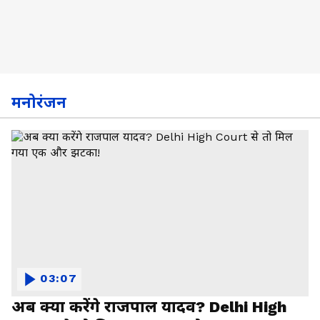
मनोरंजन
03:07
अब क्या करेंगे राजपाल यादव? Delhi High