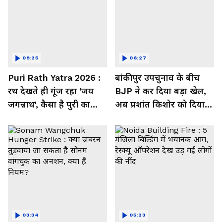
09:25
06:27
Puri Rath Yatra 2026 :
बांकीपुर उपचुनाव के बीच
रथ देखते ही गूंज रहा 'जय
BJP ने कर दिया बड़ा खेल,
जगन्नाथ', कैसा है पुरी का
अब प्रशांत किशोर को दिया
नजारा?
झटका
03:34
05:23