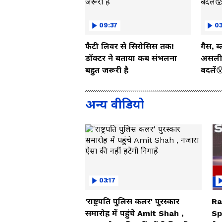
09:37
03
फैटी लिवर से सिरोसिस तक!
गैस, ब
डॉक्टर ने बताया कब संभलना
असली 
बहुत जरूरी है
बदलें
अन्य वीडियो
03:17
'राष्ट्रपति पुलिस कलर' पुरस्कार
Ra
समारोह में पहुंचे Amit Shah ,
Sp