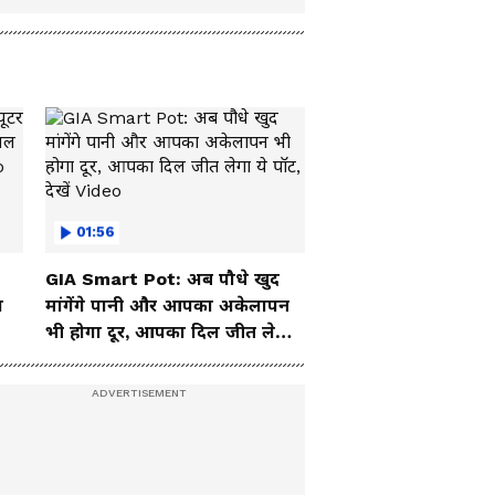
01:56
GIA Smart Pot: अब पौधे खुद
ा
मांगेंगे पानी और आपका अकेलापन
भी होगा दूर, आपका दिल जीत लेगा
ये पॉट, देखें Video