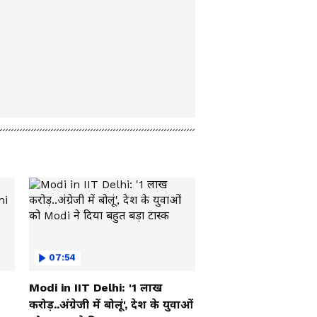
07:54
Modi in IIT Delhi: '1 लाख
करोड़..अंग्रेजी में बोलूं', देश के युवाओं