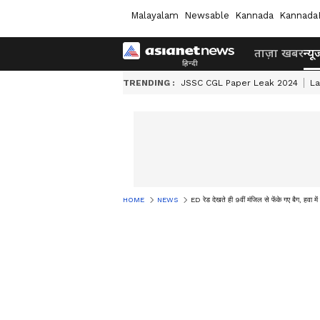
Malayalam
Newsable
Kannada
Kannada
ताज़ा खबर
न्यू
TRENDING :
JSSC CGL Paper Leak 2024
L
HOME
NEWS
ED रेड देखते ही 9वीं मंजिल से फेंके गए बैग, हवा