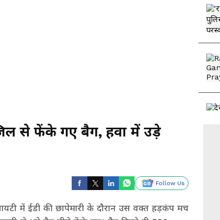
ल से फेंके गए बैग, हवा में उड़े
Follow Us
ोसायटी में ईडी की छापेमारी के दौरान उस वक्त हड़कंप मच