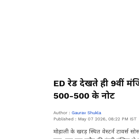
ED रेड देखते ही 9वीं मंजि
500-500 के नोट
Author :
Gaurav Shukla
Published :
May 07 2026, 08:22 PM IST
मोहाली के खरड़ स्थित वेस्टर्न टावर्स स