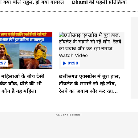
 क्या बोले राहुल, हो गया वायरल
Dhami की पहली प्रतिक्रिया
:57
01:58
ी महिलाओं के बीच देसी
छत्तीसगढ़ एक्सप्रेस में बुरा हाल,
ें कैट वॉक, घोड़े की भी
टॉयलेट के सामने सो रहे लोग,
, कौन है यह महिला
रेलवे का जवाब और कर रहा
नाराज- Watch Video