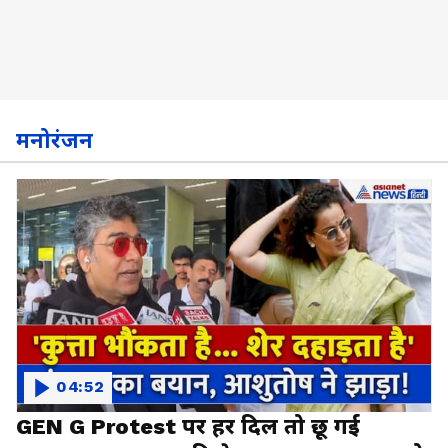
मनोरंजन
04:52
GEN G Protest पर हर दिल तो छू गई