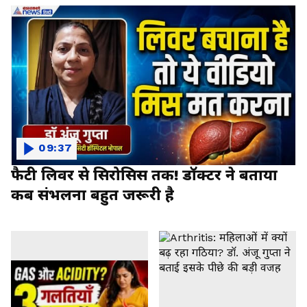
09:37
फैटी लिवर से सिरोसिस तक! डॉक्टर ने बताया
कब संभलना बहुत जरूरी है