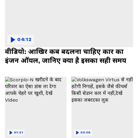
04:12
वीडियो: आखिर कब बदलना चाहिए कार का
इंजन ऑयल, जानिए क्या है इसका सही समय
01:21
03:36