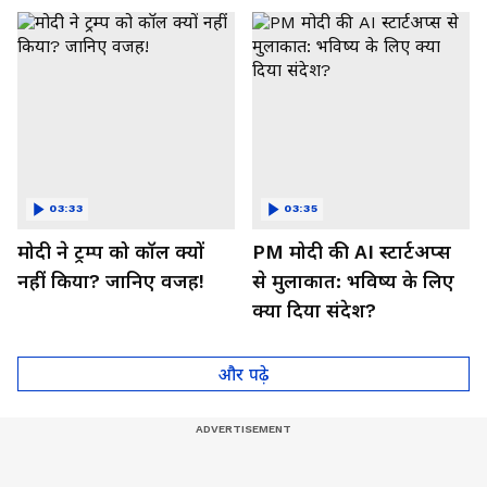
03:33
03:35
मोदी ने ट्रम्प को कॉल क्यों
PM मोदी की AI स्टार्टअप्स
नहीं किया? जानिए वजह!
से मुलाकात: भविष्य के लिए
क्या दिया संदेश?
और पढ़े