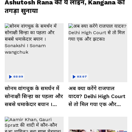
Ashutosh Rana की ये लाइन, Kangana को
तगड़ा सुनाया
03:09
03:07
सोनम वांगचुक के समर्थन में
अब क्या करेंगे राजपाल
सोनाक्षी सिन्हा का पहला और
यादव? Delhi High Court
सबसे धमाकेदार बयान ।
से तो मिल गया एक और
Sonakshi । Sonam
झटका!
wangchuk