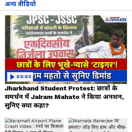
अन्य वीडियो
03:03
Jharkhand Student Protest: छात्रों के
समर्थन में Jairam Mahato ने किया अनशन,
सुनिए क्या कहा?