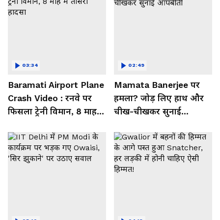
03:34
02:49
Baramati Airport Plane
Mamata Banerjee पर
Crash Video : रनवे पर
हमला? जोड़ लिए हाथ और
फिसला ट्रेनी विमान, 8 माह में
चीख-चीखकर सुनाई
तीसरा हादसा
आपबीती