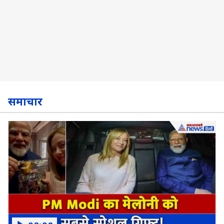
समाचार