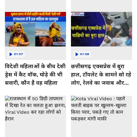
01:57
01:58
विदेशी महिलाओं के बीच देसी
छत्तीसगढ़ एक्सप्रेस में बुरा
ड्रेस में कैट वॉक, घोड़े की भी
हाल, टॉयलेट के सामने सो रहे
सवारी, कौन है यह महिला
लोग, रेलवे का जवाब और
कर रहा नाराज- Watch
Video