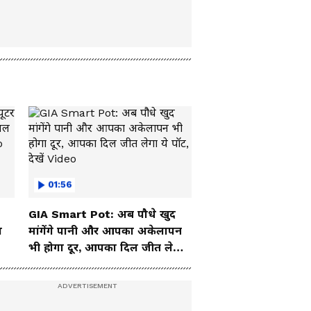
01:56
GIA Smart Pot: अब पौधे खुद
ा
मांगेंगे पानी और आपका अकेलापन
भी होगा दूर, आपका दिल जीत लेगा
ये पॉट, देखें Video