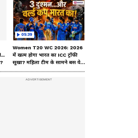
05:39
Women T20 WC 2026: 2026
...
में खत्म होगा भारत का ICC ट्रॉफी
ं?
सूखा? महिला टीम के सामने बस ये 3
दुश्मन!