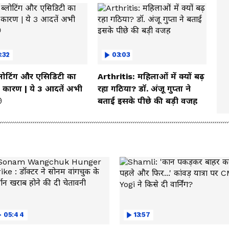
:32
03:03
्लोटिंग और एसिडिटी का
Arthritis: महिलाओं में क्यों बढ़
कारण | ये 3 आदतें अभी
रहा गठिया? डॉ. अंजू गुप्ता ने

बताई इसके पीछे की बड़ी वजह
05:44
13:57