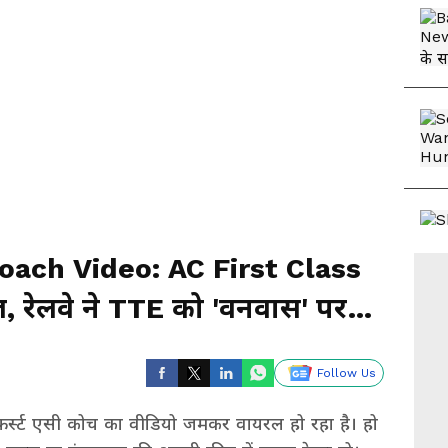
ach Video: AC First Class
ज, रेलवे ने TTE को 'वनवास' पर
Follow Us
 फर्स्ट एसी कोच का वीडियो जमकर वायरल हो रहा है। हो