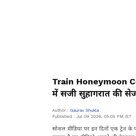
Train Honeymoon Co
में सजी सुहागरात की से
भेजा
Author :
Gaurav Shukla
Published :
Jul 09 2026, 05:05 PM IST
सोशल मीडिया पर इन दिनों एक ट्रेन के