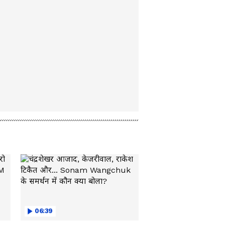
06:39