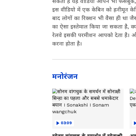
सकता है यह वीडियो आपने भी फेसबुक, एक
इस वीडियो में एक केबिन को हनीमून के
बाद लोगों का रिक्शन भी वैसा ही था ज
का ऐसा इस्तेमाल किया जा सकता है, क्य
रेलवे इसकी परमीशन आपको देता है। औ
करना होता है।
मनोरंजन
03:09
सोनम वांगचुक के समर्थन में सोनाक्षी
अब