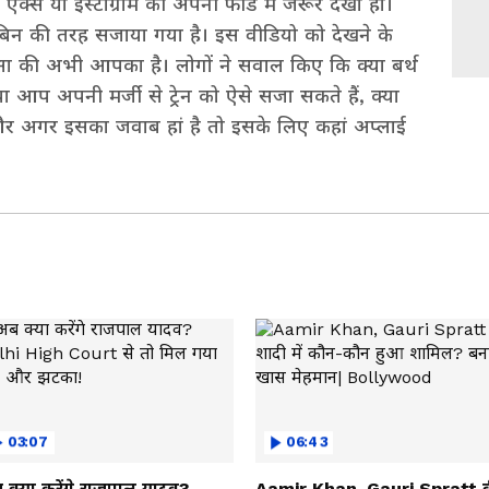
्स या इंस्टाग्राम की अपनी फीड में जरूर देखा हो।
बिन की तरह सजाया गया है। इस वीडियो को देखने के
ैसा की अभी आपका है। लोगों ने सवाल किए कि क्या बर्थ
ा आप अपनी मर्जी से ट्रेन को ऐसे सजा सकते हैं, क्या
र अगर इसका जवाब हां है तो इसके लिए कहां अप्लाई
03:07
06:43
 क्या करेंगे राजपाल यादव?
Aamir Khan, Gauri Spratt 