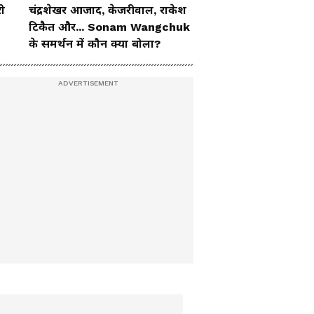
ो
चंद्रशेखर आजाद, केजरीवाल, राकेश
टिकैत और... Sonam Wangchuk
के समर्थन में कौन क्या बोला?