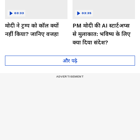
03:33
03:35
मोदी ने ट्रम्प को कॉल क्यों
PM मोदी की AI स्टार्टअप्स
नहीं किया? जानिए वजह!
से मुलाकात: भविष्य के लिए
क्या दिया संदेश?
और पढ़े