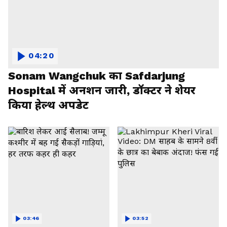
04:20
Sonam Wangchuk का Safdarjung
Hospital में अनशन जारी, डॉक्टर ने शेयर
किया हेल्थ अपडेट
03:46
03:52