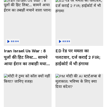
03:04
03:59
Iran Israel Us War : 8
ED रेड पर ममता का
पुलों की हिट लिस्ट... सामने
पलटवार, दर्ज कराईं 2 FIR;
आया ईरान का तबाही मचाने
हाईकोर्ट में भी हंगामा
वाला प्लान!