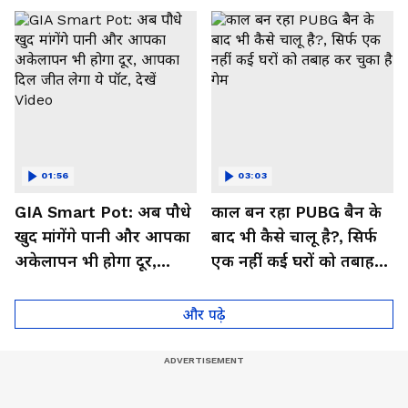
01:56
03:03
GIA Smart Pot: अब पौधे
काल बन रहा PUBG बैन के
खुद मांगेंगे पानी और आपका
बाद भी कैसे चालू है?, सिर्फ
अकेलापन भी होगा दूर,
एक नहीं कई घरों को तबाह
आपका दिल जीत लेगा ये
कर चुका है गेम
पॉट, देखें Video
और पढ़े