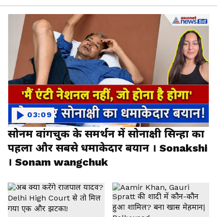
03:09
सोनम वांगचुक के समर्थन में सोनाक्षी सिन्हा का
पहला और सबसे धमाकेदार बयान । Sonakshi
। Sonam wangchuk