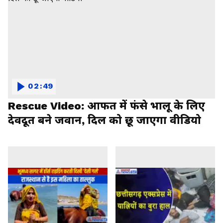
02:49
Rescue Video: आफत में फंसे भालू के लिए
देवदूत बने जवान, दिल को छू जाएगा वीडियो