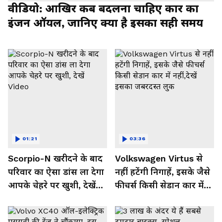
वीडियो: आखिर कब बदलना चाहिए कार का
इंजन ऑयल, जानिए क्या है इसका सही समय
01:21
03:36
Scorpio-N खरीदने के बाद
Volkswagen Virtus से
परिवार का ऐसा डांस ला देगा
नहीं हटेंगी निगाहें, इसके जैसे
आपके चेहरे पर खुशी, देखें
फीचर्स किसी सेडान कार में
Video
नहीं,देखें इसका जबरदस्त लुक