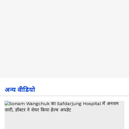
अन्य वीडियो