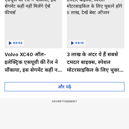
03:02
04:12
Volvo XC40 ऑल-
3 लाख के अंदर ये हैं सबसे
इलेक्ट्रिक एसयूवी की रेंज ने
दमदार बाइक्स, स्पेशल
चौंकाया, इस सेगमेंट कहीं नहीं
मोटरसाइकिल के लिए चुकाने
मिलेंगे ऐसे फीचर्स
होंगे 5 लाख, देखें बेस्ट
ऑप्शन
और पढ़े