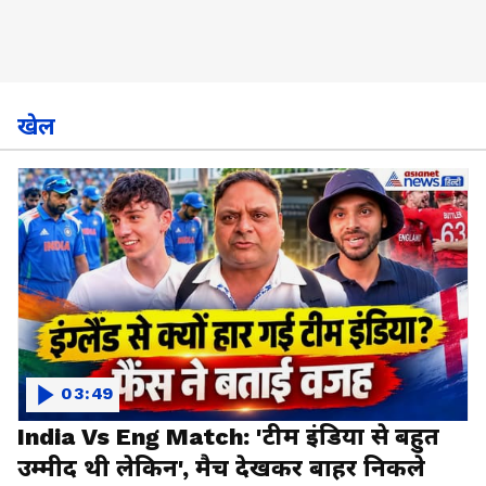
खेल
03:49
India Vs Eng Match: 'टीम इंडिया से बहुत
उम्मीद थी लेकिन', मैच देखकर बाहर निकले