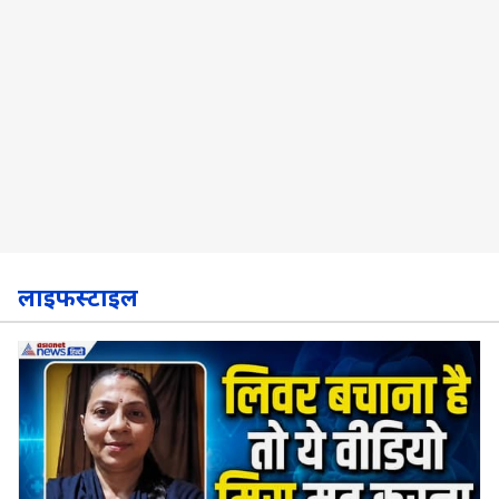
लाइफस्टाइल