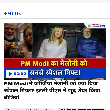
समाचार
03:02
PM Modi ने जॉर्जिया मेलोनी को क्या दिया
स्पेशल गिफ्ट? इटली पीएम ने खुद शेयर किया
वीडियो