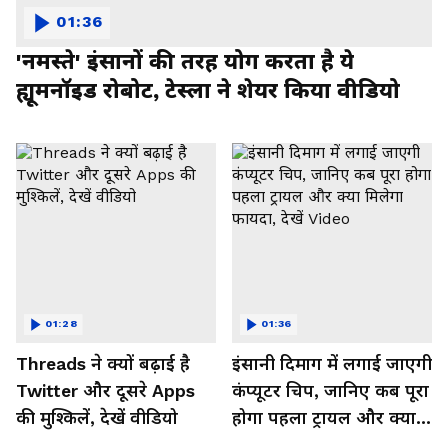
01:36
'नमस्ते' इंसानों की तरह योग करता है ये
ह्यूमनॉइड रोबोट, टेस्ला ने शेयर किया वीडियो
01:28
01:36
Threads ने क्यों बढ़ाई है
इंसानी दिमाग में लगाई जाएगी
Twitter और दूसरे Apps
कंप्यूटर चिप, जानिए कब पूरा
की मुश्किलें, देखें वीडियो
होगा पहला ट्रायल और क्या
मिलेगा फायदा, देखें Video