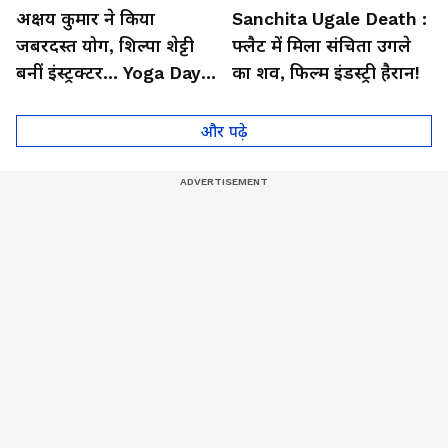
अक्षय कुमार ने किया
Sanchita Ugale Death :
जबरदस्त योग, शिल्पा शेट्टी
फ्लैट में मिला संचिता उगले
बनीं इंस्ट्रक्टर... Yoga Day
का शव, फिल्म इंडस्ट्री हैरान!
2026 का बेहतरीन वीडियो
और पढ़े