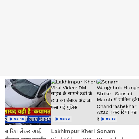
03:46
03:52
06:13
बारिश लेकर आई
Lakhimpur Kheri
Sonam