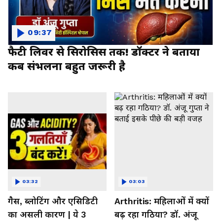
09:37
फैटी लिवर से सिरोसिस तक! डॉक्टर ने बताया
कब संभलना बहुत जरूरी है
03:32
03:03
गैस, ब्लोटिंग और एसिडिटी
Arthritis: महिलाओं में क्यों
का असली कारण | ये 3
बढ़ रहा गठिया? डॉ. अंजू