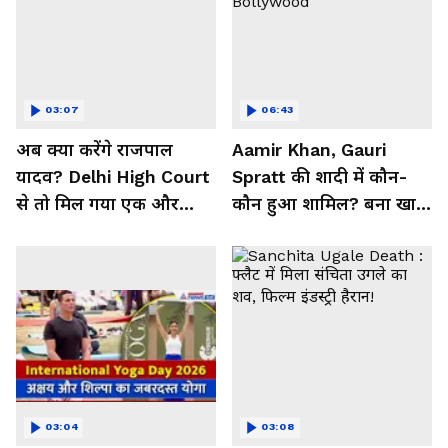
03:07
06:43
अब क्या करेंगे राजपाल
Aamir Khan, Gauri
यादव? Delhi High Court
Spratt की शादी में कौन-
से तो मिल गया एक और
कौन हुआ शामिल? बना खास
झटका!
मेहमान| Bollywood
03:04
03:08