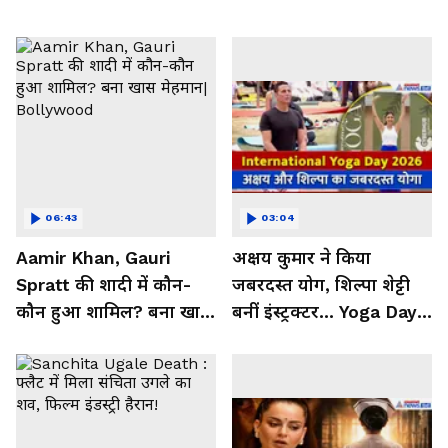
06:43
03:04
Aamir Khan, Gauri
अक्षय कुमार ने किया
Spratt की शादी में कौन-
जबरदस्त योग, शिल्पा शेट्टी
कौन हुआ शामिल? बना खास
बनीं इंस्ट्रक्टर... Yoga Day
मेहमान| Bollywood
2026 का बेहतरीन वीडियो