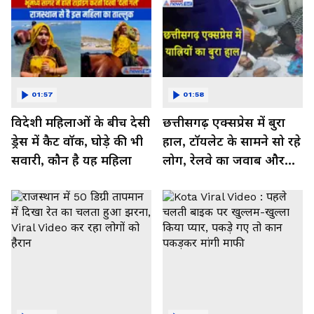
01:57
01:58
विदेशी महिलाओं के बीच देसी
छत्तीसगढ़ एक्सप्रेस में बुरा
ड्रेस में कैट वॉक, घोड़े की भी
हाल, टॉयलेट के सामने सो रहे
सवारी, कौन है यह महिला
लोग, रेलवे का जवाब और
कर रहा नाराज- Watch
Video