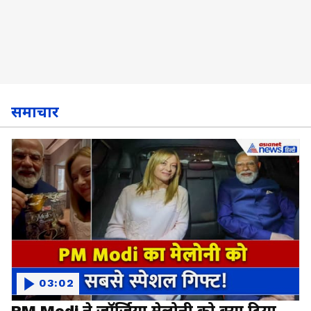
समाचार
03:02
PM Modi ने जॉर्जिया मेलोनी को क्या दिया