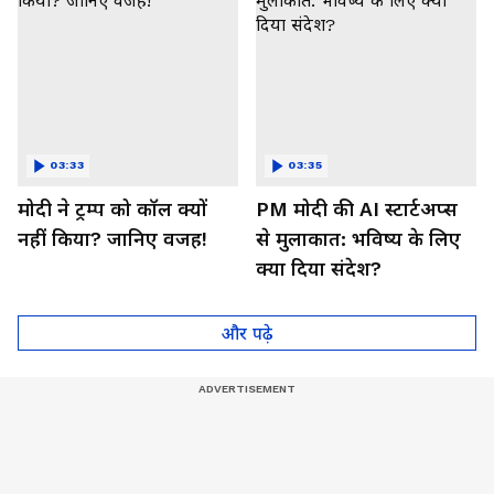
03:33
03:35
मोदी ने ट्रम्प को कॉल क्यों
PM मोदी की AI स्टार्टअप्स
नहीं किया? जानिए वजह!
से मुलाकात: भविष्य के लिए
क्या दिया संदेश?
और पढ़े