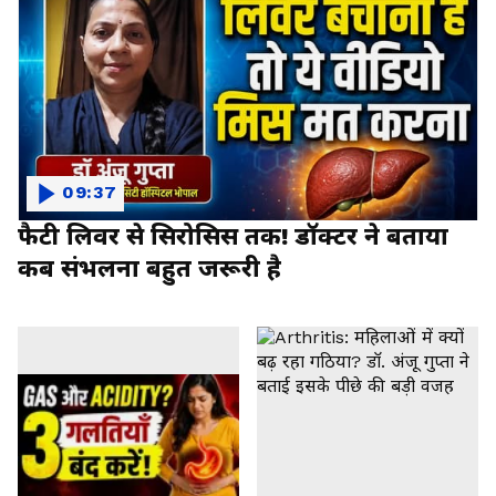
09:37
फैटी लिवर से सिरोसिस तक! डॉक्टर ने बताया
कब संभलना बहुत जरूरी है