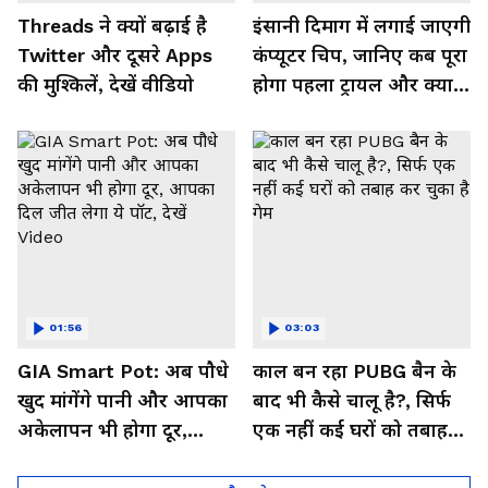
Threads ने क्यों बढ़ाई है
इंसानी दिमाग में लगाई जाएगी
Twitter और दूसरे Apps
कंप्यूटर चिप, जानिए कब पूरा
की मुश्किलें, देखें वीडियो
होगा पहला ट्रायल और क्या
मिलेगा फायदा, देखें Video
01:56
03:03
GIA Smart Pot: अब पौधे
काल बन रहा PUBG बैन के
खुद मांगेंगे पानी और आपका
बाद भी कैसे चालू है?, सिर्फ
अकेलापन भी होगा दूर,
एक नहीं कई घरों को तबाह
आपका दिल जीत लेगा ये
कर चुका है गेम