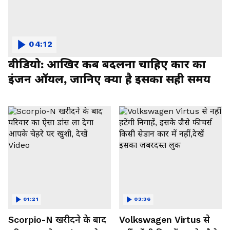
04:12
वीडियो: आखिर कब बदलना चाहिए कार का
इंजन ऑयल, जानिए क्या है इसका सही समय
01:21
03:36
Scorpio-N खरीदने के बाद
Volkswagen Virtus से