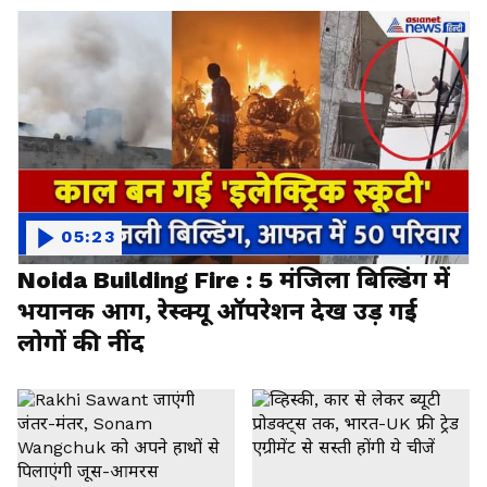
05:23
Noida Building Fire : 5 मंजिला बिल्डिंग में
भयानक आग, रेस्क्यू ऑपरेशन देख उड़ गई
लोगों की नींद