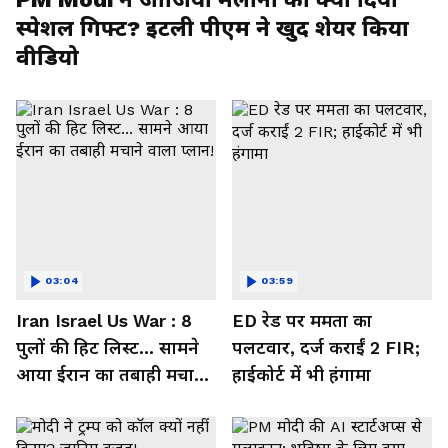
स्पेशल गिफ्ट? इटली पीएम ने खुद शेयर किया
वीडियो
03:04
03:59
Iran Israel Us War : 8
ED रेड पर ममता का
पुलों की हिट लिस्ट... सामने
पलटवार, दर्ज कराईं 2 FIR;
आया ईरान का तबाही मचाने
हाईकोर्ट में भी हंगामा
वाला प्लान!