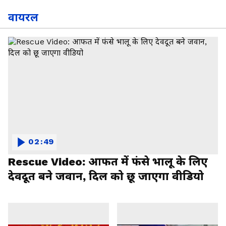
वायरल
02:49
Rescue Video: आफत में फंसे भालू के लिए
देवदूत बने जवान, दिल को छू जाएगा वीडियो