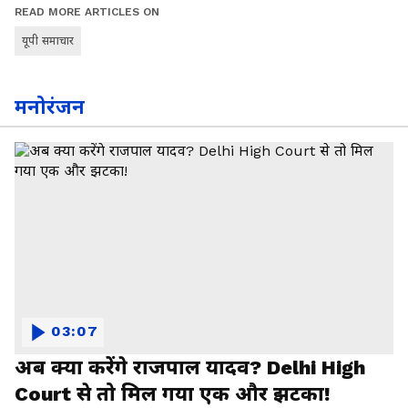
READ MORE ARTICLES ON
यूपी समाचार
मनोरंजन
03:07
अब क्या करेंगे राजपाल यादव? Delhi High
Court से तो मिल गया एक और झटका!