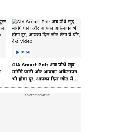
01:56
GIA Smart Pot: अब पौधे खुद
ा
मांगेंगे पानी और आपका अकेलापन
भी होगा दूर, आपका दिल जीत लेगा
ये पॉट, देखें Video