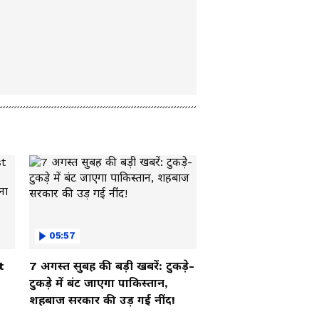
05:57
t
7 अगस्त सुबह की बड़ी खबरें: टुकड़े-
टुकड़े में बंट जाएगा पाकिस्तान,
शहबाज सरकार की उड़ गई नींद!