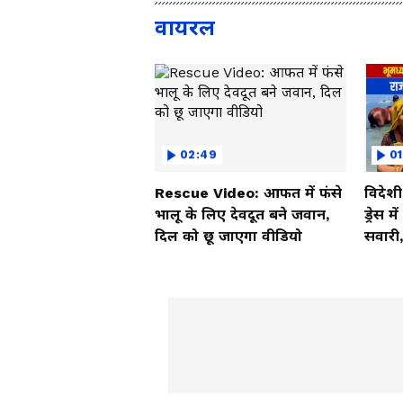
वायरल
02:49
01
Rescue Video: आफत में फंसे
विदेश
भालू के लिए देवदूत बने जवान,
ड्रेस म
दिल को छू जाएगा वीडियो
सवारी