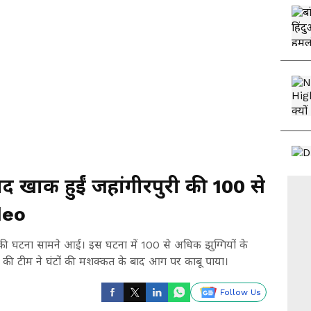
 खाक हुईं जहांगीरपुरी की 100 से
ideo
गने की घटना सामने आई। इस घटना में 100 से अधिक झुग्गियों के
ड की टीम ने घंटों की मशक्कत के बाद आग पर काबू पाया।
Follow Us