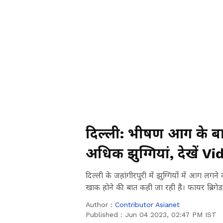
दिल्ली: भीषण आग के बाद
अधिक झुग्गियां, देखें V
दिल्ली के जहांगीरपुरी में झुग्गियों में आग ल
खाक होने की बात कही जा रही है। फायर ब्रिगे
Author :
Contributor Asianet
Published :
Jun 04 2023, 02:47 PM IST