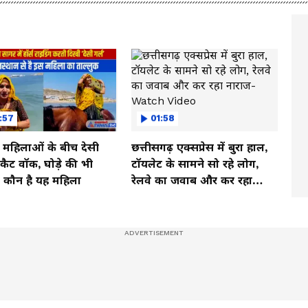
:57
01:58
ी महिलाओं के बीच देसी
छत्तीसगढ़ एक्सप्रेस में बुरा हाल,
ें कैट वॉक, घोड़े की भी
टॉयलेट के सामने सो रहे लोग,
, कौन है यह महिला
रेलवे का जवाब और कर रहा
नाराज- Watch Video