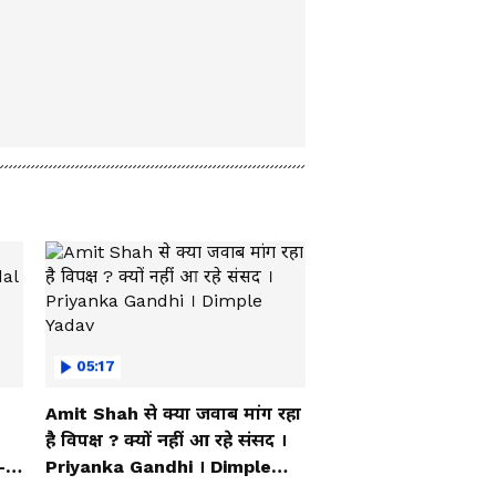
05:17
Amit Shah से क्या जवाब मांग रहा
है विपक्ष ? क्यों नहीं आ रहे संसद ।
-
Priyanka Gandhi । Dimple
Yadav