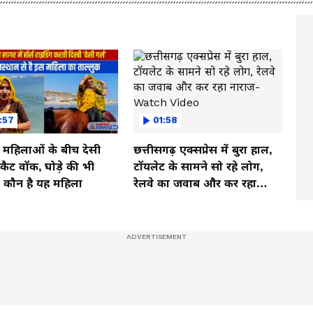
:57
01:58
ी महिलाओं के बीच देसी
छत्तीसगढ़ एक्सप्रेस में बुरा हाल,
ें कैट वॉक, घोड़े की भी
टॉयलेट के सामने सो रहे लोग,
, कौन है यह महिला
रेलवे का जवाब और कर रहा
नाराज- Watch Video