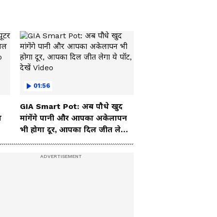
01:56
GIA Smart Pot: अब पौधे खुद
ा
मांगेंगे पानी और आपका अकेलापन
भी होगा दूर, आपका दिल जीत लेगा
ये पॉट, देखें Video