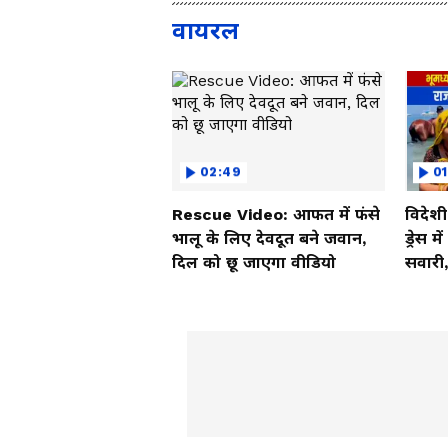
वायरल
02:49
01
Rescue Video: आफत में फंसे
विदेश
भालू के लिए देवदूत बने जवान,
ड्रेस म
दिल को छू जाएगा वीडियो
सवारी