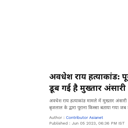
अवधेश राय हत्याकांड: 
डूब गई है मुख्तार अंसारी
था शेर, देखें Video
अवधेश राय हत्याकांड मामले में मुख्तार अंसार
बृजलाल के द्वारा पुराना किस्सा बताया गया जब म
Author :
Contributor Asianet
Published :
Jun 05 2023, 06:36 PM IST