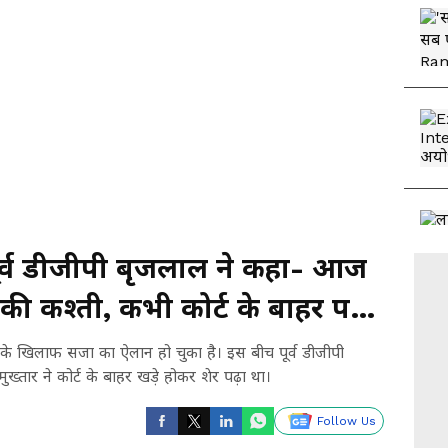
पूर्व डीजीपी बृजलाल ने कहा- आज
 की कश्ती, कभी कोर्ट के बाहर पढ़ा
ी के खिलाफ सजा का ऐलान हो चुका है। इस बीच पूर्व डीजीपी
ुख्तार ने कोर्ट के बाहर खड़े होकर शेर पढ़ा था।
Follow Us