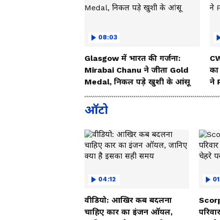
08:03
Glasgow में भारत की गर्जना:
CW
Mirabai Chanu ने जीता Gold
का
Medal, निकल पड़े खुशी के आंसू
ने
ऑटो
04:12
01
वीडियो: आखिर कब बदलना
Scorp
चाहिए कार का इंजन ऑयल,
परिवार