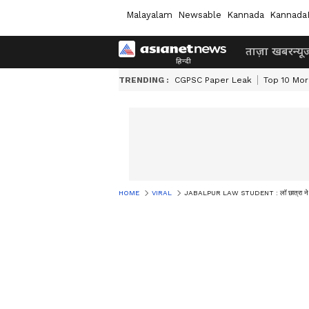
Malayalam
Newsable
Kannada
Kannada
ताज़ा खबर
न्यू
TRENDING :
CGPSC Paper Leak
Top 10 Mor
HOME
VIRAL
JABALPUR LAW STUDENT : लॉ छात्रा ने आर्मी