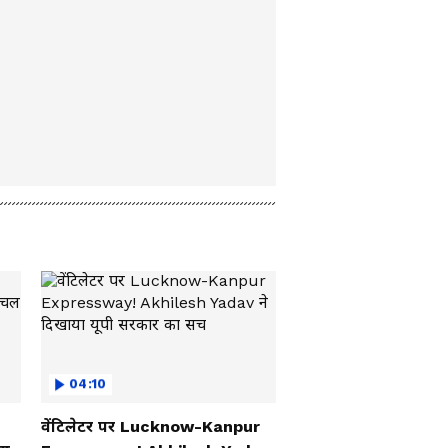
04:10
वेंटिलेटर पर Lucknow-Kanpur