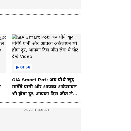
01:56
GIA Smart Pot: अब पौधे खुद
ा
मांगेंगे पानी और आपका अकेलापन
भी होगा दूर, आपका दिल जीत लेगा
ये पॉट, देखें Video