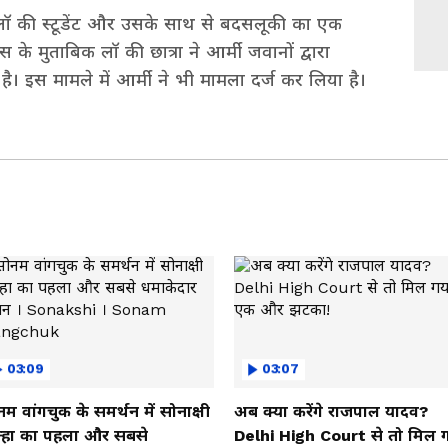
ं लॉ की स्टूडेंट और उसके साथ से बदसलूकी का एक
स के मुताबिक लॉ की छात्रा ने आर्मी जवानों द्वारा
है। इस मामले में आर्मी ने भी मामला दर्ज कर लिया है।
03:09
03:07
म वांगचुक के समर्थन में सोनाक्षी
अब क्या करेंगे राजपाल यादव?
न्हा का पहला और सबसे
Delhi High Court से तो मिल 