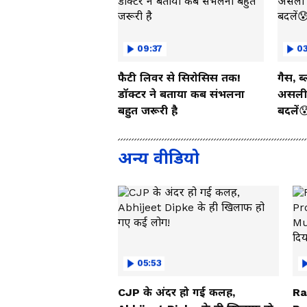
09:37
03
फैटी लिवर से सिरोसिस तक!
गैस, ब
डॉक्टर ने बताया कब संभलना
असली 
बहुत जरूरी है
बदलें
अन्य वीडियो
05:53
CJP के अंदर हो गई कलह,
Ra