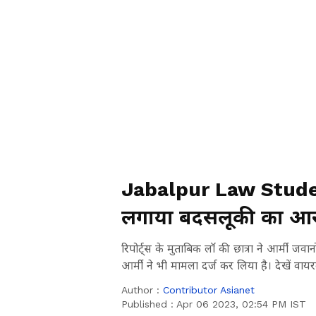
Jabalpur Law Student 
लगाया बदसलूकी का आरो
रिपोर्ट्स के मुताबिक लॉ की छात्रा ने आर्मी जवान
आर्मी ने भी मामला दर्ज कर लिया है। देखें वा
Author :
Contributor Asianet
Published :
Apr 06 2023, 02:54 PM IST