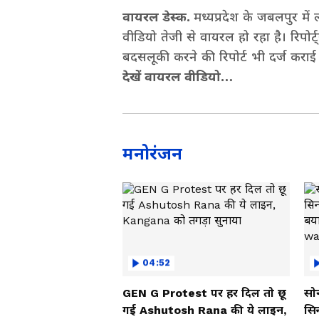
वायरल डेस्क.
मध्यप्रदेश के जबलपुर मे
वीडियो तेजी से वायरल हो रहा है। रिपोर्ट्
बदसलूकी करने की रिपोर्ट भी दर्ज कराई 
देखें वायरल वीडियो…
मनोरंजन
04:52
GEN G Protest पर हर दिल तो छू
सोन
गई Ashutosh Rana की ये लाइन,
सि