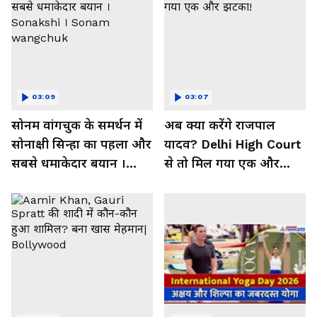
03:09
03:07
सोनम वांगचुक के समर्थन में
अब क्या करेंगे राजपाल
सोनाक्षी सिन्हा का पहला और
यादव? Delhi High Court
सबसे धमाकेदार बयान ।
से तो मिल गया एक और
Sonakshi । Sonam
झटका!
wangchuk