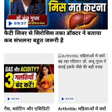
09:37
फैटी लिवर से सिरोसिस तक! डॉक्टर ने बताया
कब संभलना बहुत जरूरी है
03:32
03:03
गैस, ब्लोटिंग और एसिडिटी
Arthritis: महिलाओं में क्यों