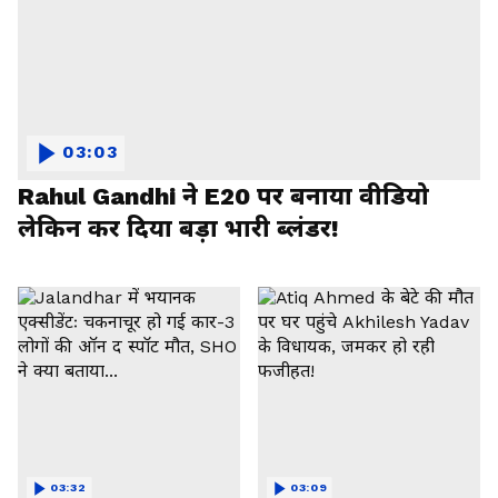
03:03
Rahul Gandhi ने E20 पर बनाया वीडियो
लेकिन कर दिया बड़ा भारी ब्लंडर!
03:32
03:09