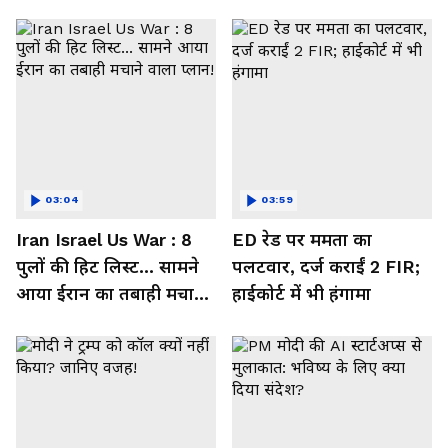
03:04
03:59
Iran Israel Us War : 8
ED रेड पर ममता का
पुलों की हिट लिस्ट... सामने
पलटवार, दर्ज कराईं 2 FIR;
आया ईरान का तबाही मचाने
हाईकोर्ट में भी हंगामा
वाला प्लान!