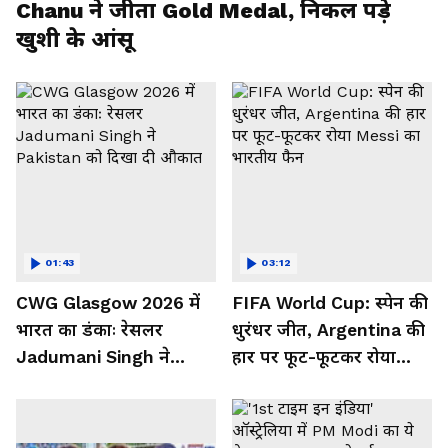
Chanu ने जीता Gold Medal, निकल पड़े
खुशी के आंसू
01:43
03:12
CWG Glasgow 2026 में
FIFA World Cup: स्पेन की
भारत का डंकाः रेसलर
धुरंधर जीत, Argentina की
Jadumani Singh ने
हार पर फूट-फूटकर रोया
Pakistan को दिखा दी
Messi का भारतीय फैन
औकात