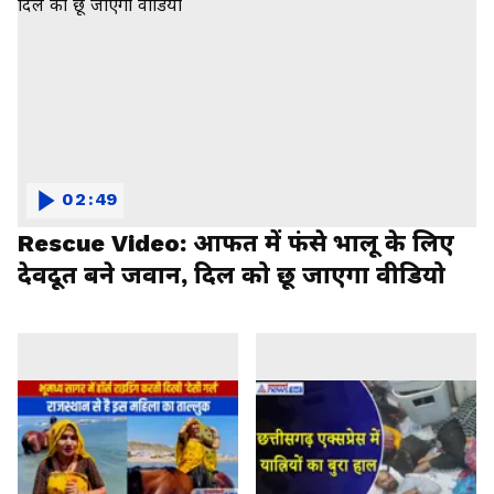
02:49
Rescue Video: आफत में फंसे भालू के लिए
देवदूत बने जवान, दिल को छू जाएगा वीडियो