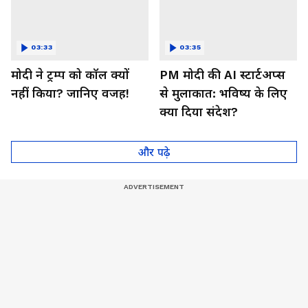
03:33
03:35
मोदी ने ट्रम्प को कॉल क्यों
PM मोदी की AI स्टार्टअप्स
नहीं किया? जानिए वजह!
से मुलाकात: भविष्य के लिए
क्या दिया संदेश?
और पढ़े