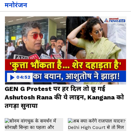
मनोरंजन
04:52
GEN G Protest पर हर दिल तो छू गई
Ashutosh Rana की ये लाइन, Kangana को
तगड़ा सुनाया