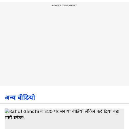
अन्य वीडियो