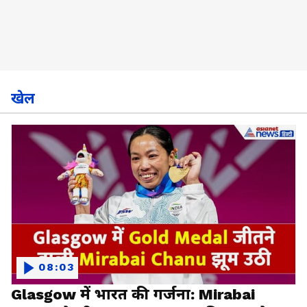
खेल
08:03
Glasgow में भारत की गर्जना: Mirabai