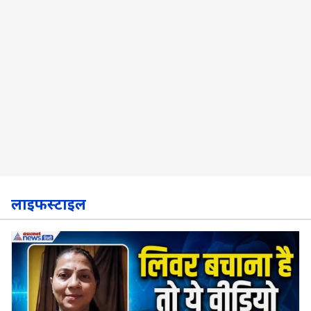
लाइफस्टाइल