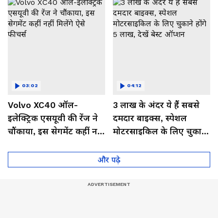
03:02
04:12
Volvo XC40 ऑल-
3 लाख के अंदर ये हैं सबसे
इलेक्ट्रिक एसयूवी की रेंज ने
दमदार बाइक्स, स्पेशल
चौंकाया, इस सेगमेंट कहीं नहीं
मोटरसाइकिल के लिए चुकाने
मिलेंगे ऐसे फीचर्स
होंगे 5 लाख, देखें बेस्ट
ऑप्शन
और पढ़े