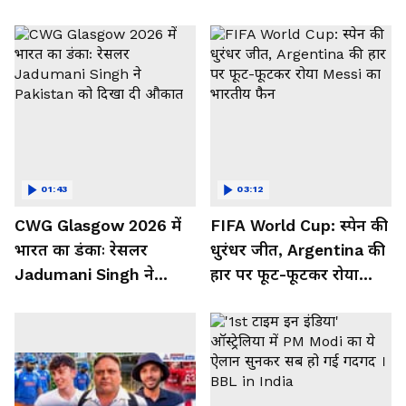
01:43
03:12
CWG Glasgow 2026 में
FIFA World Cup: स्पेन की
भारत का डंकाः रेसलर
धुरंधर जीत, Argentina की
Jadumani Singh ने
हार पर फूट-फूटकर रोया
Pakistan को दिखा दी
Messi का भारतीय फैन
औकात