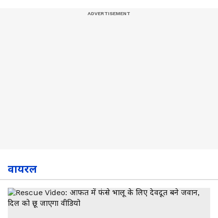
वायरल