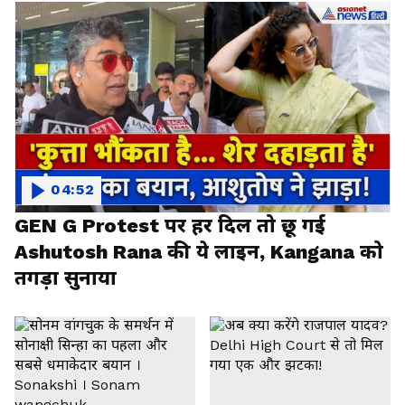
04:52
GEN G Protest पर हर दिल तो छू गई
Ashutosh Rana की ये लाइन, Kangana को
तगड़ा सुनाया