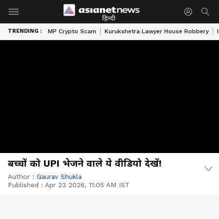
हिन्दी
TRENDING :
MP Crypto Scam
Kurukshetra Lawyer House Robbery
बच्चों को UPI भेजने वाले ये वीडियो देखें!
Author :
Gaurav Shukla
Published :
Apr 23 2026, 11:05 AM IST