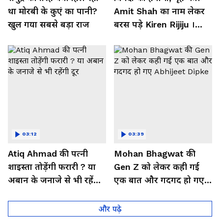
था मोरबी के कुएं का पानी?
Amit Shah का नाम लेकर
खुल गया सबसे बड़ा राज
बरस पड़े Kiren Rijiju ।
Monsoon Session
03:12
03:39
Atiq Ahmad की पत्नी
Mohan Bhagwat की
शाइस्ता तोड़ेंगी फरारी ? या
Gen Z को लेकर कही गई
अबान के जनाजे से भी रहेंगी
एक बात और गदगद हो गए
दूर
Abhijeet Dipke
और पढ़े