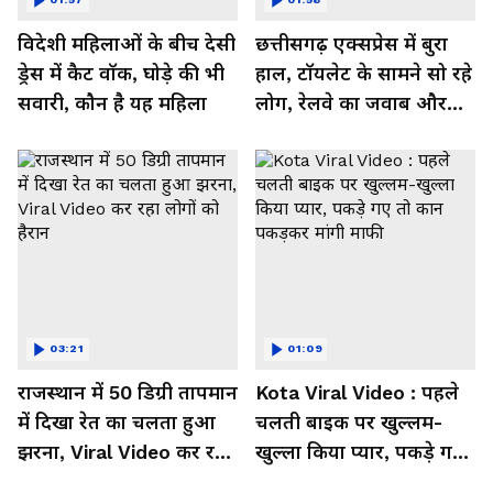
विदेशी महिलाओं के बीच देसी
छत्तीसगढ़ एक्सप्रेस में बुरा
ड्रेस में कैट वॉक, घोड़े की भी
हाल, टॉयलेट के सामने सो रहे
सवारी, कौन है यह महिला
लोग, रेलवे का जवाब और
कर रहा नाराज- Watch
Video
03:21
01:09
राजस्थान में 50 डिग्री तापमान
Kota Viral Video : पहले
में दिखा रेत का चलता हुआ
चलती बाइक पर खुल्लम-
झरना, Viral Video कर रहा
खुल्ला किया प्यार, पकड़े गए
लोगों को हैरान
तो कान पकड़कर मांगी माफी