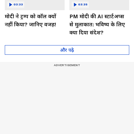
03:33
03:35
मोदी ने ट्रम्प को कॉल क्यों
PM मोदी की AI स्टार्टअप्स
नहीं किया? जानिए वजह!
से मुलाकात: भविष्य के लिए
क्या दिया संदेश?
और पढ़े