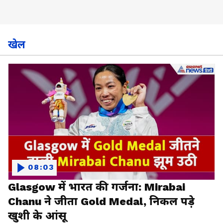
खेल
08:03
Glasgow में भारत की गर्जना: Mirabai
Chanu ने जीता Gold Medal, निकल पड़े
खुशी के आंसू