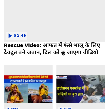
02:49
Rescue Video: आफत में फंसे भालू के लिए
देवदूत बने जवान, दिल को छू जाएगा वीडियो
01:57
01:58