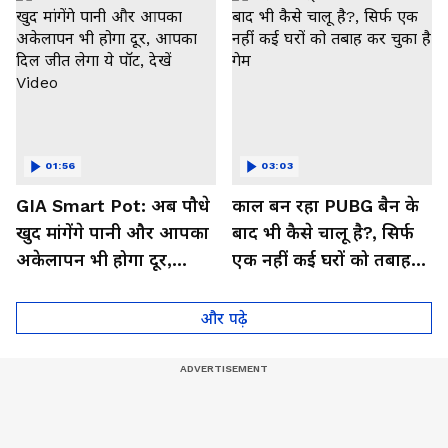
01:56
03:03
GIA Smart Pot: अब पौधे
काल बन रहा PUBG बैन के
खुद मांगेंगे पानी और आपका
बाद भी कैसे चालू है?, सिर्फ
अकेलापन भी होगा दूर,
एक नहीं कई घरों को तबाह
आपका दिल जीत लेगा ये
कर चुका है गेम
पॉट, देखें Video
और पढ़े