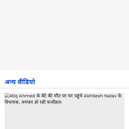
अन्य वीडियो