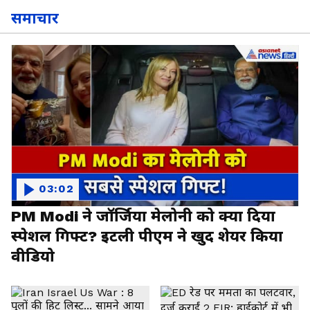
समाचार
03:02
PM Modi ने जॉर्जिया मेलोनी को क्या दिया
स्पेशल गिफ्ट? इटली पीएम ने खुद शेयर किया
वीडियो