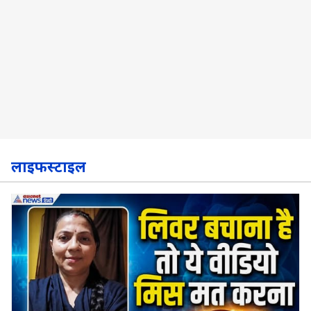
लाइफस्टाइल