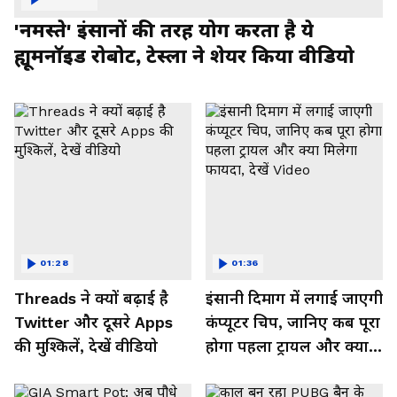
'नमस्ते' इंसानों की तरह योग करता है ये
ह्यूमनॉइड रोबोट, टेस्ला ने शेयर किया वीडियो
01:28
01:36
Threads ने क्यों बढ़ाई है
इंसानी दिमाग में लगाई जाएगी
Twitter और दूसरे Apps
कंप्यूटर चिप, जानिए कब पूरा
की मुश्किलें, देखें वीडियो
होगा पहला ट्रायल और क्या
मिलेगा फायदा, देखें Video