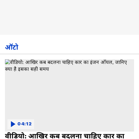
ऑटो
04:12
वीडियो: आखिर कब बदलना चाहिए कार का