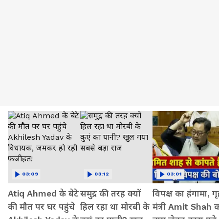
03:09
03:12
03:01
Atiq Ahmed के बेटे
समुद्र की तरह क्यों
विपक्ष का हंगामा, ग
की मौत पर घर पहुंचे
हिल रहा था मोरबी के
मंत्री Amit Shah 