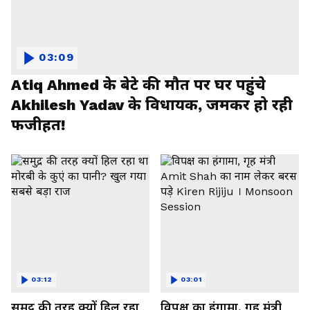
03:09
Atiq Ahmed के बेटे की मौत पर घर पहुंचे
Akhilesh Yadav के विधायक, जमकर हो रही
फजीहत!
03:12
03:01
समुद्र की तरह क्यों हिल रहा
विपक्ष का हंगामा, गृह मंत्री