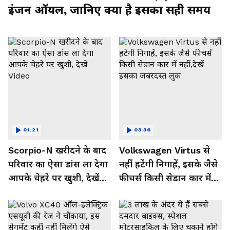
इंजन ऑयल, जानिए क्या है इसका सही समय
01:21
03:36
Scorpio-N खरीदने के बाद
Volkswagen Virtus से
परिवार का ऐसा डांस ला देगा
नहीं हटेंगी निगाहें, इसके जैसे
आपके चेहरे पर खुशी, देखें
फीचर्स किसी सेडान कार में
Video
नहीं,देखें इसका जबरदस्त लुक