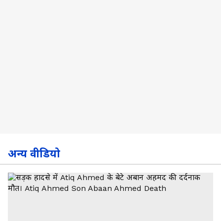
अन्य वीडियो