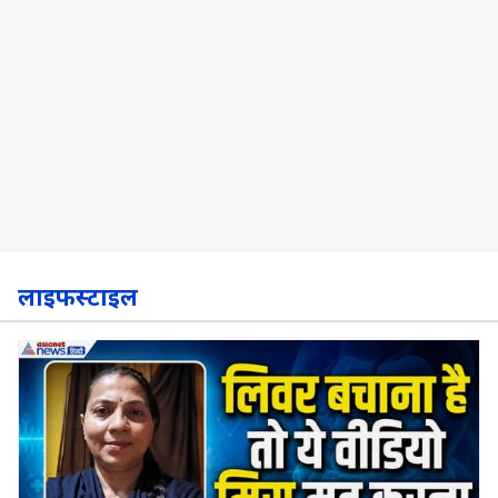
लाइफस्टाइल