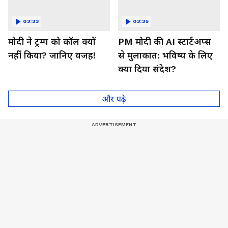
03:33
03:35
मोदी ने ट्रम्प को कॉल क्यों
PM मोदी की AI स्टार्टअप्स
नहीं किया? जानिए वजह!
से मुलाकात: भविष्य के लिए
क्या दिया संदेश?
और पढ़े