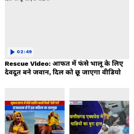
02:49
Rescue Video: आफत में फंसे भालू के लिए
देवदूत बने जवान, दिल को छू जाएगा वीडियो