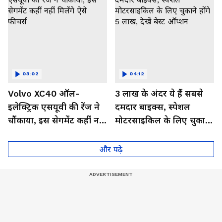
03:02
04:12
Volvo XC40 ऑल-
3 लाख के अंदर ये हैं सबसे
इलेक्ट्रिक एसयूवी की रेंज ने
दमदार बाइक्स, स्पेशल
चौंकाया, इस सेगमेंट कहीं नहीं
मोटरसाइकिल के लिए चुकाने
मिलेंगे ऐसे फीचर्स
होंगे 5 लाख, देखें बेस्ट
ऑप्शन
और पढ़े