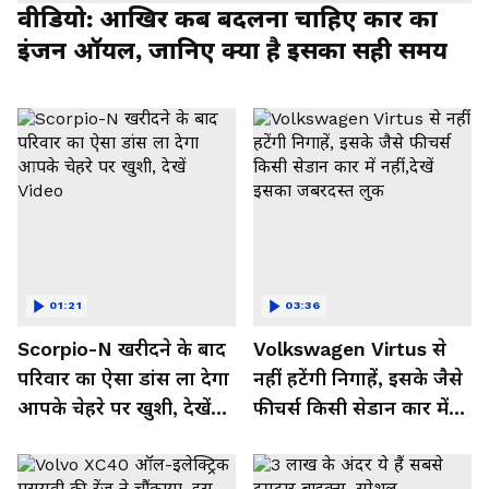
वीडियो: आखिर कब बदलना चाहिए कार का
इंजन ऑयल, जानिए क्या है इसका सही समय
01:21
03:36
Scorpio-N खरीदने के बाद
Volkswagen Virtus से
परिवार का ऐसा डांस ला देगा
नहीं हटेंगी निगाहें, इसके जैसे
आपके चेहरे पर खुशी, देखें
फीचर्स किसी सेडान कार में
Video
नहीं,देखें इसका जबरदस्त लुक