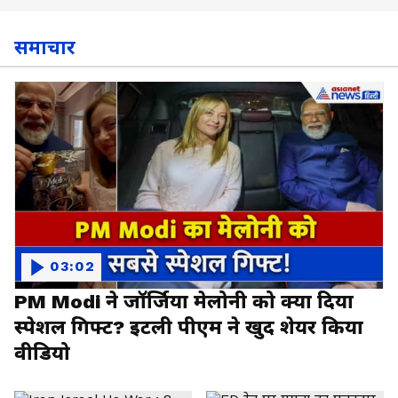
समाचार
03:02
PM Modi ने जॉर्जिया मेलोनी को क्या दिया
स्पेशल गिफ्ट? इटली पीएम ने खुद शेयर किया
वीडियो