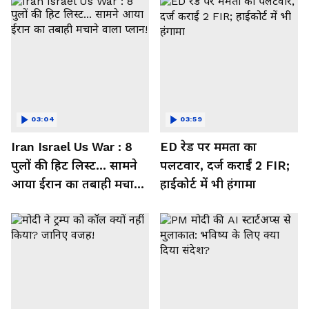
03:04
03:59
Iran Israel Us War : 8
ED रेड पर ममता का
पुलों की हिट लिस्ट... सामने
पलटवार, दर्ज कराईं 2 FIR;
आया ईरान का तबाही मचाने
हाईकोर्ट में भी हंगामा
वाला प्लान!