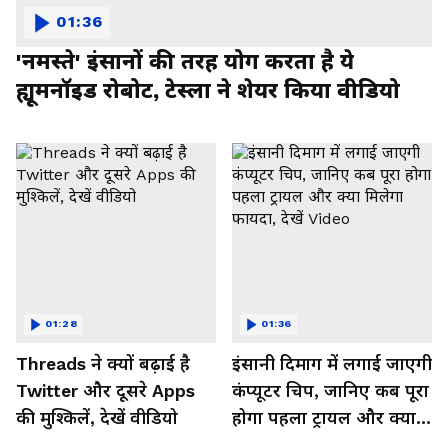
01:36
'नमस्ते' इंसानों की तरह योग करता है ये
ह्यूमनॉइड रोबोट, टेस्ला ने शेयर किया वीडियो
01:28
01:36
Threads ने क्यों बढ़ाई है
इंसानी दिमाग में लगाई जाएगी
Twitter और दूसरे Apps
कंप्यूटर चिप, जानिए कब पूरा
की मुश्किलें, देखें वीडियो
होगा पहला ट्रायल और क्या
मिलेगा फायदा, देखें Video