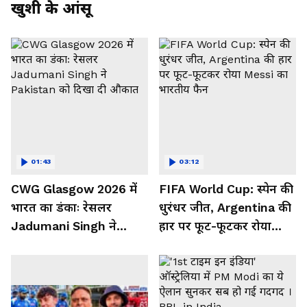
खुशी के आंसू
01:43
03:12
CWG Glasgow 2026 में
FIFA World Cup: स्पेन की
भारत का डंकाः रेसलर
धुरंधर जीत, Argentina की
Jadumani Singh ने
हार पर फूट-फूटकर रोया
Pakistan को दिखा दी
Messi का भारतीय फैन
औकात