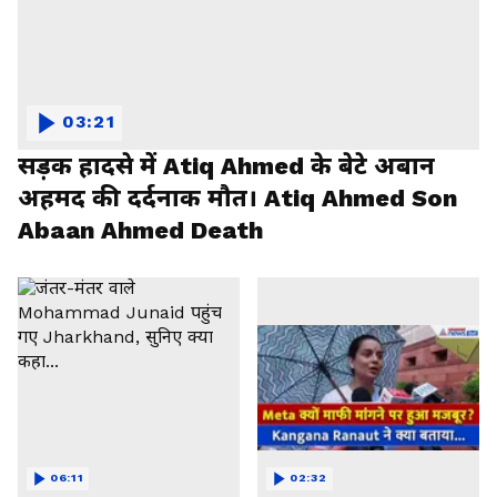
03:21
सड़क हादसे में Atiq Ahmed के बेटे अबान
अहमद की दर्दनाक मौत। Atiq Ahmed Son
Abaan Ahmed Death
06:11
02:32