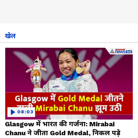
खेल
08:03
Glasgow में भारत की गर्जना: Mirabai
Chanu ने जीता Gold Medal, निकल पड़े