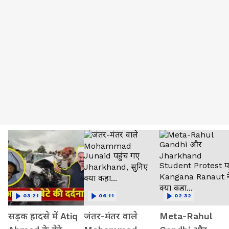
03:21
06:11
02:32
सड़क हादसे में Atiq
जंतर-मंतर वाले
Meta-Rahul