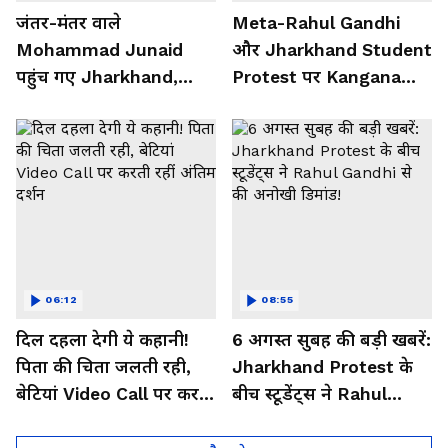
जंतर-मंतर वाले
Meta-Rahul Gandhi
Mohammad Junaid
और Jharkhand Student
पहुंच गए Jharkhand,
Protest पर Kangana
सुनिए क्या कहा...
Ranaut ने क्या कहा...
06:12
08:55
दिल दहला देगी ये कहानी!
6 अगस्त सुबह की बड़ी खबरें:
पिता की चिता जलती रही,
Jharkhand Protest के
बेटियां Video Call पर करती
बीच स्टूडेंट्स ने Rahul
रहीं अंतिम दर्शन
Gandhi से की अनोखी
डिमांड!