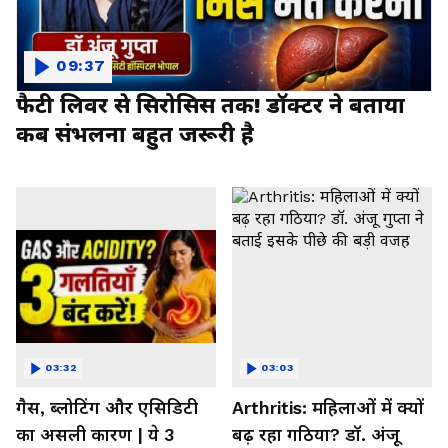
09:37
फैटी लिवर से सिरोसिस तक! डॉक्टर ने बताया
कब संभलना बहुत जरूरी है
03:32
03:03
गैस, ब्लोटिंग और एसिडिटी
Arthritis: महिलाओं में क्यों
का असली कारण | ये 3
बढ़ रहा गठिया? डॉ. अंजू