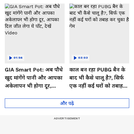
01:56
03:03
GIA Smart Pot: अब पौधे
काल बन रहा PUBG बैन के
खुद मांगेंगे पानी और आपका
बाद भी कैसे चालू है?, सिर्फ
अकेलापन भी होगा दूर,
एक नहीं कई घरों को तबाह
आपका दिल जीत लेगा ये
कर चुका है गेम
पॉट, देखें Video
और पढ़े