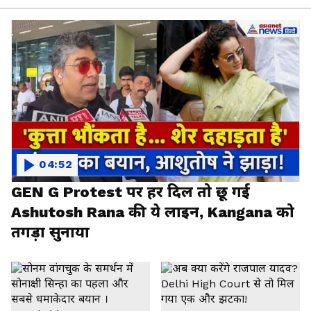
04:52
GEN G Protest पर हर दिल तो छू गई
Ashutosh Rana की ये लाइन, Kangana को
तगड़ा सुनाया