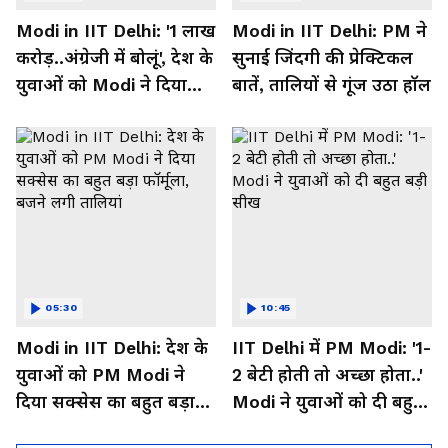
Modi in IIT Delhi: '1 लाख
Modi in IIT Delhi: PM ने
करोड़..अंग्रेजी में बोलूं', देश के
सुनाई जिंदगी की प्रेक्टिकल
युवाओं को Modi ने दिया
बातें, तालियों से गूंज उठा हॉल
बहुत बड़ा टास्क
05:30
10:45
Modi in IIT Delhi: देश के
IIT Delhi में PM Modi: '1-
युवाओं को PM Modi ने
2 बेटी होती तो अच्छा होता..'
दिया सक्सेस का बहुत बड़ा
Modi ने युवाओं को दी बहुत
फॉर्मूला, बजने लगी तालियां
बड़ी सीख