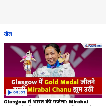
खेल
08:03
Glasgow में भारत की गर्जना: Mirabai