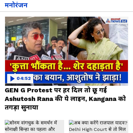
मनोरंजन
04:52
GEN G Protest पर हर दिल तो छू गई
Ashutosh Rana की ये लाइन, Kangana को
तगड़ा सुनाया