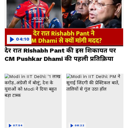
04:10
देर रात Rishabh Pant की इस शिकायत पर
CM Pushkar Dhami की पहली प्रतिक्रिया
07:54
08:22