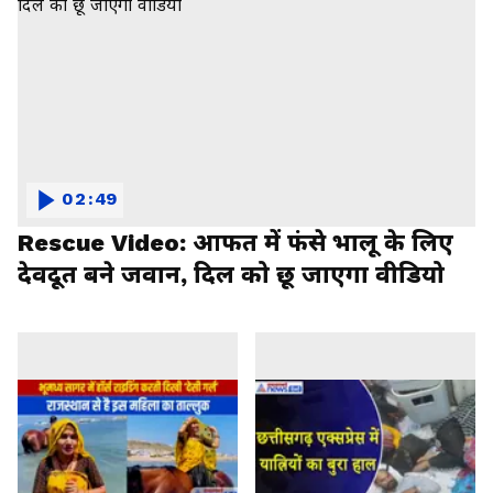
02:49
Rescue Video: आफत में फंसे भालू के लिए
देवदूत बने जवान, दिल को छू जाएगा वीडियो