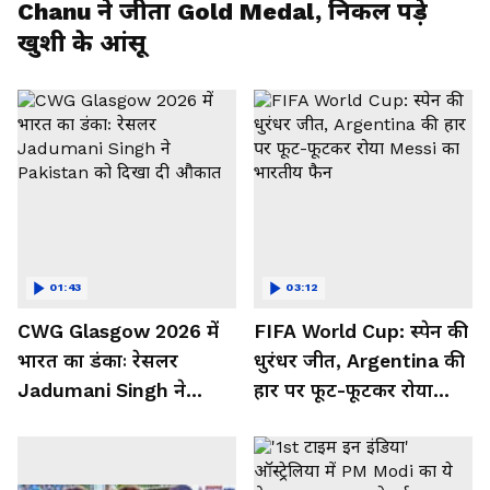
Chanu ने जीता Gold Medal, निकल पड़े
खुशी के आंसू
01:43
03:12
CWG Glasgow 2026 में
FIFA World Cup: स्पेन की
भारत का डंकाः रेसलर
धुरंधर जीत, Argentina की
Jadumani Singh ने
हार पर फूट-फूटकर रोया
Pakistan को दिखा दी
Messi का भारतीय फैन
औकात