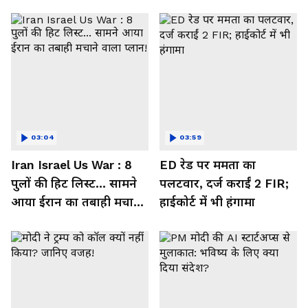
03:04
03:59
Iran Israel Us War : 8
ED रेड पर ममता का
पुलों की हिट लिस्ट... सामने
पलटवार, दर्ज कराईं 2 FIR;
आया ईरान का तबाही मचाने
हाईकोर्ट में भी हंगामा
वाला प्लान!