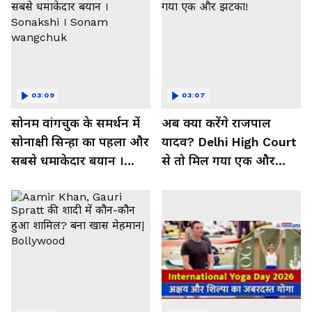
03:09
03:07
सोनम वांगचुक के समर्थन में
अब क्या करेंगे राजपाल
सोनाक्षी सिन्हा का पहला और
यादव? Delhi High Court
सबसे धमाकेदार बयान ।
से तो मिल गया एक और
Sonakshi । Sonam
झटका!
wangchuk