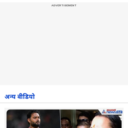
अन्य वीडियो