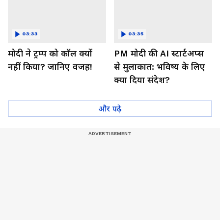
03:33
03:35
मोदी ने ट्रम्प को कॉल क्यों
PM मोदी की AI स्टार्टअप्स
नहीं किया? जानिए वजह!
से मुलाकात: भविष्य के लिए
क्या दिया संदेश?
और पढ़े