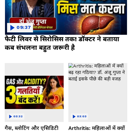
09:37
फैटी लिवर से सिरोसिस तक! डॉक्टर ने बताया
कब संभलना बहुत जरूरी है
03:32
03:03
गैस, ब्लोटिंग और एसिडिटी
Arthritis: महिलाओं में क्यों