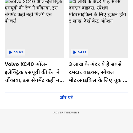
03:02
04:12
Volvo XC40 ऑल-
3 लाख के अंदर ये हैं सबसे
इलेक्ट्रिक एसयूवी की रेंज ने
दमदार बाइक्स, स्पेशल
चौंकाया, इस सेगमेंट कहीं नहीं
मोटरसाइकिल के लिए चुकाने
मिलेंगे ऐसे फीचर्स
होंगे 5 लाख, देखें बेस्ट
ऑप्शन
और पढ़े