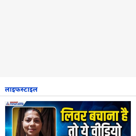
लाइफस्टाइल