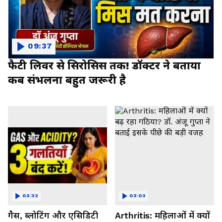
09:37
फैटी लिवर से सिरोसिस तक! डॉक्टर ने बताया
कब संभलना बहुत जरूरी है
03:32
03:03
गैस, ब्लोटिंग और एसिडिटी
Arthritis: महिलाओं में क्यों