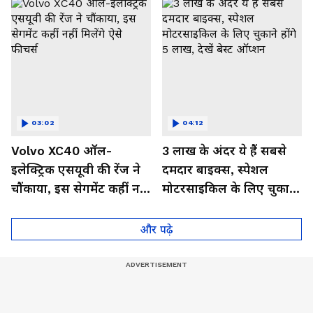
03:02
04:12
Volvo XC40 ऑल-
3 लाख के अंदर ये हैं सबसे
इलेक्ट्रिक एसयूवी की रेंज ने
दमदार बाइक्स, स्पेशल
चौंकाया, इस सेगमेंट कहीं नहीं
मोटरसाइकिल के लिए चुकाने
मिलेंगे ऐसे फीचर्स
होंगे 5 लाख, देखें बेस्ट
ऑप्शन
और पढ़े