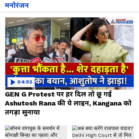
मनोरंजन
04:52
GEN G Protest पर हर दिल तो छू गई
Ashutosh Rana की ये लाइन, Kangana को
तगड़ा सुनाया