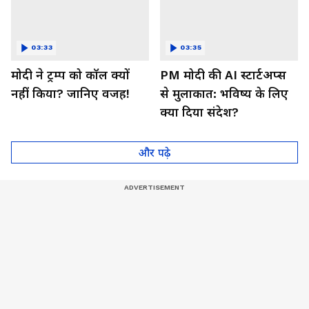
03:33
03:35
मोदी ने ट्रम्प को कॉल क्यों
PM मोदी की AI स्टार्टअप्स
नहीं किया? जानिए वजह!
से मुलाकात: भविष्य के लिए
क्या दिया संदेश?
और पढ़े