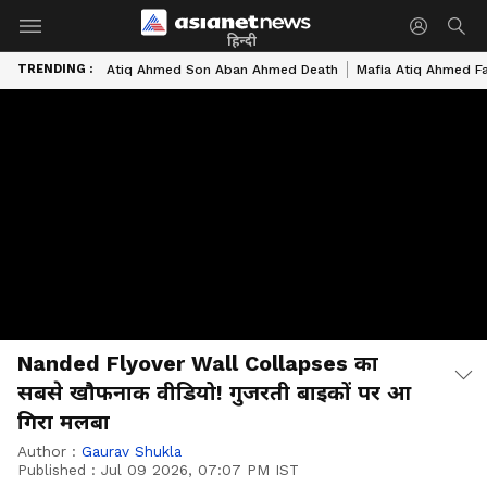
हिन्दी
TRENDING :
Atiq Ahmed Son Aban Ahmed Death
Mafia Atiq Ahmed F
Nanded Flyover Wall Collapses का
सबसे खौफनाक वीडियो! गुजरती बाइकों पर आ
गिरा मलबा
Author :
Gaurav Shukla
Published :
Jul 09 2026, 07:07 PM IST