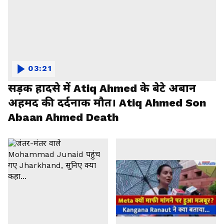
03:21
सड़क हादसे में Atiq Ahmed के बेटे अबान
अहमद की दर्दनाक मौत। Atiq Ahmed Son
Abaan Ahmed Death