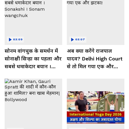
03:09
03:07
सोनम वांगचुक के समर्थन में
अब क्या करेंगे राजपाल
सोनाक्षी सिन्हा का पहला और
यादव? Delhi High Court
सबसे धमाकेदार बयान ।
से तो मिल गया एक और
Sonakshi । Sonam
झटका!
wangchuk