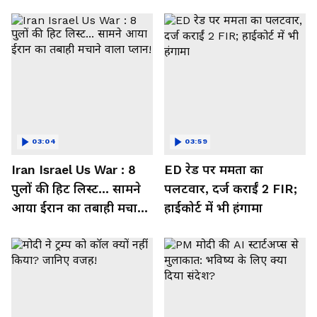
03:04
03:59
Iran Israel Us War : 8
ED रेड पर ममता का
पुलों की हिट लिस्ट... सामने
पलटवार, दर्ज कराईं 2 FIR;
आया ईरान का तबाही मचाने
हाईकोर्ट में भी हंगामा
वाला प्लान!