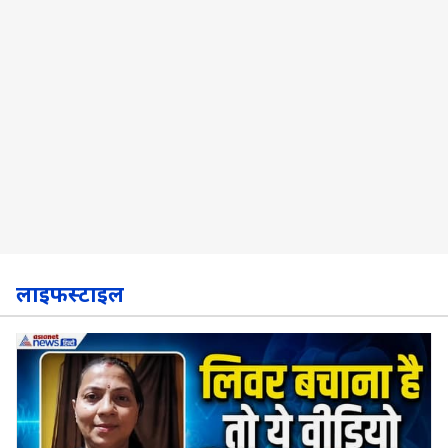
लाइफस्टाइल