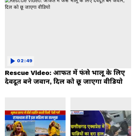
02:49
Rescue Video: आफत में फंसे भालू के लिए
देवदूत बने जवान, दिल को छू जाएगा वीडियो