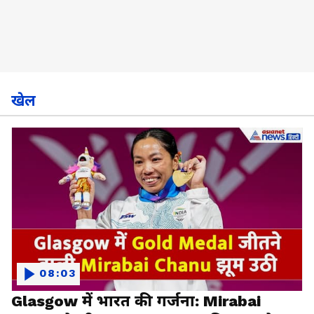
खेल
08:03
Glasgow में भारत की गर्जना: Mirabai