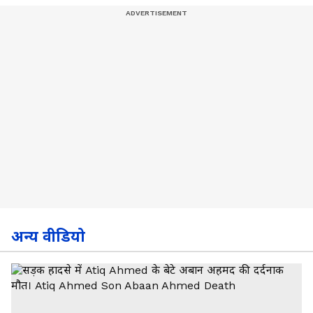
अन्य वीडियो