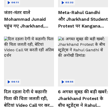
06:11
02:32
जंतर-मंतर वाले
Meta-Rahul Gandhi
Mohammad Junaid
और Jharkhand Student
पहुंच गए Jharkhand,
Protest पर Kangana
सुनिए क्या कहा...
Ranaut ने क्या कहा...
06:12
08:55
दिल दहला देगी ये कहानी!
6 अगस्त सुबह की बड़ी खबरें:
पिता की चिता जलती रही,
Jharkhand Protest के
बेटियां Video Call पर करती
बीच स्टूडेंट्स ने Rahul
रहीं अंतिम दर्शन
Gandhi से की अनोखी