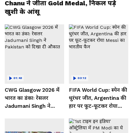
Chanu ने जीता Gold Medal, निकल पड़े
खुशी के आंसू
01:43
03:12
CWG Glasgow 2026 में
FIFA World Cup: स्पेन की
भारत का डंकाः रेसलर
धुरंधर जीत, Argentina की
Jadumani Singh ने
हार पर फूट-फूटकर रोया
Pakistan को दिखा दी
Messi का भारतीय फैन
औकात