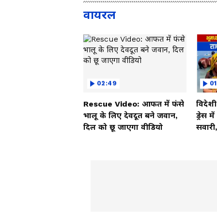
वायरल
02:49
01
Rescue Video: आफत में फंसे
विदेश
भालू के लिए देवदूत बने जवान,
ड्रेस म
दिल को छू जाएगा वीडियो
सवारी