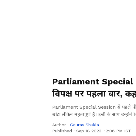
Parliament Special S
विपक्ष पर पहला वार, कह
देखें वीडियो
Parliament Special Session से पहले पीएम 
छोटा लेकिन महत्वपूर्ण है। इसी के साथ उन्होंने
Author :
Gaurav Shukla
Published :
Sep 18 2023, 12:06 PM IST