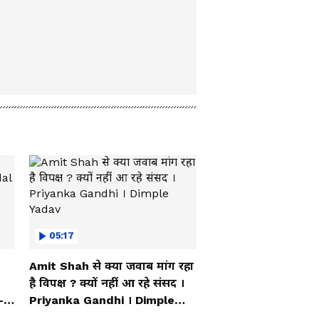
05:17
Amit Shah से क्या जवाब मांग रहा
है विपक्ष ? क्यों नहीं आ रहे संसद ।
-
Priyanka Gandhi । Dimple
Yadav