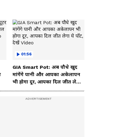
01:56
GIA Smart Pot: अब पौधे खुद
ा
मांगेंगे पानी और आपका अकेलापन
भी होगा दूर, आपका दिल जीत लेगा
ये पॉट, देखें Video