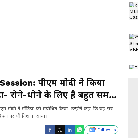
ession: पीएम मोदी ने किया
ा- रोने-धोने के लिए है बहुत समय,
मोदी ने मीडिया को संबोधित किया। उन्होंने कहा कि यह सत्र
 विपक्ष पर भी निशाना साधा।
Follow Us