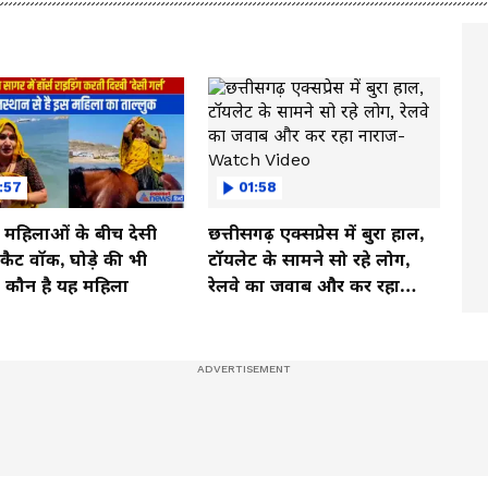
:57
01:58
ी महिलाओं के बीच देसी
छत्तीसगढ़ एक्सप्रेस में बुरा हाल,
ें कैट वॉक, घोड़े की भी
टॉयलेट के सामने सो रहे लोग,
, कौन है यह महिला
रेलवे का जवाब और कर रहा
नाराज- Watch Video